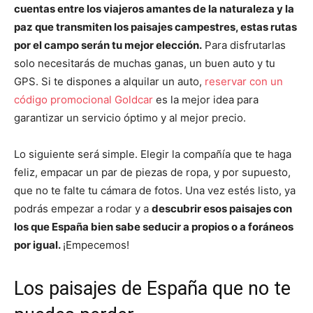
cuentas entre los viajeros amantes de la naturaleza y la
paz que transmiten los paisajes campestres, estas rutas
por el campo serán tu mejor elección.
Para disfrutarlas
solo necesitarás de muchas ganas, un buen auto y tu
GPS. Si te dispones a alquilar un auto,
reservar con un
código promocional Goldcar
es la mejor idea para
garantizar un servicio óptimo y al mejor precio.
Lo siguiente será simple. Elegir la compañía que te haga
feliz, empacar un par de piezas de ropa, y por supuesto,
que no te falte tu cámara de fotos. Una vez estés listo, ya
podrás empezar a rodar y a
descubrir esos paisajes con
los que España bien sabe seducir a propios o a foráneos
por igual.
¡Empecemos!
Los paisajes de España que no te