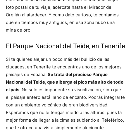
foto postal de tu viaje, acércate hasta el Mirador de
Orellán al atardecer. Y como dato curioso, te contamos
que en tiempos muy antiguos, en esa zona hubo una
mina de oro.
El Parque Nacional del Teide, en Tenerife
Si te quieres alejar un poco más del bullicio de las
ciudades, en Tenerife te encuentras uno de los mejores
paisajes de España.
Se trata del precioso Parque
Nacional del Teide, que alberga el pico más alto de todo
el país.
No solo es imponente su visualización, sino que
el paisaje entero está lleno de encanto. Podrás integrarte
con un ambiente volcánico de gran biodiversidad.
Esperamos que no le tengas miedo a las alturas, pues la
mejor forma de llegar a la cima es subiendo al Teleférico,
que te ofrece una vista simplemente alucinante.