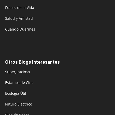
Frases de la Vida
Salud y Amistad
Cuando Duermes
Otros Blogs Interesantes
Supergracioso
Estamos de Cine
Ecología Útil
Futuro Eléctrico
Blog de Bebés