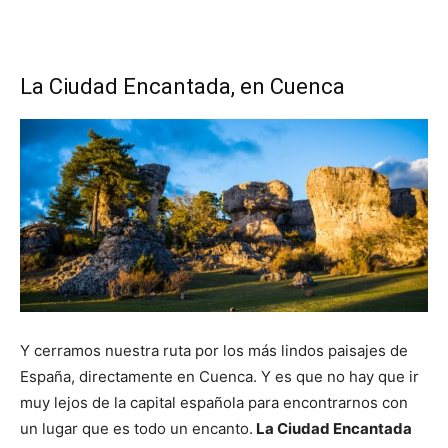
La Ciudad Encantada, en Cuenca
Y cerramos nuestra ruta por los más lindos paisajes de
España, directamente en Cuenca. Y es que no hay que ir
muy lejos de la capital española para encontrarnos con
un lugar que es todo un encanto.
La Ciudad Encantada