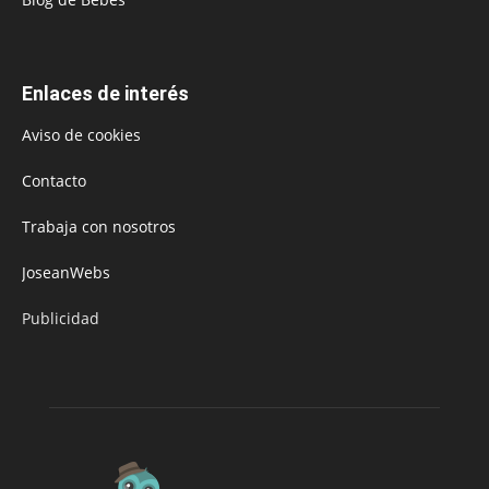
Enlaces de interés
Aviso de cookies
Contacto
Trabaja con nosotros
JoseanWebs
Publicidad