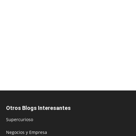
Otros Blogs Interesantes
Supercurioso
Negocios y Empresa