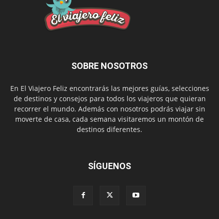
SOBRE NOSOTROS
En El Viajero Feliz encontrarás las mejores guías, selecciones
de destinos y consejos para todos los viajeros que quieran
recorrer el mundo. Además con nosotros podrás viajar sin
moverte de casa, cada semana visitaremos un montón de
destinos diferentes.
SÍGUENOS