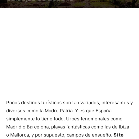
Pocos destinos turísticos son tan variados, interesantes y
diversos como la Madre Patria. Y es que España
simplemente lo tiene todo. Urbes fenomenales como
Madrid o Barcelona, playas fantásticas como las de Ibiza
o Mallorca, y por supuesto, campos de ensueño.
Si te