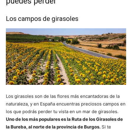
puedes perder
Los campos de girasoles
Los girasoles son de las flores más encantadoras de la
naturaleza, y en España encuentras preciosos campos en
los que podrás perder tu vista en un mar de girasoles.
Uno de los más populares es la Ruta de los Girasoles de
la Bureba, al norte de la provincia de Burgos.
Si te