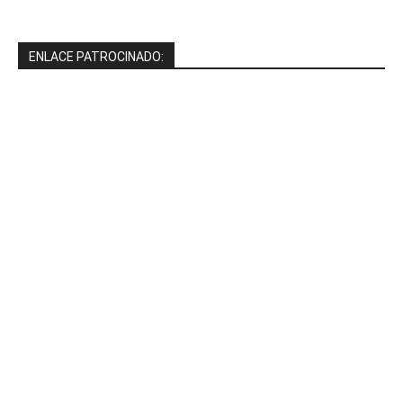
ENLACE PATROCINADO: