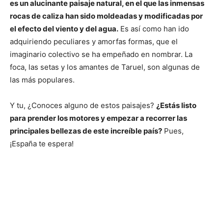
es un alucinante paisaje natural, en el que las inmensas
rocas de caliza han sido moldeadas y modificadas por
el efecto del viento y del agua.
Es así como han ido
adquiriendo peculiares y amorfas formas, que el
imaginario colectivo se ha empeñado en nombrar. La
foca, las setas y los amantes de Taruel, son algunas de
las más populares.
Y tu, ¿Conoces alguno de estos paisajes?
¿Estás listo
para prender los motores y empezar a recorrer las
principales bellezas de este increíble país?
Pues,
¡España te espera!