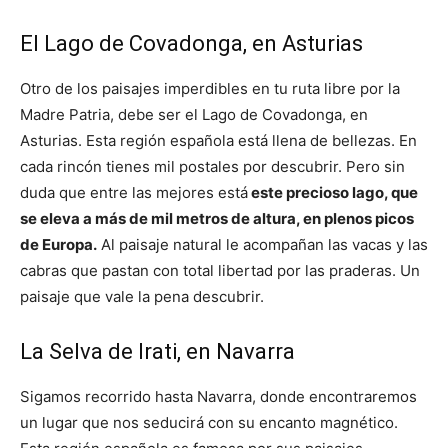
El Lago de Covadonga, en Asturias
Otro de los paisajes imperdibles en tu ruta libre por la
Madre Patria, debe ser el Lago de Covadonga, en
Asturias. Esta región española está llena de bellezas. En
cada rincón tienes mil postales por descubrir. Pero sin
duda que entre las mejores está
este precioso lago, que
se eleva a más de mil metros de altura, en plenos picos
de Europa.
Al paisaje natural le acompañan las vacas y las
cabras que pastan con total libertad por las praderas. Un
paisaje que vale la pena descubrir.
La Selva de Irati, en Navarra
Sigamos recorrido hasta Navarra, donde encontraremos
un lugar que nos seducirá con su encanto magnético.