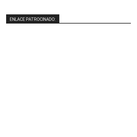
ENLACE PATROCINADO: