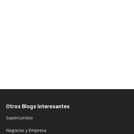
Otros Blogs Interesantes
Supercurioso
Negocios y Empresa