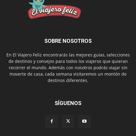
SOBRE NOSOTROS
En El Viajero Feliz encontrarás las mejores guías, selecciones
de destinos y consejos para todos los viajeros que quieran
recorrer el mundo. Además con nosotros podrás viajar sin
moverte de casa, cada semana visitaremos un montón de
destinos diferentes.
SÍGUENOS