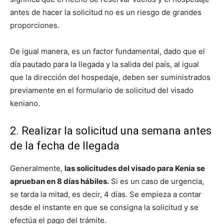
antes de hacer la solicitud no es un riesgo de grandes
proporciones.
De igual manera, es un factor fundamental, dado que el
día pautado para la llegada y la salida del país, al igual
que la dirección del hospedaje, deben ser suministrados
previamente en el formulario de solicitud del visado
keniano.
2. Realizar la solicitud una semana antes
de la fecha de llegada
Generalmente,
las solicitudes del visado para Kenia se
aprueban en 8 días hábiles.
Si es un caso de urgencia,
se tarda la mitad, es decir, 4 días. Se empieza a contar
desde el instante en que se consigna la solicitud y se
efectúa el pago del trámite.