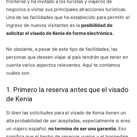
fronteras y ha invitado a los turistas y viajeros de
negocios a visitar sus principales atracciones turísticas.
Una de las facilidades que ha establecido para permitir el
ingreso de nuevos visitantes es la
posibilidad de
solicitar el visado de Kenia de forma electrónica.
No obstante, a pesar de este tipo de facilidades, las
personas que deseen viajar al país tendrán que tener en
cuenta varios aspectos relevantes. Aquí te contamos
cuáles son.
1. Primero la reserva antes que el visado
de Kenia
Si bien las solicitudes para el visado de Kenia tienen un
alta probabilidad de ser aceptadas, especialmente si eres
un viajero español,
no termina de ser una garantía.
Eso
significa que el hecho de reservar vuelos y el hospedaje