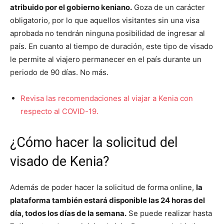
atribuido por el gobierno keniano.
Goza de un carácter
obligatorio, por lo que aquellos visitantes sin una visa
aprobada no tendrán ninguna posibilidad de ingresar al
país. En cuanto al tiempo de duración, este tipo de visado
le permite al viajero permanecer en el país durante un
periodo de 90 días. No más.
Revisa las recomendaciones al viajar a Kenia con
respecto al COVID-19.
¿Cómo hacer la solicitud del
visado de Kenia?
Además de poder hacer la solicitud de forma online,
la
plataforma también estará disponible las 24 horas del
día, todos los días de la semana.
Se puede realizar hasta