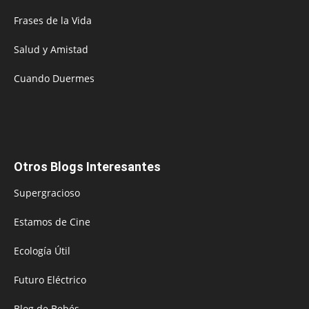
Frases de la Vida
Salud y Amistad
Cuando Duermes
Otros Blogs Interesantes
Supergracioso
Estamos de Cine
Ecología Útil
Futuro Eléctrico
Blog de Bebés