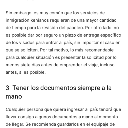
Sin embargo, es muy común que los servicios de
inmigración kenianos requieran de una mayor cantidad
de tiempo para la revisión del papeleo. Por otro lado, no
es posible dar por seguro un plazo de entrega específico
de los visados para entrar al país, sin importar el caso en
que se soliciten. Por tal motivo, lo más recomendable
para cualquier situación es presentar la solicitud por lo
menos siete días antes de emprender el viaje, incluso
antes, si es posible.
3. Tener los documentos siempre a la
mano
Cualquier persona que quiera ingresar al país tendrá que
llevar consigo algunos documentos a mano al momento
de llegar. Se recomienda guardarlos en el equipaje de