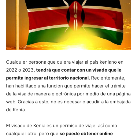
Cualquier persona que quiera viajar al país keniano en
2022 o 2023,
tendrá que contar con un visado que le
permita ingresar al territorio nacional.
Recientemente,
han habilitado una función que permite hacer el trámite
de la visa de manera electrónica por medio de una página
web. Gracias a esto, no es necesario acudir a la embajada
de Kenia.
El visado de Kenia es un permiso de viaje, así como
cualquier otro, pero que
se puede obtener online