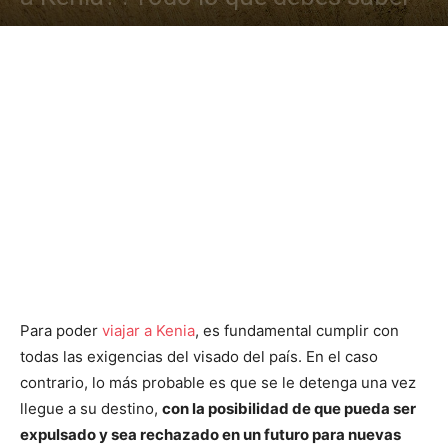
Para poder
viajar a Kenia
, es fundamental cumplir con
todas las exigencias del visado del país. En el caso
contrario, lo más probable es que se le detenga una vez
llegue a su destino,
con la posibilidad de que pueda ser
expulsado y sea rechazado en un futuro para nuevas