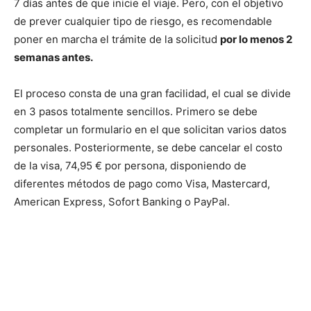
7 días antes de que inicie el viaje. Pero, con el objetivo
de prever cualquier tipo de riesgo, es recomendable
poner en marcha el trámite de la solicitud
por lo menos 2
semanas antes.
El proceso consta de una gran facilidad, el cual se divide
en 3 pasos totalmente sencillos. Primero se debe
completar un formulario en el que solicitan varios datos
personales. Posteriormente, se debe cancelar el costo
de la visa, 74,95 € por persona, disponiendo de
diferentes métodos de pago como Visa, Mastercard,
American Express, Sofort Banking o PayPal.