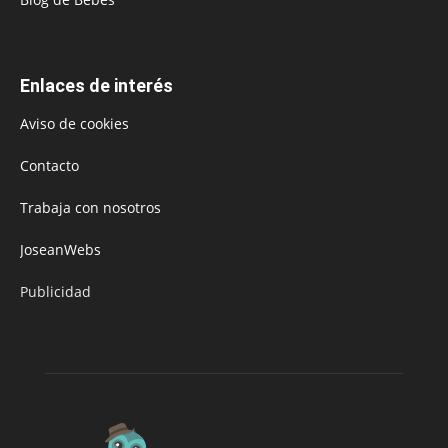
Enlaces de interés
Aviso de cookies
Contacto
Trabaja con nosotros
JoseanWebs
Publicidad