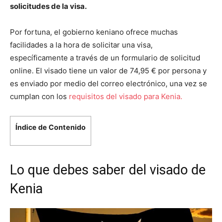
solicitudes de la visa.
Por fortuna, el gobierno keniano ofrece muchas
facilidades a la hora de solicitar una visa,
específicamente a través de un formulario de solicitud
online. El visado tiene un valor de 74,95 € por persona y
es enviado por medio del correo electrónico, una vez se
cumplan con los
requisitos del visado para Kenia.
Índice de Contenido
Lo que debes saber del visado de
Kenia