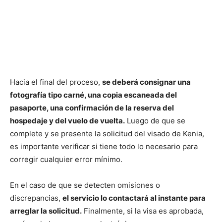
Hacia el final del proceso,
se deberá consignar una
fotografía tipo carné, una copia escaneada del
pasaporte, una confirmación de la reserva del
hospedaje y del vuelo de vuelta.
Luego de que se
complete y se presente la solicitud del visado de Kenia,
es importante verificar si tiene todo lo necesario para
corregir cualquier error mínimo.
En el caso de que se detecten omisiones o
discrepancias,
el servicio lo contactará al instante para
arreglar la solicitud.
Finalmente, si la visa es aprobada,