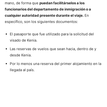
mano, de forma que
puedan facilitárselos a los
funcionarios del departamento de inmigración o a
cualquier autoridad presente durante el viaje.
En
específico, son los siguientes documentos:
El pasaporte que fue utilizado para la solicitud del
visado de Kenia.
Las reservas de vuelos que sean hacia, dentro de y
desde Kenia.
Por lo menos una reserva del primer alojamiento en la
llegada al país.