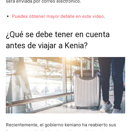
será enviada por correo electrónico.
Puedes obtener mayor detalle en este video
.
¿Qué se debe tener en cuenta
antes de viajar a Kenia?
Recientemente, el gobierno keniano ha reabierto sus