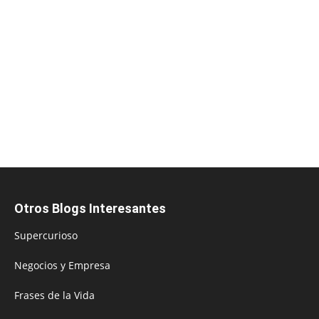
Otros Blogs Interesantes
Supercurioso
Negocios y Empresa
Frases de la Vida