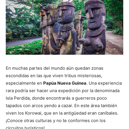
En muchas partes del mundo aún quedan zonas
escondidas en las que viven tribus misteriosas,
especialmente en
Papúa Nueva Guinea
. Una experiencia
rara podría ser hacer una expedición por la denominada
Isla Perdida, donde encontrarás a guerreros poco
tapados con arcos yendo a cazar. En este área también
viven los Korowai, que en la antigüedad eran caníbales.
¡Conoce otras culturas y no te conformes con los
circuitos turísticos!