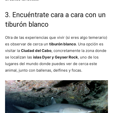
3. Encuéntrate cara a cara con un
tiburón blanco
Otra de las experiencias que vivir (si eres algo temerario)
es observar de cerca un
tiburón blanco
. Una opción es
visitar la
Ciudad del Cabo
, concretamente la zona donde
se localizan las
islas Dyer y Geyser Rock
, uno de los
lugares del mundo donde puedes ver de cerca este
animal, junto con ballenas, delfines y focas.