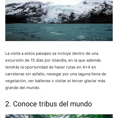
La visita a estos paisajes se incluye dentro de una
excursión de 15 días por Islandia, en la que además
tendrás la oportunidad de hacer rutas en 4×4 en
carreteras sin asfalto, navegar por una laguna llena de
vegetación, ver ballenas o visitar el tercer glaciar más
grande del mundo.
2. Conoce tribus del mundo