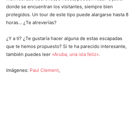
donde se encuentran los visitantes, siempre bien
protegidos. Un tour de este tipo puede alargarse hasta 8
horas… ¿Te atreverías?
¿Y a tí? ¿Te gustaría hacer alguna de estas escapadas
que te hemos propuesto? Si te ha parecido interesante,
también puedes leer
«Aruba, una isla feliz»
.
Imágenes:
Paul Clement
,