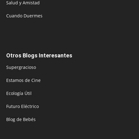
Salud y Amistad
Cuando Duermes
Otros Blogs Interesantes
Supergracioso
Estamos de Cine
Ecología Útil
Futuro Eléctrico
Blog de Bebés