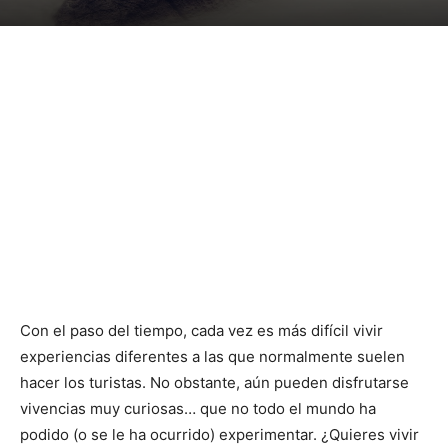
Con el paso del tiempo, cada vez es más difícil vivir
experiencias diferentes a las que normalmente suelen
hacer los turistas. No obstante, aún pueden disfrutarse
vivencias muy curiosas… que no todo el mundo ha
podido (o se le ha ocurrido) experimentar. ¿Quieres vivir