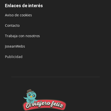
Enlaces de interés
Aviso de cookies
Contacto
Trabaja con nosotros
JoseanWebs
Publicidad