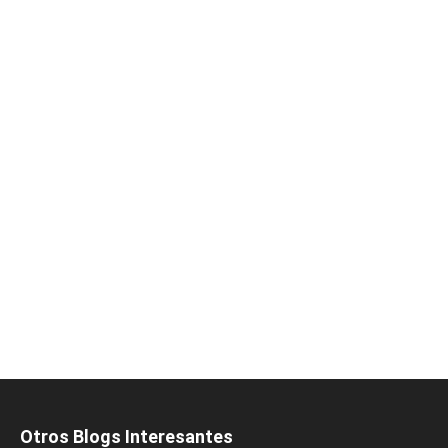
Otros Blogs Interesantes