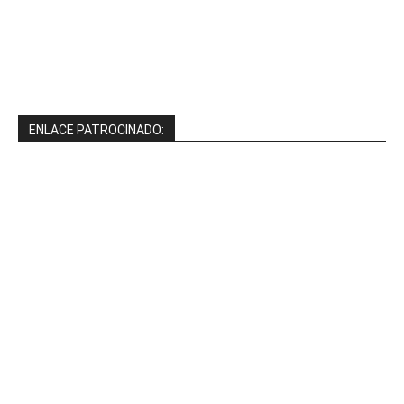
ENLACE PATROCINADO: