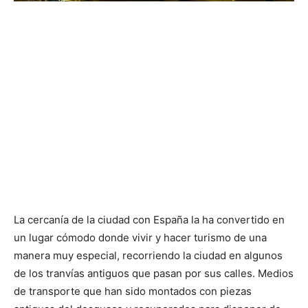
La cercanía de la ciudad con España la ha convertido en
un lugar cómodo donde vivir y hacer turismo de una
manera muy especial, recorriendo la ciudad en algunos
de los tranvías antiguos que pasan por sus calles. Medios
de transporte que han sido montados con piezas