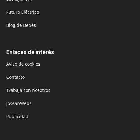
Futuro Eléctrico
Blog de Bebés
Enlaces de interés
Aviso de cookies
Contacto
Trabaja con nosotros
JoseanWebs
Publicidad