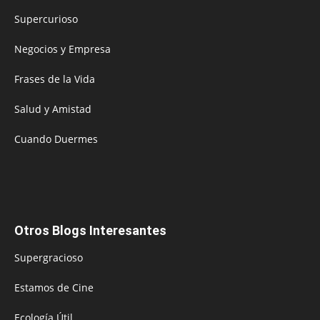
Supercurioso
Negocios y Empresa
Frases de la Vida
Salud y Amistad
Cuando Duermes
Otros Blogs Interesantes
Supergracioso
Estamos de Cine
Ecología Útil