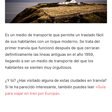
Es un medio de transporte que permite un traslado fácil
de sus habitantes con un toque moderno. Se trata del
primer tranvía que funcionó después de que cerraran
definitivamente las líneas antiguas en el año 1959,
llegando a ser un medio de transporte del que los
habitantes se sienten muy orgullosos.
¿Y tú? ¿Has visitado alguna de estas ciudades en tranvía?
Si te ha parecido interesante, también puedes leer
«Guía
para viajar en tren por Europa»
.