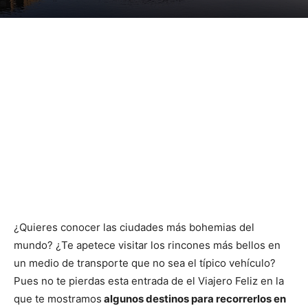
¿Quieres conocer las ciudades más bohemias del
mundo? ¿Te apetece visitar los rincones más bellos en
un medio de transporte que no sea el típico vehículo?
Pues no te pierdas esta entrada de el Viajero Feliz en la
que te mostramos
algunos destinos para recorrerlos en