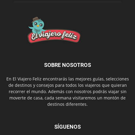
SOBRE NOSOTROS
En El Viajero Feliz encontrarás las mejores guías, selecciones
de destinos y consejos para todos los viajeros que quieran
recorrer el mundo. Además con nosotros podrás viajar sin
moverte de casa, cada semana visitaremos un montón de
destinos diferentes.
SÍGUENOS