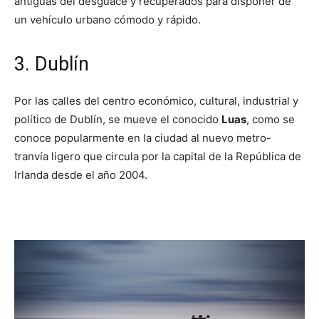
antiguas del desguace y recuperados para disponer de
un vehículo urbano cómodo y rápido.
3. Dublín
Por las calles del centro económico, cultural, industrial y
político de Dublín, se mueve el conocido
Luas
, como se
conoce popularmente en la ciudad al nuevo metro-
tranvía ligero que circula por la capital de la República de
Irlanda desde el año 2004.