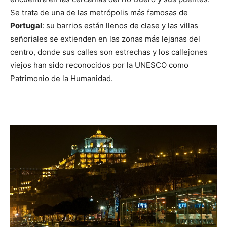
Se trata de una de las metrópolis más famosas de
Portugal
: su barrios están llenos de clase y las villas
señoriales se extienden en las zonas más lejanas del
centro, donde sus calles son estrechas y los callejones
viejos han sido reconocidos por la UNESCO como
Patrimonio de la Humanidad.