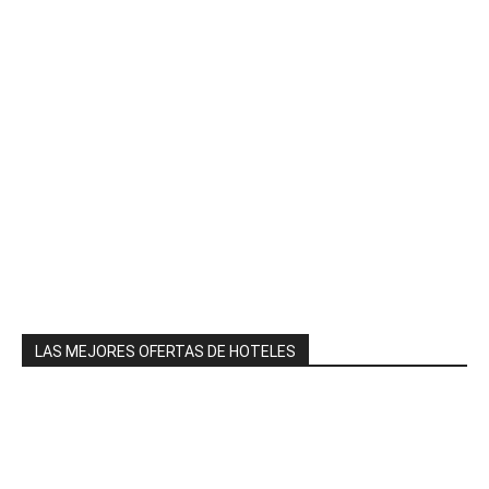
LAS MEJORES OFERTAS DE HOTELES