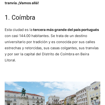
tranvía. ¡Vamos allá!
1. Coímbra
Esta ciudad es la
tercera más grande del país portugués
con casi 144.00 habitantes. Se trata de un destino
universitario por tradición y es conocida por sus calles
estrechas y retorcidas, sus casas colgantes, sus tranvías
y por ser la capital del Distrito de Coímbra en Beira
Litoral.