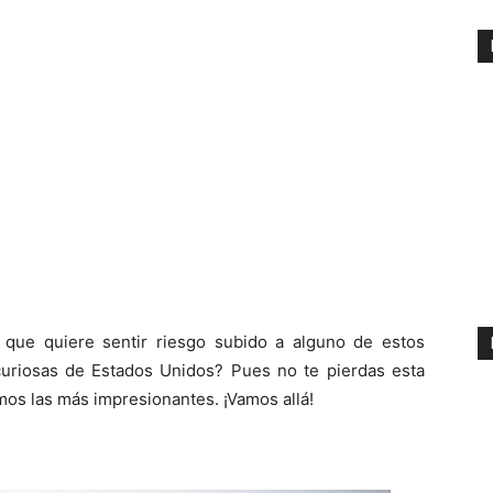
 que quiere sentir riesgo subido a alguno de estos
uriosas de Estados Unidos? Pues no te pierdas esta
mos las más impresionantes. ¡Vamos allá!