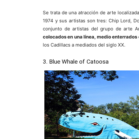
Se trata de una atracción de arte localizad
1974 y sus artistas son tres: Chip Lord,
conjunto de artistas del grupo de arte
colocados en una línea, medio enterrados e
los Cadillacs a mediados del siglo XX.
3. Blue Whale of Catoosa