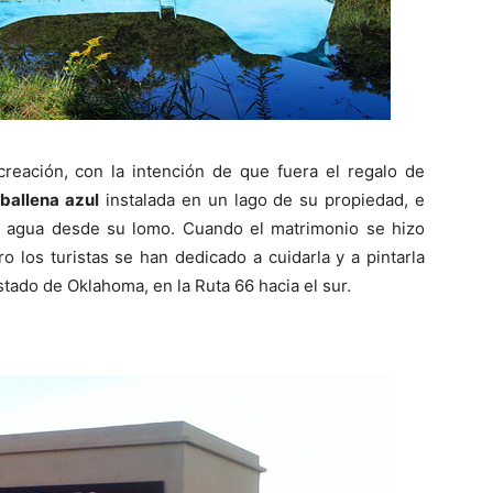
creación, con la intención de que fuera el regalo de
ballena azul
instalada en un lago de su propiedad, e
l agua desde su lomo. Cuando el matrimonio se hizo
o los turistas se han dedicado a cuidarla y a pintarla
tado de Oklahoma, en la Ruta 66 hacia el sur.