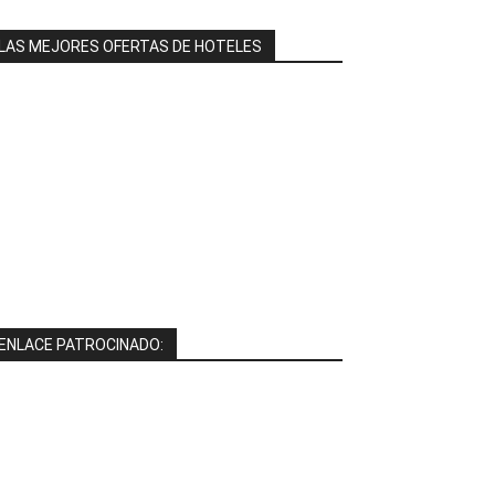
LAS MEJORES OFERTAS DE HOTELES
ENLACE PATROCINADO: