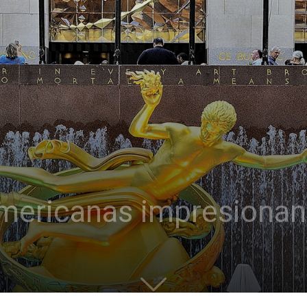
americanas impresionan