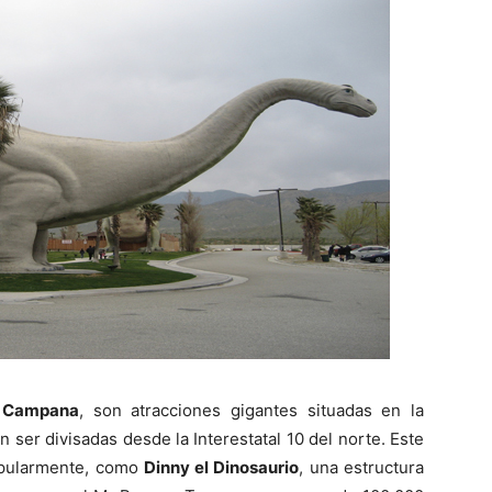
e Campana
, son atracciones gigantes situadas en la
 ser divisadas desde la Interestatal 10 del norte. Este
opularmente, como
Dinny el Dinosaurio
, una estructura