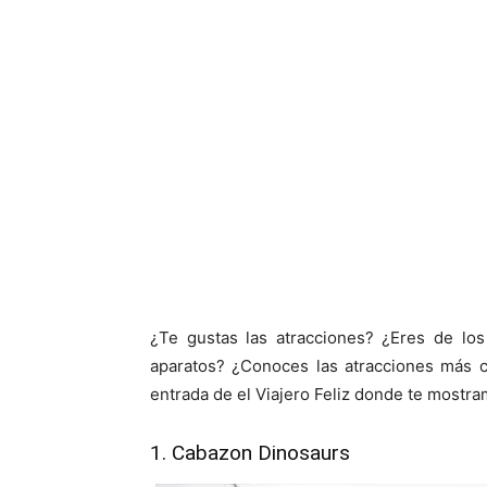
¿Te gustas las atracciones? ¿Eres de los
aparatos? ¿Conoces las atracciones más c
entrada de el Viajero Feliz donde te mostra
1. Cabazon Dinosaurs