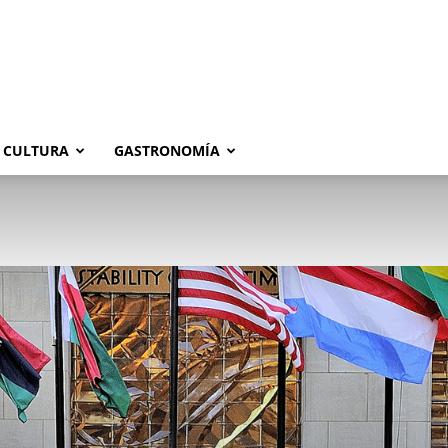
CULTURA
GASTRONOMÍA