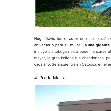
Hugh Davis fue el autor de esta extraña 
aniversario para su mujer.
Es una gigante 
incluye un tobogán para poder lanzarse a
mayor, la gran ballena fue abandonada, per
cada año. Se encuentra en Catoosa, en el es
4. Prada Marfa