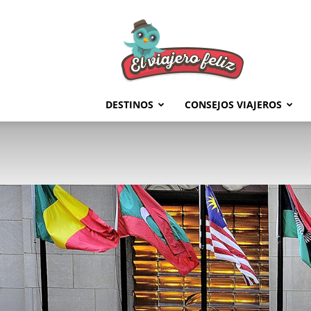
El
Viajero
Feliz
DESTINOS
CONSEJOS VIAJEROS