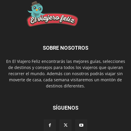
SOBRE NOSOTROS
En El Viajero Feliz encontrarás las mejores guías, selecciones
de destinos y consejos para todos los viajeros que quieran
recorrer el mundo. Además con nosotros podrás viajar sin
moverte de casa, cada semana visitaremos un montón de
destinos diferentes.
SÍGUENOS