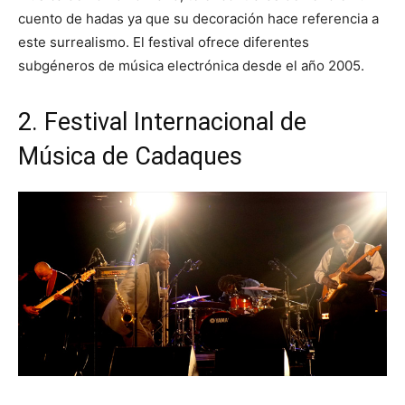
cuento de hadas ya que su decoración hace referencia a
este surrealismo. El festival ofrece diferentes
subgéneros de música electrónica desde el año 2005.
2. Festival Internacional de
Música de Cadaques