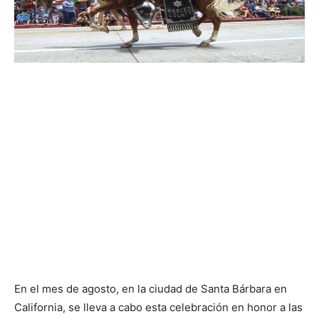
En el mes de agosto, en la ciudad de Santa Bárbara en
California, se lleva a cabo esta celebración en honor a las