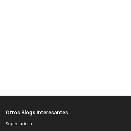
Otros Blogs Interesantes
Supercurioso