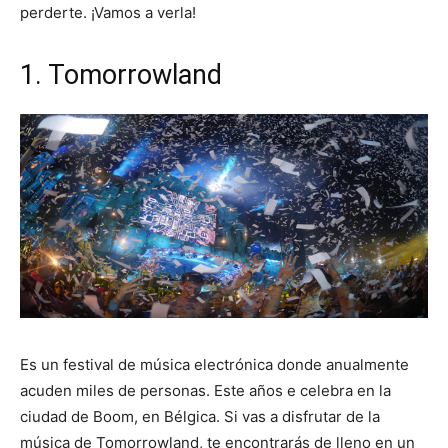
perderte. ¡Vamos a verla!
1. Tomorrowland
Es un festival de música electrónica donde anualmente
acuden miles de personas. Este años e celebra en la
ciudad de Boom, en Bélgica. Si vas a disfrutar de la
música de Tomorrowland, te encontrarás de lleno en un