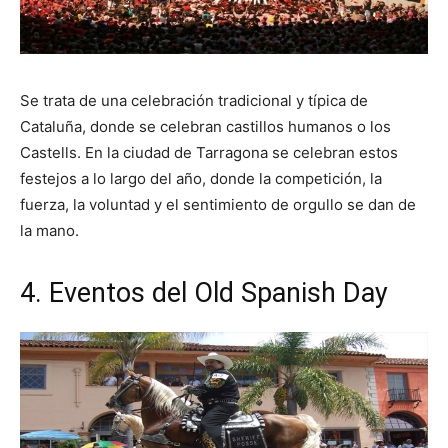
Se trata de una celebración tradicional y típica de
Cataluña, donde se celebran castillos humanos o los
Castells. En la ciudad de Tarragona se celebran estos
festejos a lo largo del año, donde la competición, la
fuerza, la voluntad y el sentimiento de orgullo se dan de
la mano.
4. Eventos del Old Spanish Day