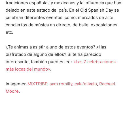
tradiciones españolas y mexicanas y la influencia que han
dejado en este estado del país. En el Old Spanish Day se
celebran diferentes eventos, como: mercados de arte,
conciertos de música en directo, de baile, exposiciones,
etc.
¿Te animas a asistir a uno de estos eventos? ¿Has
disfrutado de alguno de ellos? Si te ha parecido
interesante, también puedes leer
«Las 7 celebraciones
más locas del mundo»
.
Imágenes:
MIXTRIBE
,
sam.romilly
,
calafellvalo
,
Rachael
Moore
.