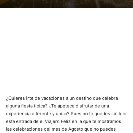
¿Quieres irte de vacaciones a un destino que celebra
alguna fiesta típica? ¿Te apetece disfrutar de una
experiencia diferente y única? Pues no te quedes sin leer
esta entrada de el Viajero Feliz en la que te mostramos
las celebraciones del mes de Agosto que no puedes