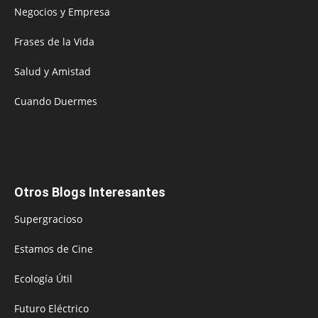
Negocios y Empresa
Frases de la Vida
Salud y Amistad
Cuando Duermes
Otros Blogs Interesantes
Supergracioso
Estamos de Cine
Ecología Útil
Futuro Eléctrico