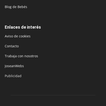
Blog de Bebés
Enlaces de interés
Aviso de cookies
Contacto
Trabaja con nosotros
JoseanWebs
Publicidad