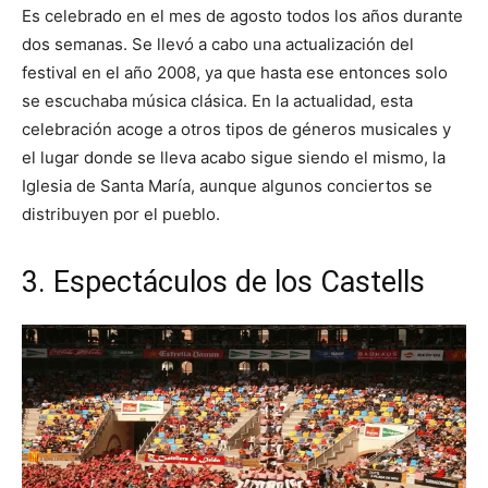
Es celebrado en el mes de agosto todos los años durante
dos semanas. Se llevó a cabo una actualización del
festival en el año 2008, ya que hasta ese entonces solo
se escuchaba música clásica. En la actualidad, esta
celebración acoge a otros tipos de géneros musicales y
el lugar donde se lleva acabo sigue siendo el mismo, la
Iglesia de Santa María, aunque algunos conciertos se
distribuyen por el pueblo.
3. Espectáculos de los Castells