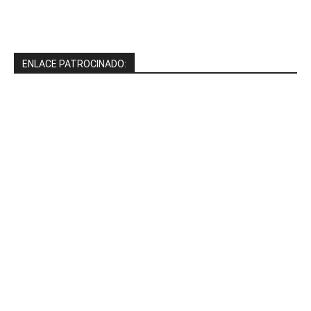
ENLACE PATROCINADO: