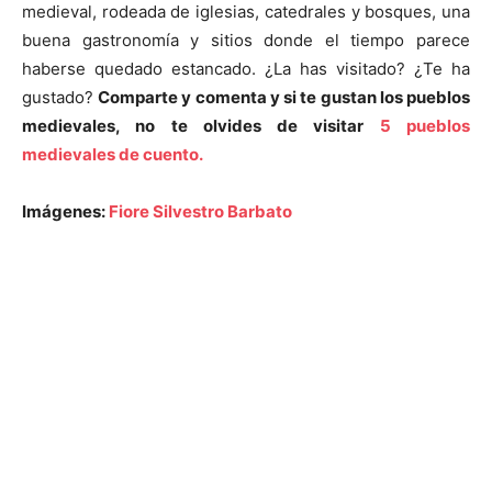
medieval, rodeada de iglesias, catedrales y bosques, una
buena gastronomía y sitios donde el tiempo parece
haberse quedado estancado. ¿La has visitado? ¿Te ha
gustado?
Comparte y comenta y si te gustan los pueblos
medievales, no te olvides de visitar
5 pueblos
medievales de cuento.
Imágenes:
Fiore Silvestro Barbato