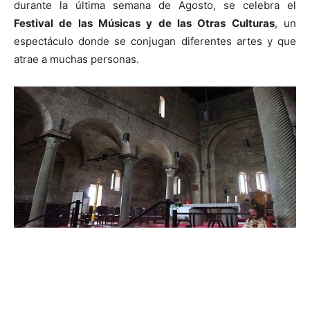
durante la última semana de Agosto, se celebra el
Festival de las Músicas y de las Otras Culturas
, un
espectáculo donde se conjugan diferentes artes y que
atrae a muchas personas.