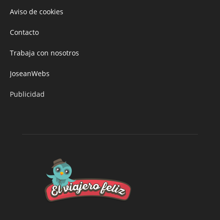
Aviso de cookies
Contacto
Trabaja con nosotros
JoseanWebs
Publicidad