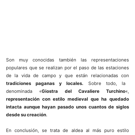
Son muy conocidas también las representaciones
populares que se realizan por el paso de las estaciones
de la vida de campo y que están relacionadas con
tradiciones paganas y locales.
Sobre todo, la
denominada «
Giostra del Cavaliere Turchino
«,
representación con estilo medieval que ha quedado
intacta aunque hayan pasado unos cuantos de siglos
desde su creación
.
En conclusión, se trata de aldea al más puro estilo