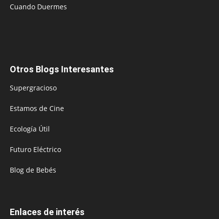
Cuando Duermes
Otros Blogs Interesantes
Supergracioso
Estamos de Cine
Ecología Útil
Futuro Eléctrico
Blog de Bebés
Enlaces de interés