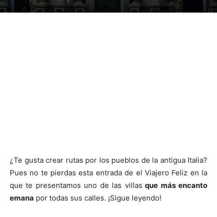
¿Te gusta crear rutas por los pueblos de la antigua Italia?
Pues no te pierdas esta entrada de el Viajero Feliz en la
que te presentamos uno de las villas
que más encanto
emana
por todas sus calles. ¡Sigue leyendo!