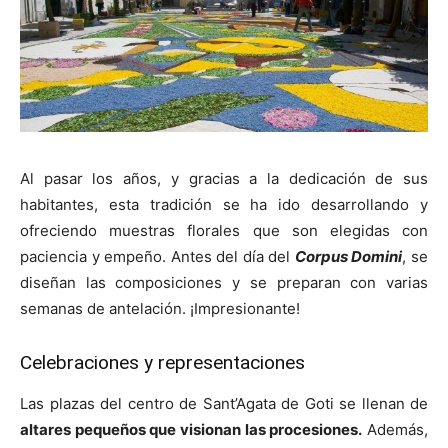
Al pasar los años, y gracias a la dedicación de sus
habitantes, esta tradición se ha ido desarrollando y
ofreciendo muestras florales que son elegidas con
paciencia y empeño. Antes del día del
Corpus Domini
, se
diseñan las composiciones y se preparan con varias
semanas de antelación. ¡Impresionante!
Celebraciones y representaciones
Las plazas del centro de Sant’Agata de Goti se llenan de
altares pequeños que visionan las procesiones.
Además,