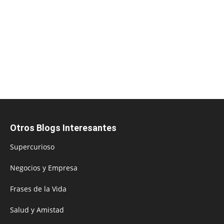
Otros Blogs Interesantes
Supercurioso
Negocios y Empresa
Frases de la Vida
Salud y Amistad