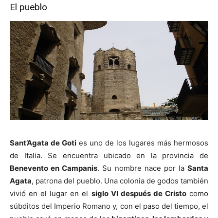
El pueblo
Sant’Agata de Goti
es uno de los lugares más hermosos
de Italia. Se encuentra ubicado en la provincia de
Benevento en Campanis
. Su nombre nace por la
Santa
Agata
, patrona del pueblo. Una colonia de godos también
vivió en el lugar en el
siglo VI después de Cristo
como
súbditos del Imperio Romano y, con el paso del tiempo, el