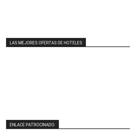
LAS MEJORES OFERTAS DE HOTELES
ENLACE PATROCINADO: