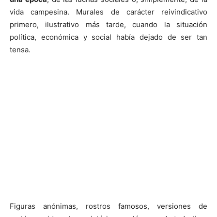
vida campesina. Murales de carácter reivindicativo
primero, ilustrativo más tarde, cuando la situación
política, económica y social había dejado de ser tan
tensa.
Figuras anónimas, rostros famosos, versiones de