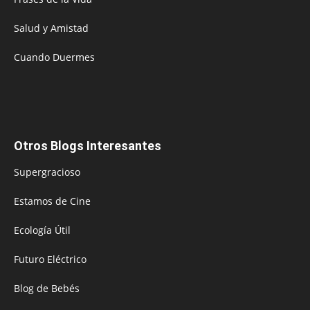
Salud y Amistad
Cuando Duermes
Otros Blogs Interesantes
Supergracioso
Estamos de Cine
Ecología Útil
Futuro Eléctrico
Blog de Bebés