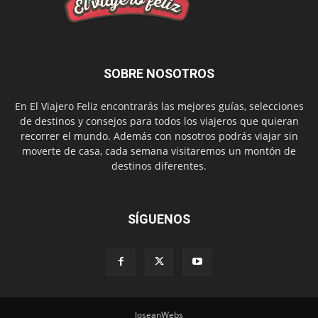
SOBRE NOSOTROS
En El Viajero Feliz encontrarás las mejores guías, selecciones
de destinos y consejos para todos los viajeros que quieran
recorrer el mundo. Además con nosotros podrás viajar sin
moverte de casa, cada semana visitaremos un montón de
destinos diferentes.
SÍGUENOS
JoseanWebs