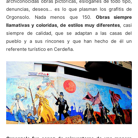
archiconocidas obras pictóricas, eslóganes de todo tipo,
denuncias, deseos… es lo que plasman los grafitis de
Orgonsolo. Nada menos que 150.
Obras siempre
llamativas y coloridas, de estilos muy diferentes
, casi
siempre de calidad, que se adaptan a las casas del
pueblo y a sus rincones y que han hecho de él un
referente turístico en Cerdeña.