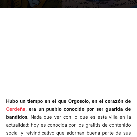
Hubo un tiempo en el que Orgosolo, en el corazón de
Cerdeña
, era un pueblo conocido por ser guarida de
bandidos
. Nada que ver con lo que es esta villa en la
actualidad: hoy es conocida por los grafitis de contenido
social y reivindicativo que adornan buena parte de sus