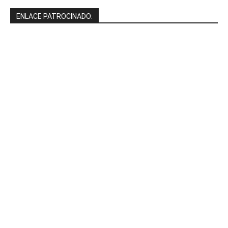
ENLACE PATROCINADO: