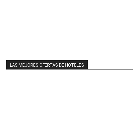
LAS MEJORES OFERTAS DE HOTELES