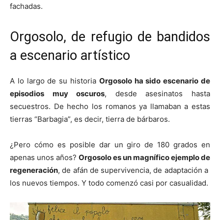
fachadas.
Orgosolo, de refugio de bandidos
a escenario artístico
A lo largo de su historia
Orgosolo ha sido escenario de
episodios muy oscuros
, desde asesinatos hasta
secuestros. De hecho los romanos ya llamaban a estas
tierras “Barbagia”, es decir, tierra de bárbaros.
¿Pero cómo es posible dar un giro de 180 grados en
apenas unos años?
Orgosolo es un magnífico ejemplo de
regeneración
, de afán de supervivencia, de adaptación a
los nuevos tiempos. Y todo comenzó casi por casualidad.