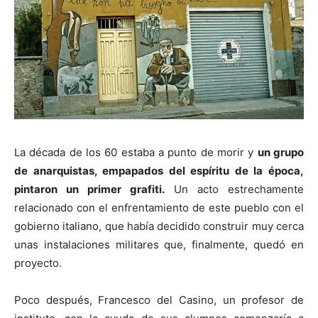
La década de los 60 estaba a punto de morir y
un grupo
de anarquistas, empapados del espíritu de la época,
pintaron un primer grafiti.
Un acto estrechamente
relacionado con el enfrentamiento de este pueblo con el
gobierno italiano, que había decidido construir muy cerca
unas instalaciones militares que, finalmente, quedó en
proyecto.
Poco después, Francesco del Casino, un profesor de