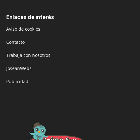
Enlaces de interés
Aviso de cookies
Contacto
Trabaja con nosotros
JoseanWebs
Publicidad