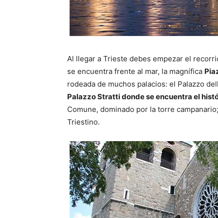
Al llegar a Trieste debes empezar el recorr
se encuentra frente al mar, la magnífica
Piaz
rodeada de muchos palacios: el Palazzo del
Palazzo Stratti donde se encuentra el hist
Comune, dominado por la torre campanario; e
Triestino.