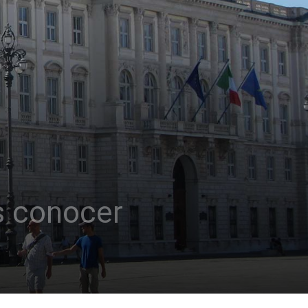
s conocer