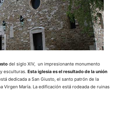
usto
del siglo XIV, un impresionante monumento
y esculturas.
Esta iglesia es el resultado de la unión
stá dedicada a San Giusto, el santo patrón de la
ima Virgen María. La edificación está rodeada de ruinas