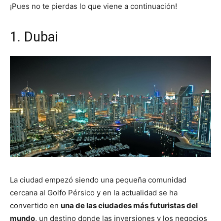
¡Pues no te pierdas lo que viene a continuación!
1. Dubai
La ciudad empezó siendo una pequeña comunidad
cercana al Golfo Pérsico y en la actualidad se ha
convertido en
una de las ciudades más futuristas del
mundo
, un destino donde las inversiones y los negocios