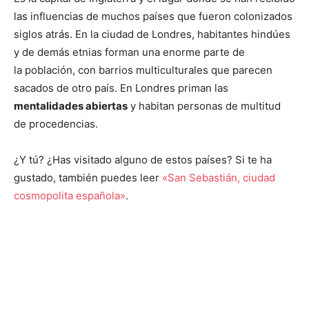
las influencias de muchos países que fueron colonizados
siglos atrás. En la ciudad de Londres, habitantes hindúes
y de demás etnias forman una enorme parte de
la población, con barrios multiculturales que parecen
sacados de otro país. En Londres priman las
mentalidades abiertas
y habitan personas de multitud
de procedencias.
¿Y tú? ¿Has visitado alguno de estos países? Si te ha
gustado, también puedes leer
«San Sebastián, ciudad
cosmopolita española»
.