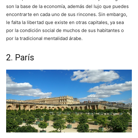
son la base de la economía, además del lujo que puedes
encontrarte en cada uno de sus rincones. Sin embargo,
le falta la libertad que existe en otras capitales, ya sea
por la condición social de muchos de sus habitantes o
por la tradicional mentalidad árabe.
2. París