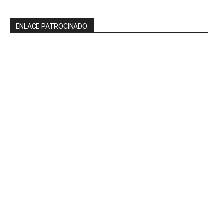
ENLACE PATROCINADO: