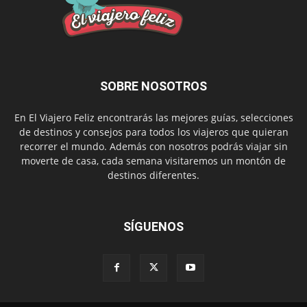
SOBRE NOSOTROS
En El Viajero Feliz encontrarás las mejores guías, selecciones
de destinos y consejos para todos los viajeros que quieran
recorrer el mundo. Además con nosotros podrás viajar sin
moverte de casa, cada semana visitaremos un montón de
destinos diferentes.
SÍGUENOS