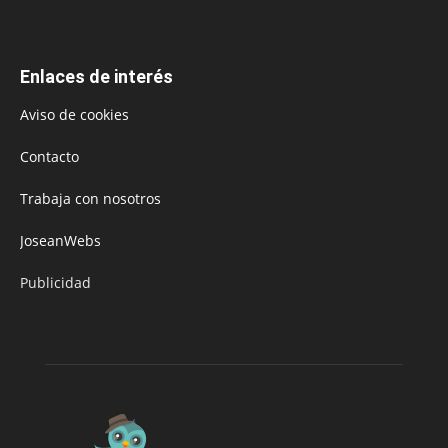
Enlaces de interés
Aviso de cookies
Contacto
Trabaja con nosotros
JoseanWebs
Publicidad