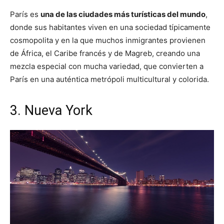
París es
una de las ciudades más turísticas del mundo
,
donde sus habitantes viven en una sociedad típicamente
cosmopolita y en la que muchos inmigrantes provienen
de África, el Caribe francés y de Magreb, creando una
mezcla especial con mucha variedad, que convierten a
París en una auténtica metrópoli multicultural y colorida.
3. Nueva York