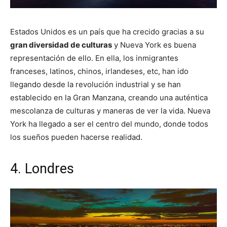
Estados Unidos es un país que ha crecido gracias a su
gran diversidad de culturas
y Nueva York es buena
representación de ello. En ella, los inmigrantes
franceses, latinos, chinos, irlandeses, etc, han ido
llegando desde la revolución industrial y se han
establecido en la Gran Manzana, creando una auténtica
mescolanza de culturas y maneras de ver la vida. Nueva
York ha llegado a ser el centro del mundo, donde todos
los sueños pueden hacerse realidad.
4. Londres