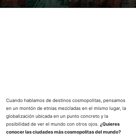
Cuando hablamos de destinos cosmopolitas, pensamos
en un montón de etnias mezcladas en el mismo lugar, la
globalización ubicada en un punto concreto y la
posibilidad de ver el mundo con otros ojos.
¿Quieres
conocer las ciudades más cosmopolitas del mundo?