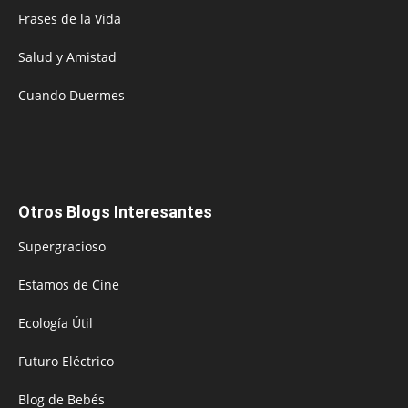
Frases de la Vida
Salud y Amistad
Cuando Duermes
Otros Blogs Interesantes
Supergracioso
Estamos de Cine
Ecología Útil
Futuro Eléctrico
Blog de Bebés