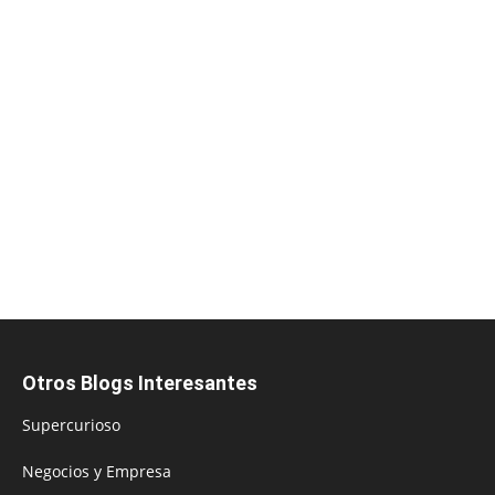
Otros Blogs Interesantes
Supercurioso
Negocios y Empresa