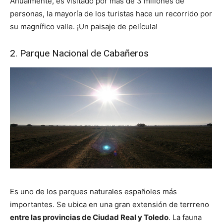
Anualmente, es visitado por más de 3 millones de
personas, la mayoría de los turistas hace un recorrido por
su magnífico valle. ¡Un paisaje de película!
2. Parque Nacional de Cabañeros
Es uno de los parques naturales españoles más
importantes. Se ubica en una gran extensión de terrreno
entre las provincias de Ciudad Real y Toledo
. La fauna