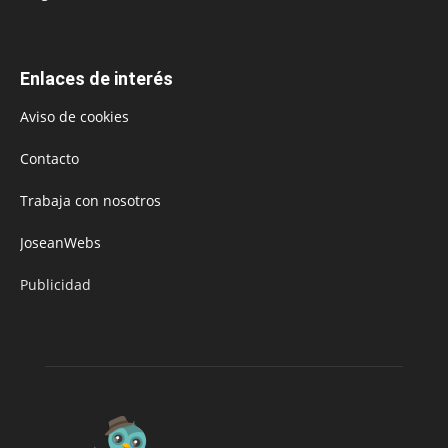
Enlaces de interés
Aviso de cookies
Contacto
Trabaja con nosotros
JoseanWebs
Publicidad