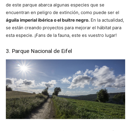
de este parque abarca algunas especies que se
encuentran en peligro de extinción, como puede ser el
águila imperial ibérica o el buitre negro.
En la actualidad,
se están creando proyectos para mejorar el hábitat para
esta especie. ¡Fans de la fauna, este es vuestro lugar!
3. Parque Nacional de Eifel