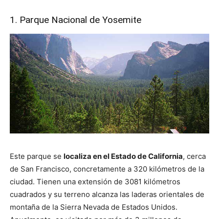
1. Parque Nacional de Yosemite
Este parque se
localiza en el Estado de California
, cerca
de San Francisco, concretamente a 320 kilómetros de la
ciudad. Tienen una extensión de 3081 kilómetros
cuadrados y su terreno alcanza las laderas orientales de
montaña de la Sierra Nevada de Estados Unidos.