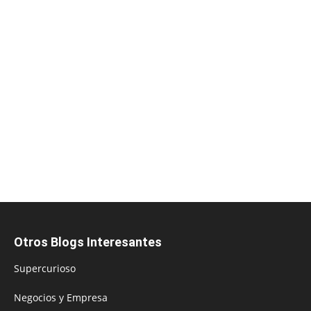
Otros Blogs Interesantes
Supercurioso
Negocios y Empresa