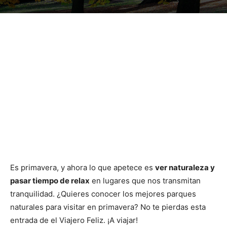
Es primavera, y ahora lo que apetece es
ver naturaleza y
pasar tiempo de relax
en lugares que nos transmitan
tranquilidad. ¿Quieres conocer los mejores parques
naturales para visitar en primavera? No te pierdas esta
entrada de el Viajero Feliz. ¡A viajar!