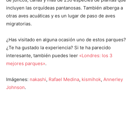
incluyen las orquídeas pantanosas. También alberga a
otras aves acuáticas y es un lugar de paso de aves
migratorias.
¿Has visitado en alguna ocasión uno de estos parques?
¿Te ha gustado la experiencia? Si te ha parecido
interesante, también puedes leer
«Londres: los 3
mejores parques»
.
Imágenes:
nakashi
,
Rafael Medina
,
kismihok
,
Annerley
Johnson
.