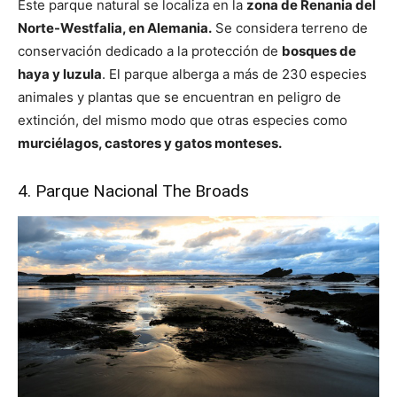
Este parque natural se localiza en la
zona de Renania del
Norte-Westfalia, en Alemania.
Se considera terreno de
conservación dedicado a la protección de
bosques de
haya y luzula
. El parque alberga a más de 230 especies
animales y plantas que se encuentran en peligro de
extinción, del mismo modo que otras especies como
murciélagos, castores y gatos monteses.
4. Parque Nacional The Broads