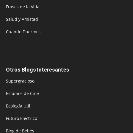
Frases de la Vida
Salud y Amistad
Cuando Duermes
Otros Blogs Interesantes
Supergracioso
Estamos de Cine
Ecología Útil
Futuro Eléctrico
Blog de Bebés