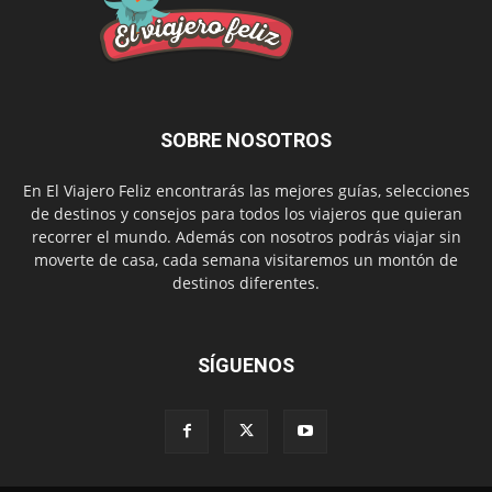
SOBRE NOSOTROS
En El Viajero Feliz encontrarás las mejores guías, selecciones
de destinos y consejos para todos los viajeros que quieran
recorrer el mundo. Además con nosotros podrás viajar sin
moverte de casa, cada semana visitaremos un montón de
destinos diferentes.
SÍGUENOS