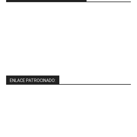
ENLACE PATROCINADO: