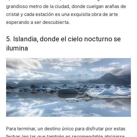
grandioso metro de la ciudad, donde cuelgan arañas de
cristal y cada estación es una exquisita obra de arte
esperando a ser descubierta.
5. Islandia, donde el cielo nocturno se
ilumina
Para terminar, un destino único para disfrutar por estas
fechas (en las que también es recomendable abrigarse