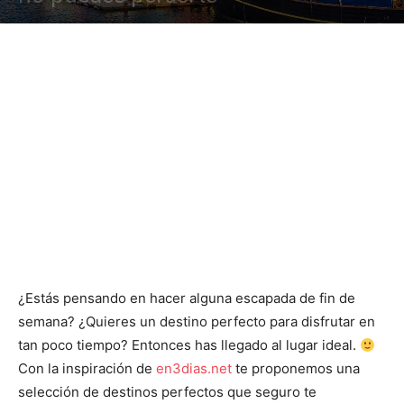
¿Estás pensando en hacer alguna escapada de fin de
semana? ¿Quieres un destino perfecto para disfrutar en
tan poco tiempo? Entonces has llegado al lugar ideal.
Con la inspiración de
en3dias.net
te proponemos una
selección de destinos perfectos que seguro te