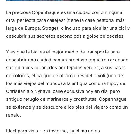
La preciosa Copenhague es una ciudad como ninguna
otra, perfecta para callejear (tiene la calle peatonal más
larga de Europa, Strøget) o incluso para alquilar una bici y
descubrir sus secretos escondidos a golpe de pedales.
Y es que la bici es el mejor medio de transporte para
descubrir una ciudad con un precioso toque retro: desde
sus edificios coronados por tejados verdes, a sus casas
de colores, el parque de atracciones del Tivoli (uno de
los más viejos del mundo) a la antigua comuna hippy de
Christiania o Nyhavn, calle exclusiva hoy en día, pero
antiguo refugio de marineros y prostitutas, Copenhague
se extiende y se descubre a los pies del viajero como un
regalo.
Ideal para visitar en invierno, su clima no es