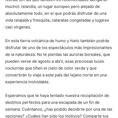
mucho): Islandia, un lugar europeo pero alejado de
absolutamente todo, en el que podrás disfrutar de una
vida relajada y fresquita, cataratas congeladas y lugares
casi vírgenes.
En esta tierra volcánica de humo y hielo también podrás
disfrutar de uno de los espectáculos más impresionantes
de la naturaleza. No te pierdas las auroras boreales, que
pueden verse de agosto a abril, esas preciosas luces
nocturnas que tiñen el cielo de color verde y que
convertirán tu viaje a este país del lejano norte en una
experiencia inolvidable.
Esperamos que te haya tentado nuestra recopilación de
destinos perfectos para una escapada de un fin de
semana. Cuéntanos, ¿has podido decidirte por una de las
opciones? ¿Cuáles han sido los motivos? Comparte tus