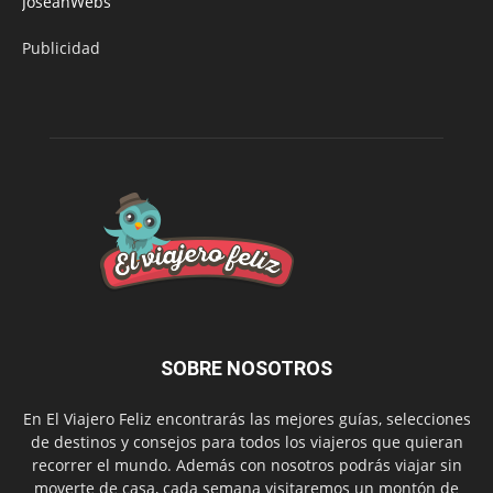
JoseanWebs
Publicidad
SOBRE NOSOTROS
En El Viajero Feliz encontrarás las mejores guías, selecciones
de destinos y consejos para todos los viajeros que quieran
recorrer el mundo. Además con nosotros podrás viajar sin
moverte de casa, cada semana visitaremos un montón de