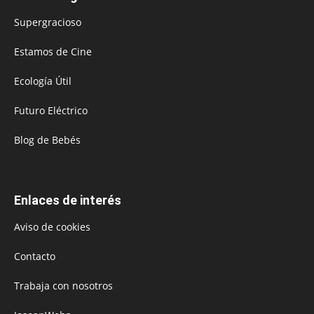
Supergracioso
Estamos de Cine
Ecología Útil
Futuro Eléctrico
Blog de Bebés
Enlaces de interés
Aviso de cookies
Contacto
Trabaja con nosotros