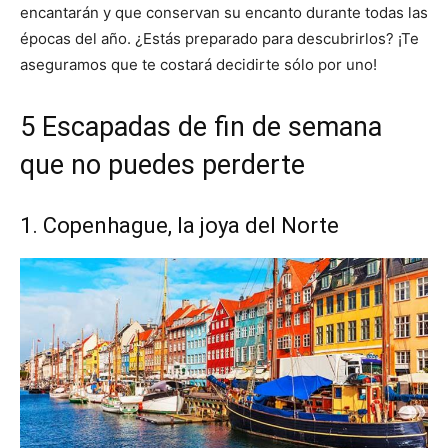
encantarán y que conservan su encanto durante todas las
épocas del año. ¿Estás preparado para descubrirlos? ¡Te
aseguramos que te costará decidirte sólo por uno!
5 Escapadas de fin de semana
que no puedes perderte
1. Copenhague, la joya del Norte