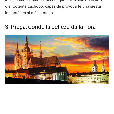
o el potente cachopo, capaz de provocarle una siesta
instantánea al más pintado.
3. Praga, donde la belleza da la hora