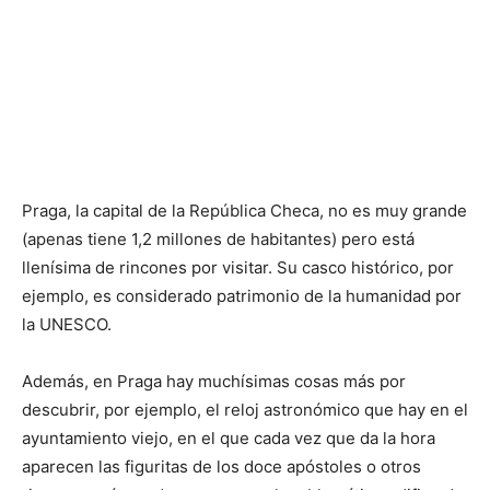
Praga, la capital de la República Checa, no es muy grande
(apenas tiene 1,2 millones de habitantes) pero está
llenísima de rincones por visitar. Su casco histórico, por
ejemplo, es considerado patrimonio de la humanidad por
la UNESCO.
Además, en Praga hay muchísimas cosas más por
descubrir, por ejemplo, el reloj astronómico que hay en el
ayuntamiento viejo, en el que cada vez que da la hora
aparecen las figuritas de los doce apóstoles o otros