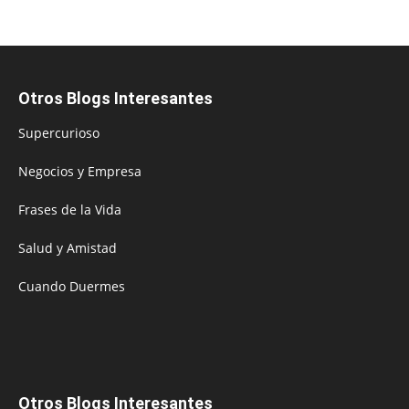
Otros Blogs Interesantes
Supercurioso
Negocios y Empresa
Frases de la Vida
Salud y Amistad
Cuando Duermes
Otros Blogs Interesantes