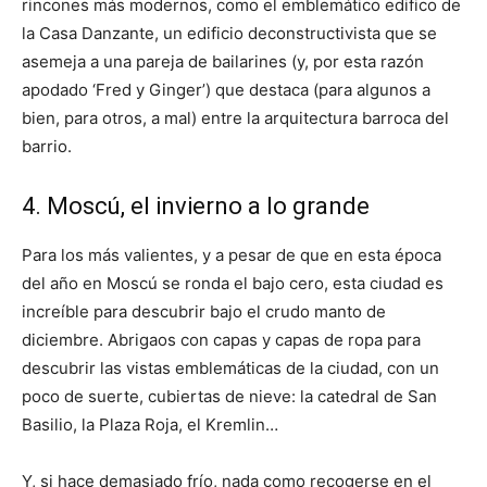
rincones más modernos, como el emblemático edifico de
la Casa Danzante, un edificio deconstructivista que se
asemeja a una pareja de bailarines (y, por esta razón
apodado ‘Fred y Ginger’) que destaca (para algunos a
bien, para otros, a mal) entre la arquitectura barroca del
barrio.
4. Moscú, el invierno a lo grande
Para los más valientes, y a pesar de que en esta época
del año en Moscú se ronda el bajo cero, esta ciudad es
increíble para descubrir bajo el crudo manto de
diciembre. Abrigaos con capas y capas de ropa para
descubrir las vistas emblemáticas de la ciudad, con un
poco de suerte, cubiertas de nieve: la catedral de San
Basilio, la Plaza Roja, el Kremlin…
Y, si hace demasiado frío, nada como recogerse en el