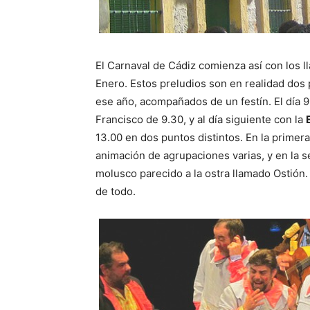
El Carnaval de Cádiz comienza así con los l
Enero. Estos preludios son en realidad dos
ese año, acompañados de un festín. El día 9
Francisco de 9.30, y al día siguiente con la
13.00 en dos puntos distintos. En la primera
animación de agrupaciones varias, y en la s
molusco parecido a la ostra llamado Ostión
de todo.