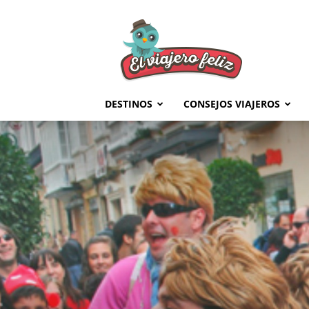
El
Viajero
Feliz
DESTINOS
CONSEJOS VIAJEROS