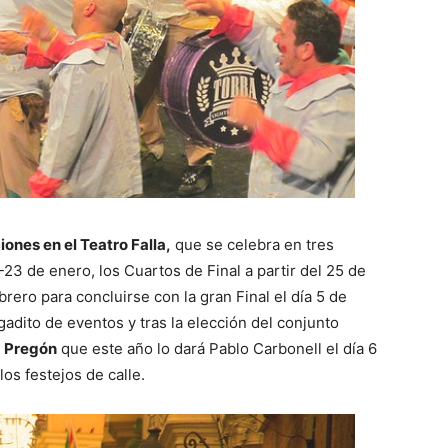
nes en el Teatro Falla,
que se celebra en tres
23 de enero, los Cuartos de Final a partir del 25 de
ebrero para concluirse con la gran Final el día 5 de
adito de eventos y tras la elección del conjunto
l
Pregón
que este año lo dará Pablo Carbonell el día 6
os festejos de calle.