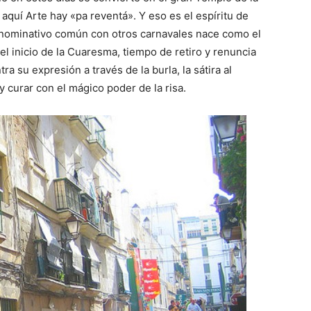
 aquí Arte hay «pa reventá». Y eso es el espíritu de
ominativo común con otros carnavales nace como el
el inicio de la Cuaresma, tiempo de retiro y renuncia
ra su expresión a través de la burla, la sátira al
y curar con el mágico poder de la risa.