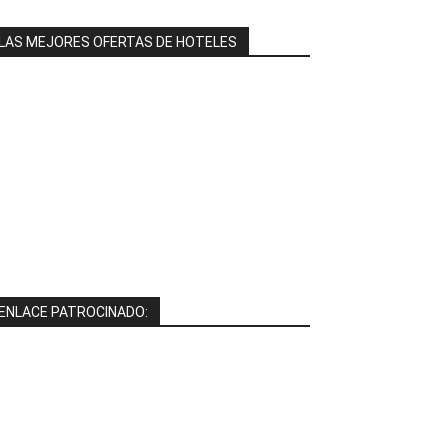
LAS MEJORES OFERTAS DE HOTELES
ENLACE PATROCINADO: