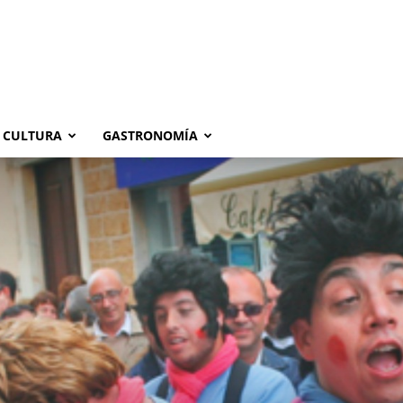
CULTURA
GASTRONOMÍA