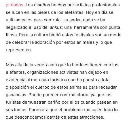
pintados
. Los diseños hechos por artistas profesionales
se lucen en las pieles de los elefantes. Hoy en día se
utilizan palos para controlar su andar, dado se ha
ilegalizado el uso del
ankus;
una herramienta con punta
filosa. Para la cultura hindú estos festivales son un modo
de celebrar la adoración por estos animales y lo que
representan.
Más allá de la veneración que lo hindúes tienen con los
elefantes, organizaciones activistas han dejado en
evidencia al mercado turístico que ha puesto a total
disposición el cuerpo de estos animales para recaudar
ganancias. Puede parecer contradictorio, ya que los
turistas demuestran cariño por ellos cuando pasean en
sus lomos. Pareciera que el problema radica en todo lo
que desconocemos detrás de estas atracciones.