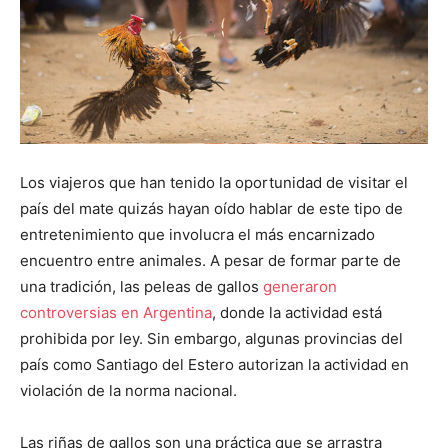
Los viajeros que han tenido la oportunidad de visitar el
país del mate quizás hayan oído hablar de este tipo de
entretenimiento que involucra el más encarnizado
encuentro entre animales. A pesar de formar parte de
una tradición, las peleas de gallos
generaron
controversias en Argentina
, donde la actividad está
prohibida por ley. Sin embargo, algunas provincias del
país como Santiago del Estero autorizan la actividad en
violación de la norma nacional.
Las riñas de gallos son una práctica que se arrastra