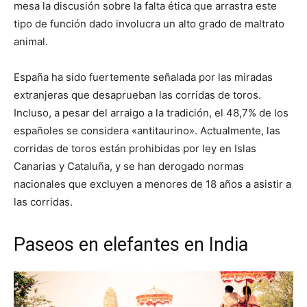
mesa la discusión sobre la falta ética que arrastra este
tipo de función dado involucra un alto grado de maltrato
animal.
España ha sido fuertemente señalada por las miradas
extranjeras que desaprueban las corridas de toros.
Incluso, a pesar del arraigo a la tradición, el 48,7% de los
españoles se considera «antitaurino». Actualmente, las
corridas de toros están prohibidas por ley en Islas
Canarias y Cataluña, y se han derogado normas
nacionales que excluyen a menores de 18 años a asistir a
las corridas.
Paseos en elefantes en India