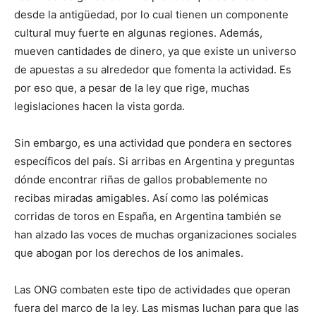
desde la antigüedad, por lo cual tienen un componente
cultural muy fuerte en algunas regiones. Además,
mueven cantidades de dinero, ya que existe un universo
de apuestas a su alrededor que fomenta la actividad. Es
por eso que, a pesar de la ley que rige, muchas
legislaciones hacen la vista gorda.
Sin embargo, es una actividad que pondera en sectores
específicos del país. Si arribas en Argentina y preguntas
dónde encontrar riñas de gallos probablemente no
recibas miradas amigables. Así como las polémicas
corridas de toros en España, en Argentina también se
han alzado las voces de muchas organizaciones sociales
que abogan por los derechos de los animales.
Las ONG combaten este tipo de actividades que operan
fuera del marco de la ley. Las mismas luchan para que las