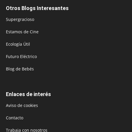
Otros Blogs Interesantes
Supergracioso
Estamos de Cine
Ecología Útil
Futuro Eléctrico
Blog de Bebés
Enlaces de interés
Aviso de cookies
Contacto
Trabaja con nosotros