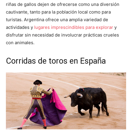
riñas de gallos dejen de ofrecerse como una diversión
cautivante, tanto para la población local como para
turistas. Argentina ofrece una amplia variedad de
actividades y
lugares imprescindibles para explorar
y
disfrutar sin necesidad de involucrar prácticas crueles
con animales.
Corridas de toros en España