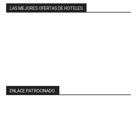
LAS MEJORES OFERTAS DE HOTELES
ENLACE PATROCINADO: