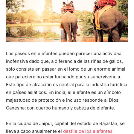
Los paseos en elefantes pueden parecer una actividad
inofensiva dado que, a diferencia de las riñas de gallos,
sólo consiste en pasear en el lomo de un enorme animal
que pareciera no estar luchando por su supervivencia.
Este tipo de atracción es central para la industria turística
en países asiáticos. En india, el elefante es un símbolo
majestuoso de protección e incluso responde al Dios
Ganesha; con cuerpo humano y cabeza de elefante.
En la ciudad de Jaipur, capital del estado de Rajastán, se
lleva a cabo anualmente el
desfile de los elefantes