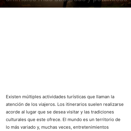
Existen múltiples actividades turísticas que llaman la
atención de los viajeros. Los itinerarios suelen realizarse
acorde al lugar que se desea visitar y las tradiciones
culturales que este ofrece. El mundo es un territorio de
lo más variado y, muchas veces, entretenimientos