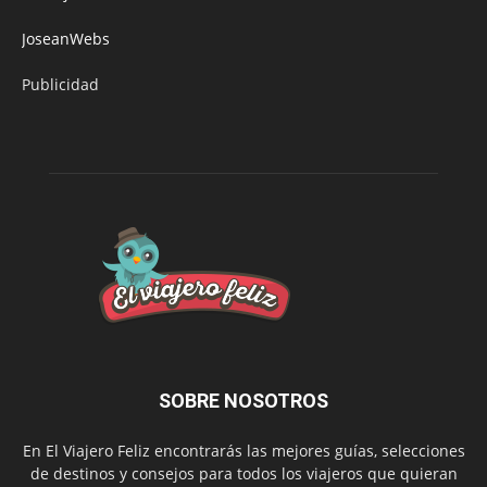
JoseanWebs
Publicidad
SOBRE NOSOTROS
En El Viajero Feliz encontrarás las mejores guías, selecciones
de destinos y consejos para todos los viajeros que quieran