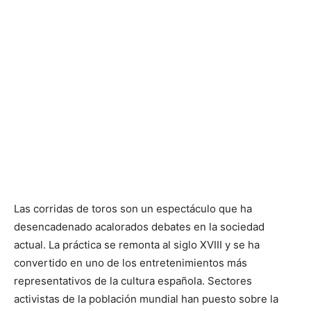
Las corridas de toros son un espectáculo que ha
desencadenado acalorados debates en la sociedad
actual. La práctica se remonta al siglo XVIII y se ha
convertido en uno de los entretenimientos más
representativos de la cultura española. Sectores
activistas de la población mundial han puesto sobre la