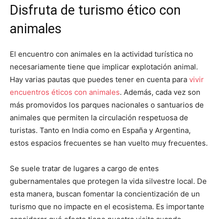
Disfruta de turismo ético con
animales
El encuentro con animales en la actividad turística no
necesariamente tiene que implicar explotación animal.
Hay varias pautas que puedes tener en cuenta para
vivir
encuentros éticos con animales
. Además, cada vez son
más promovidos los parques nacionales o santuarios de
animales que permiten la circulación respetuosa de
turistas. Tanto en India como en España y Argentina,
estos espacios frecuentes se han vuelto muy frecuentes.
Se suele tratar de lugares a cargo de entes
gubernamentales que protegen la vida silvestre local. De
esta manera, buscan fomentar la concientización de un
turismo que no impacte en el ecosistema. Es importante