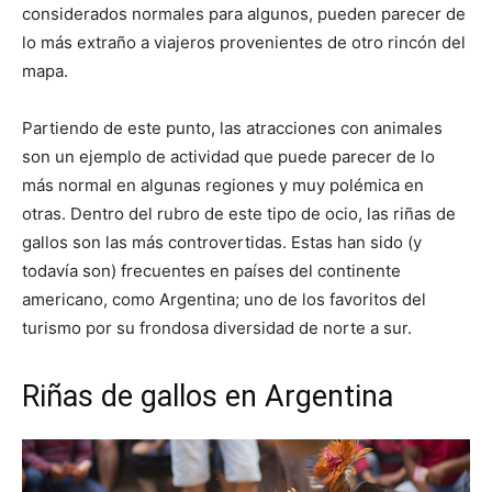
considerados normales para algunos, pueden parecer de
lo más extraño a viajeros provenientes de otro rincón del
mapa.
Partiendo de este punto, las atracciones con animales
son un ejemplo de actividad que puede parecer de lo
más normal en algunas regiones y muy polémica en
otras. Dentro del rubro de este tipo de ocio, las riñas de
gallos son las más controvertidas. Estas han sido (y
todavía son) frecuentes en países del continente
americano, como Argentina; uno de los favoritos del
turismo por su frondosa diversidad de norte a sur.
Riñas de gallos en Argentina