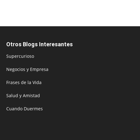
Otros Blogs Interesantes
Supercurioso
Negocios y Empresa
Frases de la Vida
Salud y Amistad
Cuando Duermes