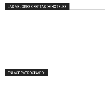
LAS MEJORES OFERTAS DE HOTELES
ENLACE PATROCINADO: