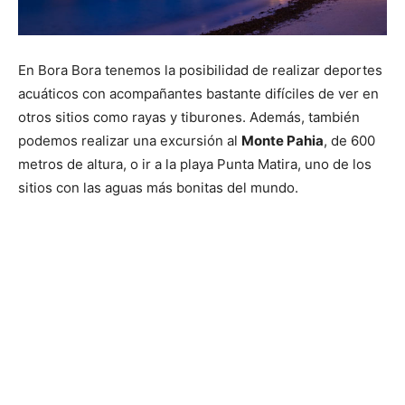
En Bora Bora tenemos la posibilidad de realizar deportes
acuáticos con acompañantes bastante difíciles de ver en
otros sitios como rayas y tiburones. Además, también
podemos realizar una excursión al
Monte Pahia
, de 600
metros de altura, o ir a la playa Punta Matira, uno de los
sitios con las aguas más bonitas del mundo.