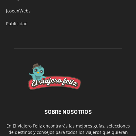
JoseanWebs
Publicidad
SOBRE NOSOTROS
En El Viajero Feliz encontrarás las mejores guías, selecciones
de destinos y consejos para todos los viajeros que quieran