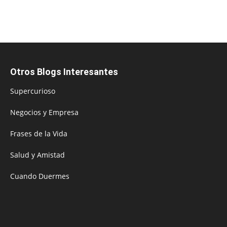
Otros Blogs Interesantes
Supercurioso
Negocios y Empresa
Frases de la Vida
Salud y Amistad
Cuando Duermes