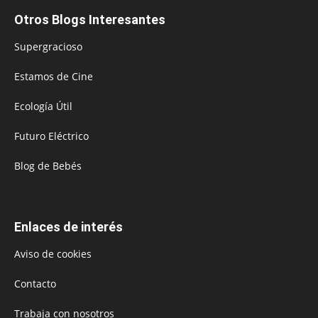
Otros Blogs Interesantes
Supergracioso
Estamos de Cine
Ecología Útil
Futuro Eléctrico
Blog de Bebés
Enlaces de interés
Aviso de cookies
Contacto
Trabaja con nosotros