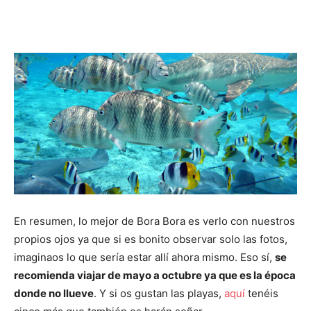
En resumen, lo mejor de Bora Bora es verlo con nuestros
propios ojos ya que si es bonito observar solo las fotos,
imaginaos lo que sería estar allí ahora mismo. Eso sí,
se
recomienda viajar de mayo a octubre ya que es la época
donde no llueve
. Y si os gustan las playas,
aquí
tenéis