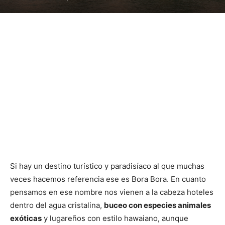
Si hay un destino turístico y paradisíaco al que muchas
veces hacemos referencia ese es Bora Bora. En cuanto
pensamos en ese nombre nos vienen a la cabeza hoteles
dentro del agua cristalina,
buceo con especies animales
exóticas
y lugareños con estilo hawaiano, aunque