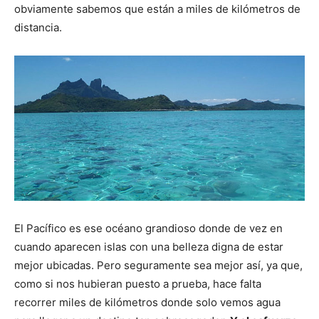
obviamente sabemos que están a miles de kilómetros de
distancia.
El Pacífico es ese océano grandioso donde de vez en
cuando aparecen islas con una belleza digna de estar
mejor ubicadas. Pero seguramente sea mejor así, ya que,
como si nos hubieran puesto a prueba, hace falta
recorrer miles de kilómetros donde solo vemos agua