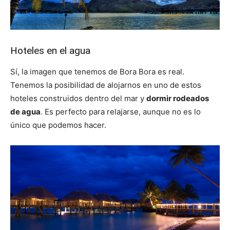
Hoteles en el agua
Sí, la imagen que tenemos de Bora Bora es real.
Tenemos la posibilidad de alojarnos en uno de estos
hoteles construidos dentro del mar y
dormir rodeados
de agua
. Es perfecto para relajarse, aunque no es lo
único que podemos hacer.