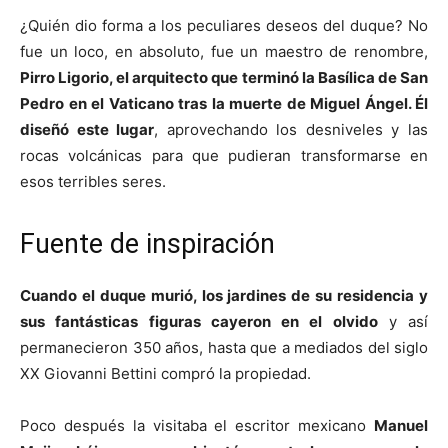
¿Quién dio forma a los peculiares deseos del duque? No
fue un loco, en absoluto, fue un maestro de renombre,
Pirro Ligorio, el arquitecto que terminó la Basílica de San
Pedro en el Vaticano tras la muerte de Miguel Ángel. Él
diseñó este lugar
, aprovechando los desniveles y las
rocas volcánicas para que pudieran transformarse en
esos terribles seres.
Fuente de inspiración
Cuando el duque murió, los jardines de su residencia y
sus fantásticas figuras cayeron en el olvido
y así
permanecieron 350 años, hasta que a mediados del siglo
XX Giovanni Bettini compró la propiedad.
Poco después la visitaba el escritor mexicano
Manuel