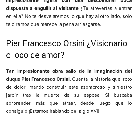
impresionante figura con una descomunal boca
dispuesta a engullir al visitante
¿Te atreverías a entrar
en ella? No te desvelaremos lo que hay al otro lado, solo
te diremos que merece la pena arriesgarse.
Pier Francesco Orsini ¿Visionario
o loco de amor?
Tan impresionante obra salió de la imaginación del
duque Pier Francesco Orsini
. Cuenta la historia que, roto
de dolor, mandó construir este asombroso y siniestro
jardín tras la muerte de su esposa. Si buscaba
sorprender, más que atraer, desde luego que lo
consiguió ¡Estamos hablando del siglo XVI!