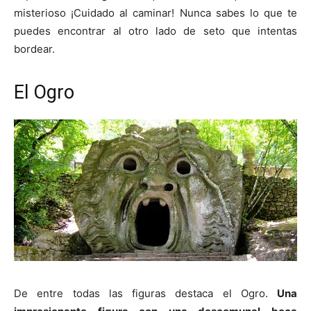
misterioso ¡Cuidado al caminar! Nunca sabes lo que te
puedes encontrar al otro lado de seto que intentas
bordear.
El Ogro
De entre todas las figuras destaca el Ogro.
Una