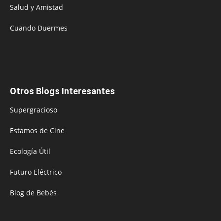
Salud y Amistad
Cuando Duermes
Otros Blogs Interesantes
Supergracioso
Estamos de Cine
Ecología Útil
Futuro Eléctrico
Blog de Bebés