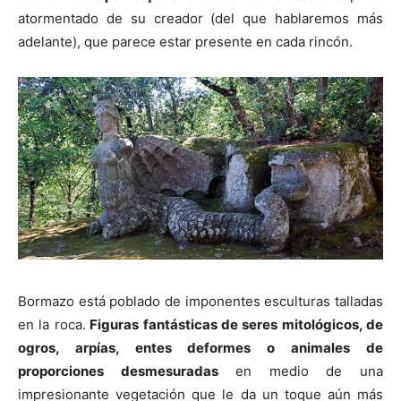
atormentado de su creador (del que hablaremos más
adelante), que parece estar presente en cada rincón.
Bormazo está poblado de imponentes esculturas talladas
en la roca.
Figuras fantásticas de seres mitológicos, de
ogros, arpías, entes deformes o animales de
proporciones desmesuradas
en medio de una
impresionante vegetación que le da un toque aún más