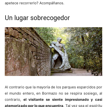
apetece recorrerlo? Acompáñanos.
Un lugar sobrecogedor
Al contrario que la mayoría de los parques esparcidos por
el mundo entero, en Bormazo no se respira sosiego, al
contrario,
el visitante se siente impresionado y casi
atemorizado por lo que encuentra
. Tal vez sea el espíritu