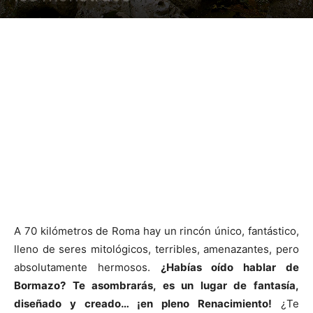
A 70 kilómetros de Roma hay un rincón único, fantástico,
lleno de seres mitológicos, terribles, amenazantes, pero
absolutamente hermosos.
¿Habías oído hablar de
Bormazo? Te asombrarás, es un lugar de fantasía,
diseñado y creado… ¡en pleno Renacimiento!
¿Te