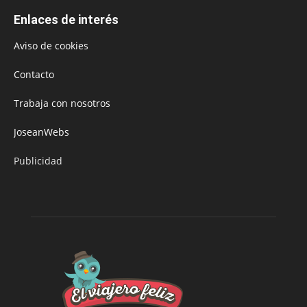
Enlaces de interés
Aviso de cookies
Contacto
Trabaja con nosotros
JoseanWebs
Publicidad