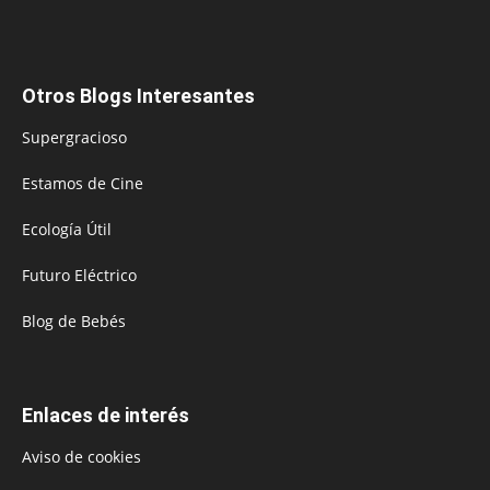
Otros Blogs Interesantes
Supergracioso
Estamos de Cine
Ecología Útil
Futuro Eléctrico
Blog de Bebés
Enlaces de interés
Aviso de cookies