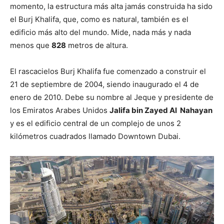
momento, la estructura más alta jamás construida ha sido
el Burj Khalifa, que, como es natural, también es el
edificio más alto del mundo. Mide, nada más y nada
menos que
828
metros de altura.
El rascacielos Burj Khalifa fue comenzado a construir el
21 de septiembre de 2004, siendo inaugurado el 4 de
enero de 2010. Debe su nombre al Jeque y presidente de
los Emiratos Arabes Unidos
Jalifa bin Zayed Al Nahayan
y es el edificio central de un complejo de unos 2
kilómetros cuadrados llamado Downtown Dubai.