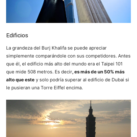
Edificios
La grandeza del Burj Khalifa se puede apreciar
simplemente comparándole con sus competidores. Antes
que él, el edificio más alto del mundo era el Taipei 101
que mide 508 metros. Es decir
, es más de un 50% más
alto que este
y solo podría superar al edificio de Dubai si
le pusieran una Torre Eiffel encima.