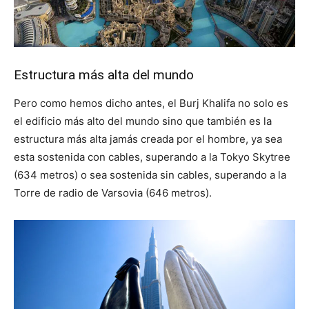
Estructura más alta del mundo
Pero como hemos dicho antes, el Burj Khalifa no solo es
el edificio más alto del mundo sino que también es la
estructura más alta jamás creada por el hombre, ya sea
esta sostenida con cables, superando a la Tokyo Skytree
(634 metros) o sea sostenida sin cables, superando a la
Torre de radio de Varsovia (646 metros).