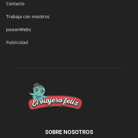
Contacto
Trabaja con nosotros
JoseanWebs
Publicidad
SOBRE NOSOTROS