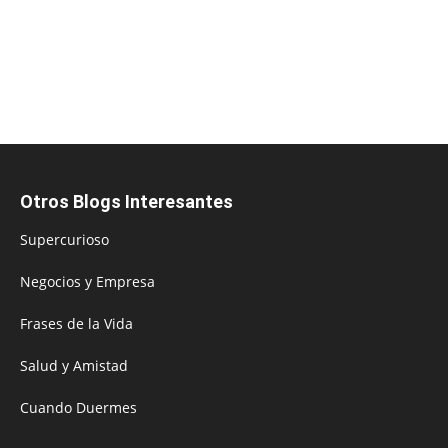
Otros Blogs Interesantes
Supercurioso
Negocios y Empresa
Frases de la Vida
Salud y Amistad
Cuando Duermes