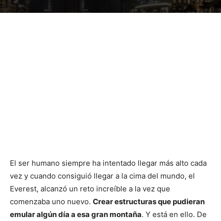
El ser humano siempre ha intentado llegar más alto cada
vez y cuando consiguió llegar a la cima del mundo, el
Everest, alcanzó un reto increíble a la vez que
comenzaba uno nuevo.
Crear estructuras que pudieran
emular algún día a esa gran montaña
. Y está en ello. De