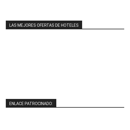
LAS MEJORES OFERTAS DE HOTELES
ENLACE PATROCINADO: