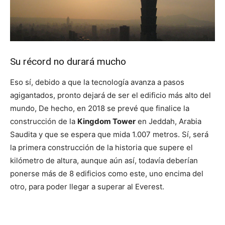
Su récord no durará mucho
Eso sí, debido a que la tecnología avanza a pasos
agigantados, pronto dejará de ser el edificio más alto del
mundo, De hecho, en 2018 se prevé que finalice la
construcción de la
Kingdom Tower
en Jeddah, Arabia
Saudita y que se espera que mida 1.007 metros. Sí, será
la primera construcción de la historia que supere el
kilómetro de altura, aunque aún así, todavía deberían
ponerse más de 8 edificios como este, uno encima del
otro, para poder llegar a superar al Everest.