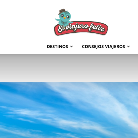
El
Viajero
Feliz
DESTINOS
CONSEJOS VIAJEROS