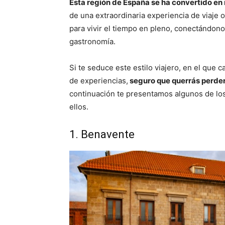
Esta región de España se ha convertido en 
de una extraordinaria experiencia de viaje
para vivir el tiempo en pleno, conectándonos
gastronomía.
Si te seduce este estilo viajero, en el que c
de experiencias,
seguro que querrás perdert
continuación te presentamos algunos de los 
ellos.
1. Benavente