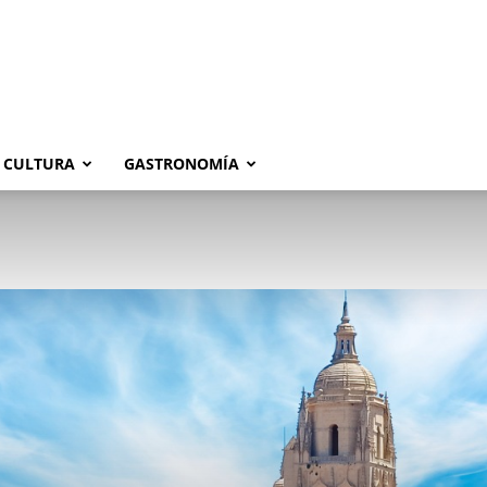
CULTURA
GASTRONOMÍA