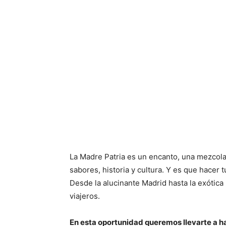
La Madre Patria es un encanto, una mezcola
sabores, historia y cultura. Y es que hacer 
Desde la alucinante Madrid hasta la exótica 
viajeros.
En esta oportunidad queremos llevarte a ha