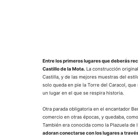
Entre los primeros lugares que deberás rec
Castillo de la Mota.
La construcción origina
Castilla, y de las mejores muestras del estil
solo queda en pie la Torre del Caracol, que 
un lugar en el que se respira historia.
Otra parada obligatoria en el encantador Be
comercio en otras épocas, y quedaba, como e
También era conocida como la Plazuela de l
adoran conectarse con los lugares a través d