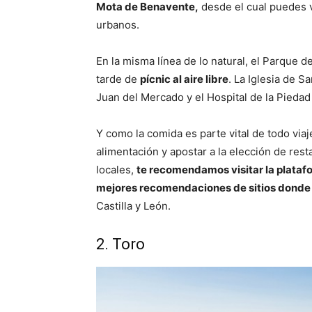
Mota de Benavente,
desde el cual puedes v
urbanos.
En la misma línea de lo natural, el Parque d
tarde de
pícnic al aire libre
. La Iglesia de S
Juan del Mercado y el Hospital de la Piedad
Y como la comida es parte vital de todo viaje
alimentación y apostar a la elección de res
locales,
te recomendamos visitar la plataf
mejores recomendaciones de sitios donde 
Castilla y León.
2. Toro