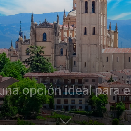
 una opción ideal para 