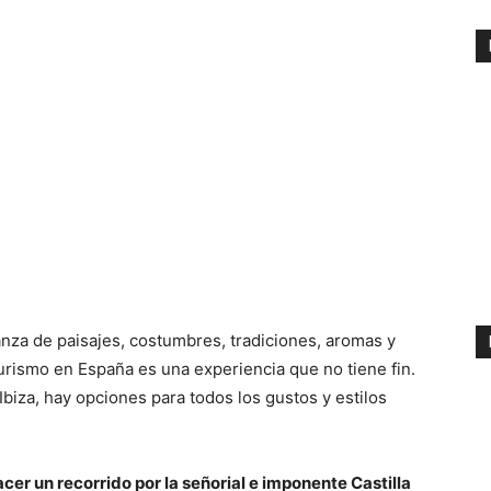
nza de paisajes, costumbres, tradiciones, aromas y
turismo en España es una experiencia que no tiene fin.
Ibiza, hay opciones para todos los gustos y estilos
cer un recorrido por la señorial e imponente Castilla