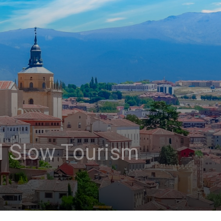
el Slow Tourism