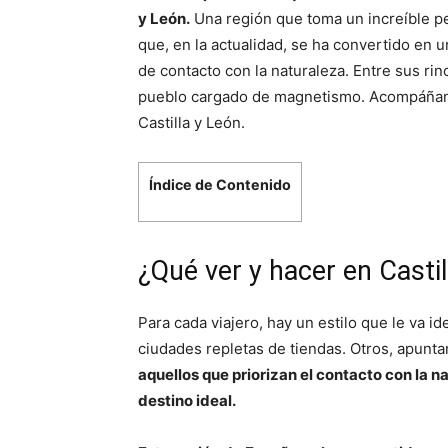
y León.
Una región que toma un increíble pe
que, en la actualidad, se ha convertido en u
de contacto con la naturaleza. Entre sus r
pueblo cargado de magnetismo. Acompáñano
Castilla y León.
Índice de Contenido
¿Qué ver y hacer en Castil
Para cada viajero, hay un estilo que le va id
ciudades repletas de tiendas. Otros, apunta
aquellos que priorizan el contacto con la na
destino ideal.