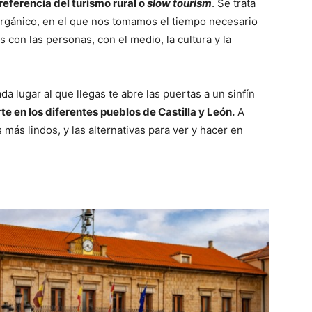
referencia del turismo rural o
slow tourism
. Se trata
 orgánico, en el que nos tomamos el tiempo necesario
 con las personas, con el medio, la cultura y la
ada lugar al que llegas te abre las puertas a un sinfín
e en los diferentes pueblos de Castilla y León.
A
más lindos, y las alternativas para ver y hacer en