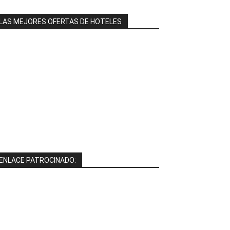
LAS MEJORES OFERTAS DE HOTELES
ENLACE PATROCINADO: