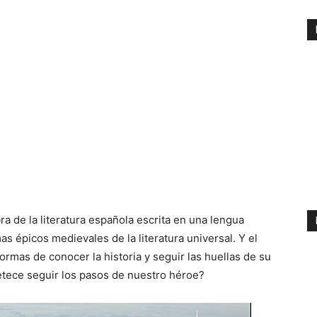
ra de la literatura española escrita en una lengua
 épicos medievales de la literatura universal. Y el
rmas de conocer la historia y seguir las huellas de su
petece seguir los pasos de nuestro héroe?