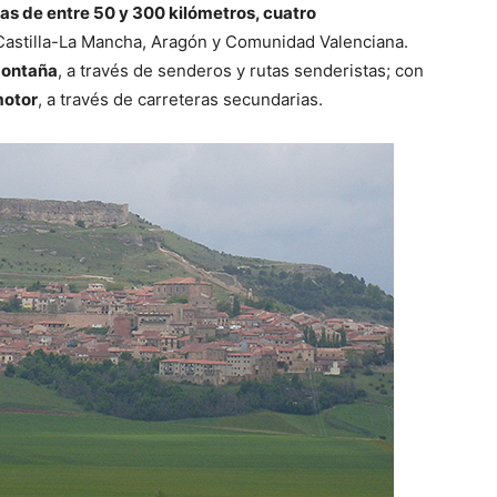
tas de entre 50 y 300 kilómetros, cuatro
, Castilla-La Mancha, Aragón y Comunidad Valenciana.
montaña
, a través de senderos y rutas senderistas; con
motor
, a través de carreteras secundarias.