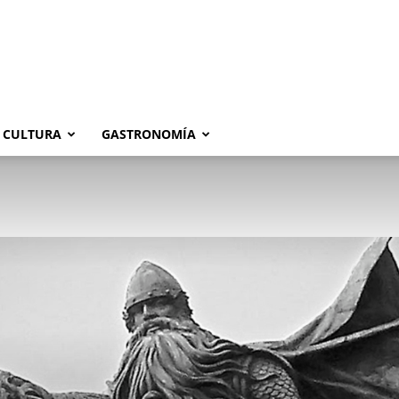
CULTURA
GASTRONOMÍA