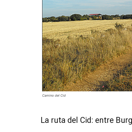
Camino del Cid
La ruta del Cid: entre Bur