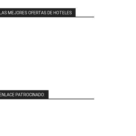
LAS MEJORES OFERTAS DE HOTELES
ENLACE PATROCINADO: