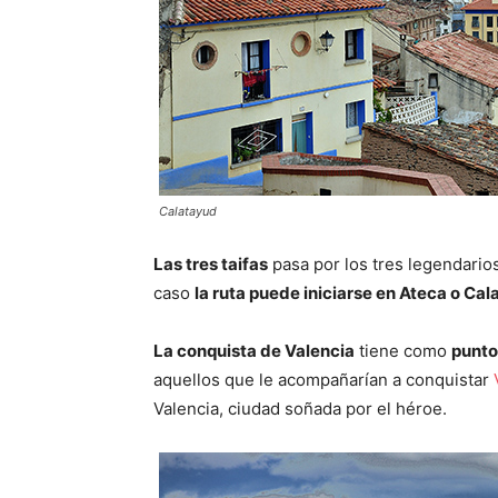
Calatayud
Las tres taifas
pasa por los tres legendarios
caso
la ruta puede iniciarse en Ateca o Cal
La conquista de Valencia
tiene como
punto
aquellos que le acompañarían a conquistar
Valencia, ciudad soñada por el héroe.