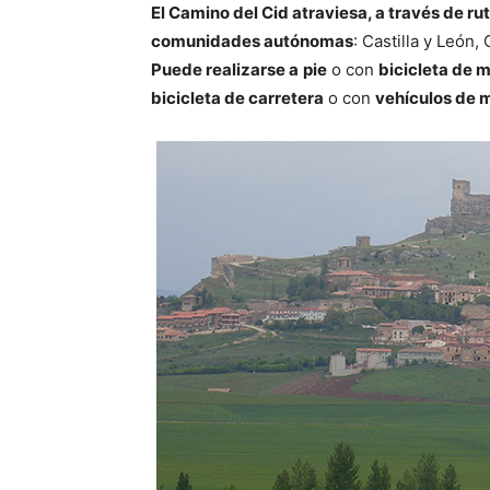
El Camino del Cid atraviesa, a través de ru
comunidades autónomas
: Castilla y León
Puede realizarse a
pie
o con
bicicleta de 
bicicleta de carretera
o con
vehículos de 