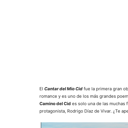
El
Cantar del Mio Cid
fue la primera gran ob
romance y es uno de los más grandes poemas
Camino del Cid
es solo una de las muchas fo
protagonista, Rodrigo Díaz de Vivar. ¿Te a