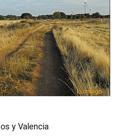
gos y Valencia