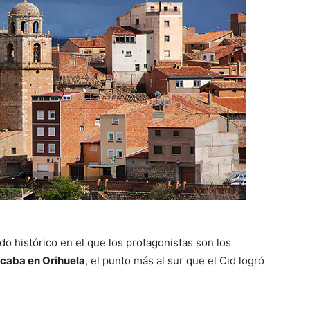
ido histórico en el que los protagonistas son los
acaba en Orihuela
, el punto más al sur que el Cid logró