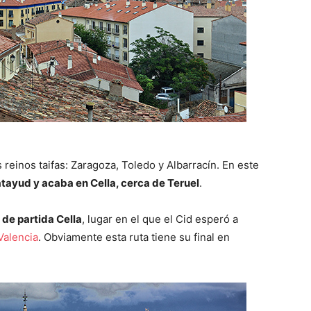
 reinos taifas: Zaragoza, Toledo y Albarracín. En este
atayud y acaba en Cella, cerca de Teruel
.
 de partida Cella
, lugar en el que el Cid esperó a
Valencia
. Obviamente esta ruta tiene su final en