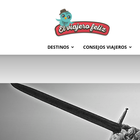
El
Viajero
Feliz
DESTINOS
CONSEJOS VIAJEROS