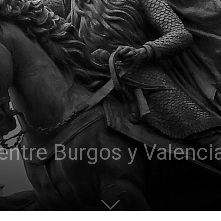
 entre Burgos y Valenci