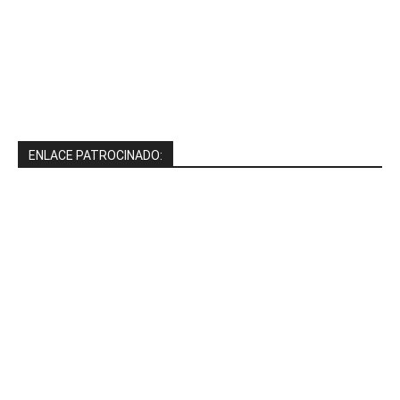
ENLACE PATROCINADO: