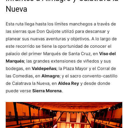
Nueva
Esta ruta llega hasta los límites manchegos a través de
las sierras que Don Quijote utilizó para descansar y
planear sus nuevas aventuras y objetivos. A lo largo de
este recorrido se tiene la oportunidad de conocer el
palacio del primer Marqués de Santa Cruz, en
Viso del
Marqués
; las grandes extensiones de viñedos y sus
bodegas, en
Valdepeñas
; la Plaza Mayor y el Corral de
las Comedias, en
Almagro
; y el sacro convento-castillo
de Calatrava la Nueva, en
Aldea Rey
y desde donde
puede verse
Sierra Morena
.