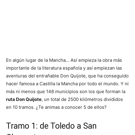
En algún lugar de la Mancha… Así empieza la obra más
importante de la literatura española y así empiezan las
aventuras del entrañable Don Quijote, que ha conseguido
hacer famosa a Castilla la Mancha por todo el mundo. Y ni
más ni menos que 148 municipios son los que forman la
ruta Don Quijote
, un total de 2500 kilómetros divididos
en 10 tramos. ¿Te animas a conocer 5 de ellos?
Tramo 1: de Toledo a San