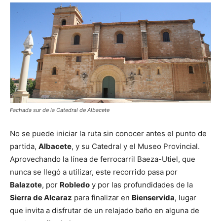
Fachada sur de la Catedral de Albacete
No se puede iniciar la ruta sin conocer antes el punto de
partida,
Albacete
, y su Catedral y el Museo Provincial.
Aprovechando la línea de ferrocarril Baeza-Utiel, que
nunca se llegó a utilizar, este recorrido pasa por
Balazote
, por
Robledo
y por las profundidades de la
Sierra de Alcaraz
para finalizar en
Bienservida
, lugar
que invita a disfrutar de un relajado baño en alguna de