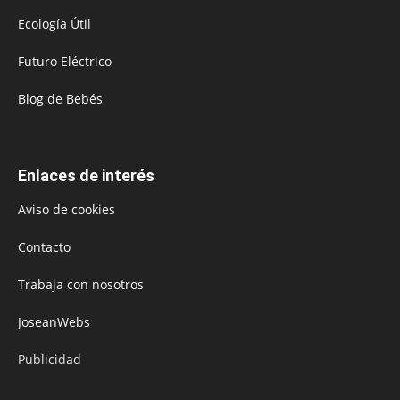
Ecología Útil
Futuro Eléctrico
Blog de Bebés
Enlaces de interés
Aviso de cookies
Contacto
Trabaja con nosotros
JoseanWebs
Publicidad