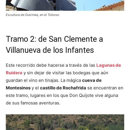
Escultura de Dulcinea, en el Toboso
Tramo 2: de San Clemente a
Villanueva de los Infantes
Este recorrido debe hacerse a través de las
Lagunas de
Ruidera
y sin dejar de visitar las bodegas que aún
guardan el vino en tinajas. La mágica
cueva de
Montesinos
y el
castillo de Rochafrida
se encuentran en
este tramo, lugares en los que Don Quijote vive alguna
de sus famosas aventuras.