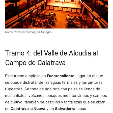
Corral de las comedias, en Almagro
Tramo 4: del Valle de Alcudia al
Campo de Calatrava
Este tramo empieza en
Fuentecaliente
, lugar en el que
se puede disfrutar de las aguas termales y las pinturas
rupestres. Se trata de una ruta con paisajes llenos de
manantiales, volcanes, bosques mediterráneos y campos
de cultivo, también de castillos y fortalezas que se alzan
en
Calatrava la Nueva
y en
Salvatierra
, unas