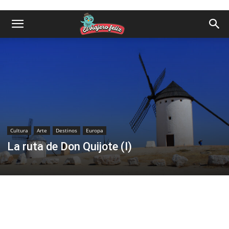
Cultura
Arte
Destinos
Europa
La ruta de Don Quijote (I)