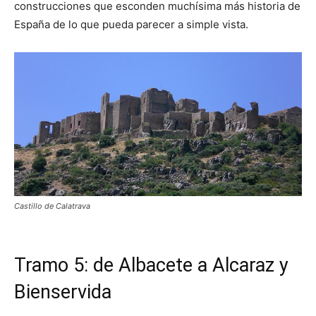
construcciones que esconden muchísima más historia de
España de lo que pueda parecer a simple vista.
Castillo de Calatrava
Tramo 5: de Albacete a Alcaraz y
Bienservida