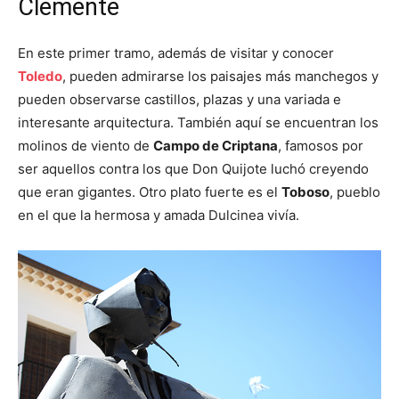
Clemente
En este primer tramo, además de visitar y conocer
Toledo
, pueden admirarse los paisajes más manchegos y
pueden observarse castillos, plazas y una variada e
interesante arquitectura. También aquí se encuentran los
molinos de viento de
Campo de Criptana
, famosos por
ser aquellos contra los que Don Quijote luchó creyendo
que eran gigantes. Otro plato fuerte es el
Toboso
, pueblo
en el que la hermosa y amada Dulcinea vivía.