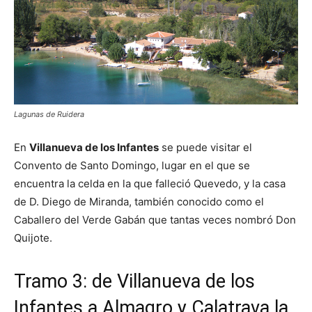
Lagunas de Ruidera
En
Villanueva de los Infantes
se puede visitar el
Convento de Santo Domingo, lugar en el que se
encuentra la celda en la que falleció Quevedo, y la casa
de D. Diego de Miranda, también conocido como el
Caballero del Verde Gabán que tantas veces nombró Don
Quijote.
Tramo 3: de Villanueva de los
Infantes a Almagro y Calatrava la