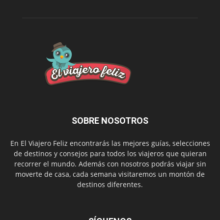
SOBRE NOSOTROS
En El Viajero Feliz encontrarás las mejores guías, selecciones
de destinos y consejos para todos los viajeros que quieran
recorrer el mundo. Además con nosotros podrás viajar sin
moverte de casa, cada semana visitaremos un montón de
destinos diferentes.