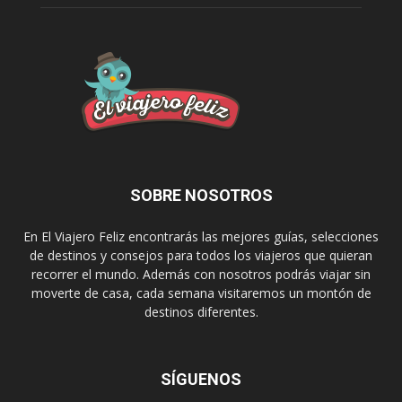
SOBRE NOSOTROS
En El Viajero Feliz encontrarás las mejores guías, selecciones
de destinos y consejos para todos los viajeros que quieran
recorrer el mundo. Además con nosotros podrás viajar sin
moverte de casa, cada semana visitaremos un montón de
destinos diferentes.
SÍGUENOS