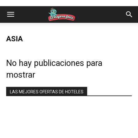
ASIA
No hay publicaciones para
mostrar
LAS MEJORES OFERTAS DE HOTELES