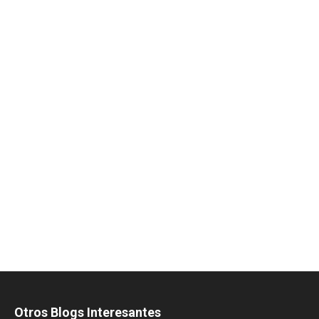
Otros Blogs Interesantes