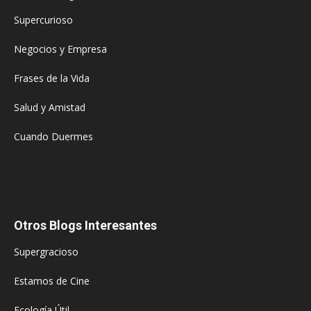
Supercurioso
Negocios y Empresa
Frases de la Vida
Salud y Amistad
Cuando Duermes
Otros Blogs Interesantes
Supergracioso
Estamos de Cine
Ecología Útil