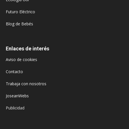
Futuro Eléctrico
Blog de Bebés
Enlaces de interés
Aviso de cookies
Contacto
Trabaja con nosotros
JoseanWebs
Publicidad