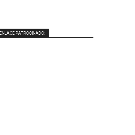
ENLACE PATROCINADO: