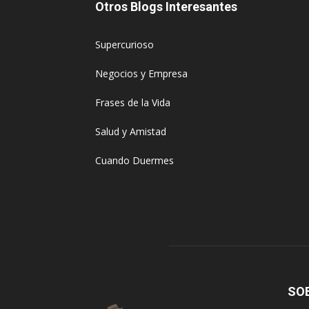
Otros Blogs Interesantes
Supercurioso
Negocios y Empresa
Frases de la Vida
Salud y Amistad
Cuando Duermes
SO