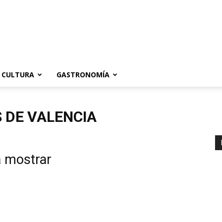
CULTURA
GASTRONOMÍA
 DE VALENCIA
a mostrar