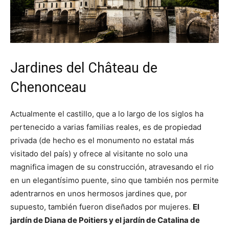
Jardines del Château de
Chenonceau
Actualmente el castillo, que a lo largo de los siglos ha
pertenecido a varias familias reales, es de propiedad
privada (de hecho es el monumento no estatal más
visitado del país) y ofrece al visitante no solo una
magnifica imagen de su construcción, atravesando el rio
en un elegantísimo puente, sino que también nos permite
adentrarnos en unos hermosos jardines que, por
supuesto, también fueron diseñados por mujeres.
El
jardín de Diana de Poitiers y el jardín de Catalina de