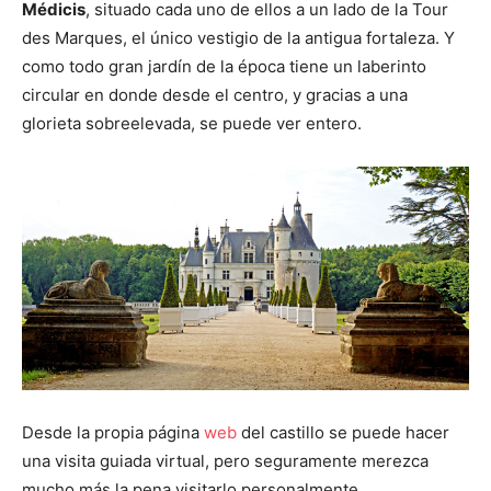
Médicis
, situado cada uno de ellos a un lado de la Tour
des Marques, el único vestigio de la antigua fortaleza. Y
como todo gran jardín de la época tiene un laberinto
circular en donde desde el centro, y gracias a una
glorieta sobreelevada, se puede ver entero.
Desde la propia página
web
del castillo se puede hacer
una visita guiada virtual, pero seguramente merezca
mucho más la pena visitarlo personalmente.