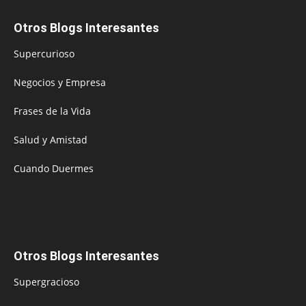
Otros Blogs Interesantes
Supercurioso
Negocios y Empresa
Frases de la Vida
Salud y Amistad
Cuando Duermes
Otros Blogs Interesantes
Supergracioso