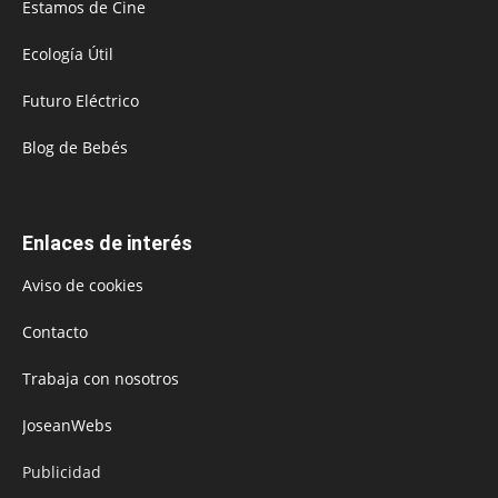
Estamos de Cine
Ecología Útil
Futuro Eléctrico
Blog de Bebés
Enlaces de interés
Aviso de cookies
Contacto
Trabaja con nosotros
JoseanWebs
Publicidad