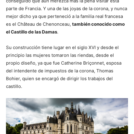
conseguido que aún merezca más la pena visitar esta
parte de Francia. Y una de las joyas de la corona, y nunca
mejor dicho ya que perteneció a la familia real francesa
es el Château de Chenonceau,
también conocido como
el Castillo de las Damas
.
Su construcción tiene lugar en el siglo XVI y desde el
principio las mujeres tomaron las riendas, desde el
propio diseño, ya que fue Catherine Briçonnet, esposa
del intendente de impuestos de la corona, Thomas
Bohier, quien se encargó de dirigir los trabajos del
castillo.