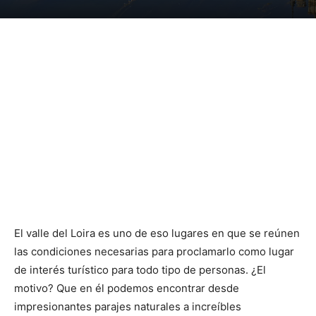
El valle del Loira es uno de eso lugares en que se reúnen
las condiciones necesarias para proclamarlo como lugar
de interés turístico para todo tipo de personas. ¿El
motivo? Que en él podemos encontrar desde
impresionantes parajes naturales a increíbles