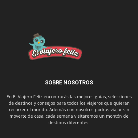
SOBRE NOSOTROS
En El Viajero Feliz encontrarás las mejores guías, selecciones
de destinos y consejos para todos los viajeros que quieran
recorrer el mundo. Además con nosotros podrás viajar sin
moverte de casa, cada semana visitaremos un montón de
destinos diferentes.