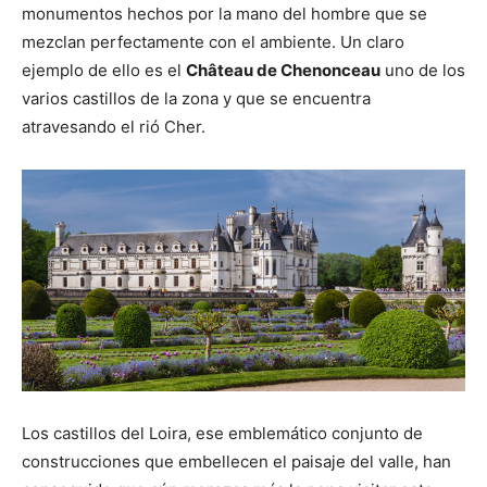
monumentos hechos por la mano del hombre que se
mezclan perfectamente con el ambiente. Un claro
ejemplo de ello es el
Château de Chenonceau
uno de los
varios castillos de la zona y que se encuentra
atravesando el rió Cher.
Los castillos del Loira, ese emblemático conjunto de
construcciones que embellecen el paisaje del valle, han