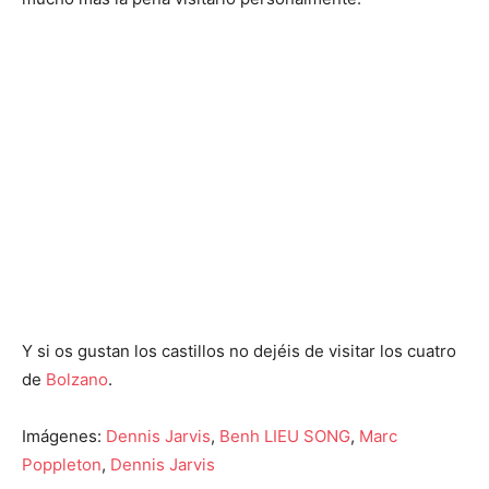
Y si os gustan los castillos no dejéis de visitar los cuatro
de
Bolzano
.
Imágenes:
Dennis Jarvis
,
Benh LIEU SONG
,
Marc
Poppleton
,
Dennis Jarvis