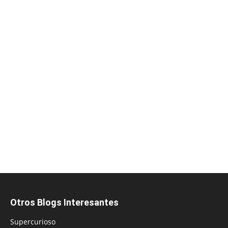
Otros Blogs Interesantes
Supercurioso