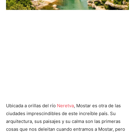
Ubicada a orillas del río
Neretva
, Mostar es otra de las
ciudades imprescindibles de este increíble país. Su
arquitectura, sus paisajes y su calma son las primeras
cosas que nos deleitan cuando entramos a Mostar, pero