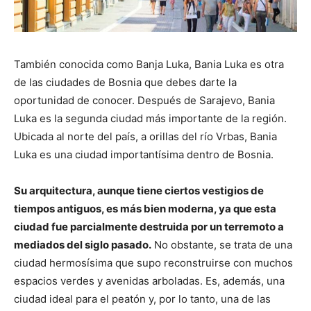
También conocida como Banja Luka, Bania Luka es otra
de las ciudades de Bosnia que debes darte la
oportunidad de conocer. Después de Sarajevo, Bania
Luka es la segunda ciudad más importante de la región.
Ubicada al norte del país, a orillas del río Vrbas, Bania
Luka es una ciudad importantísima dentro de Bosnia.
Su arquitectura, aunque tiene ciertos vestigios de
tiempos antiguos, es más bien moderna, ya que esta
ciudad fue parcialmente destruida por un terremoto a
mediados del siglo pasado.
No obstante, se trata de una
ciudad hermosísima que supo reconstruirse con muchos
espacios verdes y avenidas arboladas. Es, además, una
ciudad ideal para el peatón y, por lo tanto, una de las