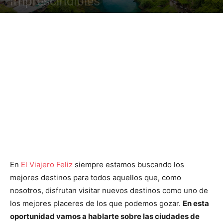
Imprescindibles
En
El Viajero Feliz
siempre estamos buscando los
mejores destinos para todos aquellos que, como
nosotros, disfrutan visitar nuevos destinos como uno de
los mejores placeres de los que podemos gozar.
En esta
oportunidad vamos a hablarte sobre las ciudades de