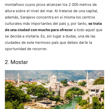
montañoso cuyos picos alcanzan los 2 000 metros de
altura sobre el nivel del mar. Al tratarse de una capital,
además, Sarajevo concentra en sí misma los centros
culturales más importantes del país y, por tanto,
se trata
de una ciudad con mucho para ofrecer
a todo aquel que
se decida a visitarla. Es, sin lugar a dudas, una de las
ciudades de este hermoso país que debes darte la
oportunidad de recorrer.
2. Mostar