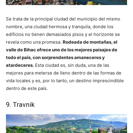
Se trata de la principal ciudad del municipio del mismo
nombre, una ciudad hermosa y tranquila, donde los
edificios no tienen demasiados pisos y el horizonte se
revela como una promesa.
Rodeada de montañas, el
valle de Bihac ofrece uno de los mejores paisajes de
todo el país, con sorprendentes amaneceres y
atardeceres.
Esta ciudad es, sin duda, una de las
mejores para meterse de lleno dentro de las formas de
vida locales y es, por lo tanto, un destino imprescindible
dentro de este país.
9. Travnik