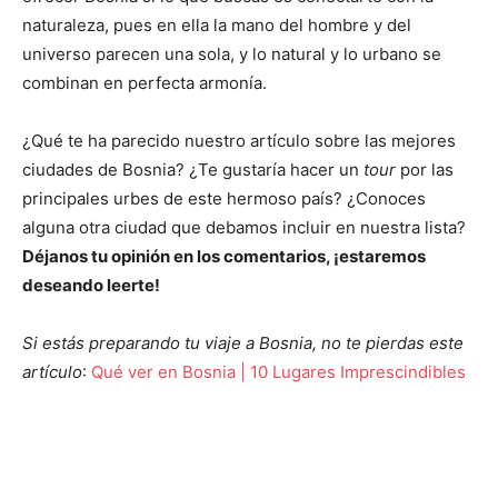
naturaleza, pues en ella la mano del hombre y del
universo parecen una sola, y lo natural y lo urbano se
combinan en perfecta armonía.
¿Qué te ha parecido nuestro artículo sobre las mejores
ciudades de Bosnia? ¿Te gustaría hacer un
tour
por las
principales urbes de este hermoso país? ¿Conoces
alguna otra ciudad que debamos incluir en nuestra lista?
Déjanos tu opinión en los comentarios, ¡estaremos
deseando leerte!
Si estás preparando tu viaje a Bosnia, no te pierdas este
artículo
:
Qué ver en Bosnia | 10 Lugares Imprescindibles