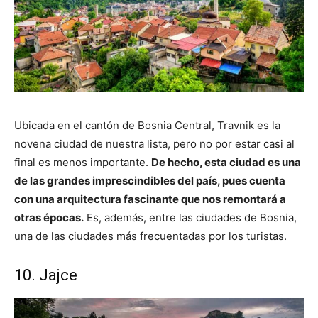
Ubicada en el cantón de Bosnia Central, Travnik es la
novena ciudad de nuestra lista, pero no por estar casi al
final es menos importante.
De hecho, esta ciudad es una
de las grandes imprescindibles del país, pues cuenta
con una arquitectura fascinante que nos remontará a
otras épocas.
Es, además, entre las ciudades de Bosnia,
una de las ciudades más frecuentadas por los turistas.
10. Jajce