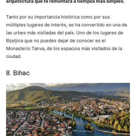
arquitectura que te remontará a tiempos más simples.
Tanto por su importancia histórica como por sus
múltiples lugares de interés, se ha convertido en una de
las urbes más visitadas del país. Uno de los lugares de
Bijeljina que no puedes dejar de conocer es el
Monasterio Tanva, de los espacios más visitados de la
ciudad.
8. Bihac