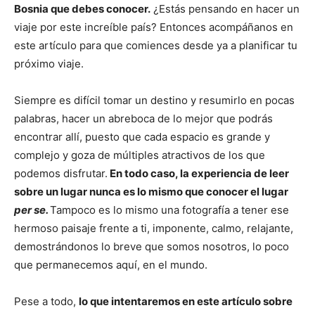
Bosnia que debes conocer.
¿Estás pensando en hacer un
viaje por este increíble país? Entonces acompáñanos en
este artículo para que comiences desde ya a planificar tu
próximo viaje.
Siempre es difícil tomar un destino y resumirlo en pocas
palabras, hacer un abreboca de lo mejor que podrás
encontrar allí, puesto que cada espacio es grande y
complejo y goza de múltiples atractivos de los que
podemos disfrutar.
En todo caso, la experiencia de leer
sobre un lugar nunca es lo mismo que conocer el lugar
per se.
Tampoco es lo mismo una fotografía a tener ese
hermoso paisaje frente a ti, imponente, calmo, relajante,
demostrándonos lo breve que somos nosotros, lo poco
que permanecemos aquí, en el mundo.
Pese a todo,
lo que intentaremos en este artículo sobre