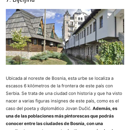
Ubicada al noreste de Bosnia, esta urbe se localiza a
escasos 6 kilómetros de la frontera de este país con
Serbia. Se trata de una ciudad con historia y que ha visto
nacer a varias figuras insignes de este país, como es el
caso del poeta y diplomático Jovan Dučić.
Además, es
una de las poblaciones más pintorescas que podrás
conocer entre las ciudades de Bosnia, con una