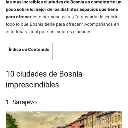
las más increíbles ciudades de Bosnia es comentarte un
poco sobre lo mejor de los distintos espacios que tiene
para ofrecer
este hermoso país. ¿Te gustaría descubrir
todo lo que Bosnia tiene para ofrecer? Acompáñanos en
este
tour
virtual por sus mejores ciudades.
Índice de Contenido
10 ciudades de Bosnia
imprescindibles
1. Sarajevo