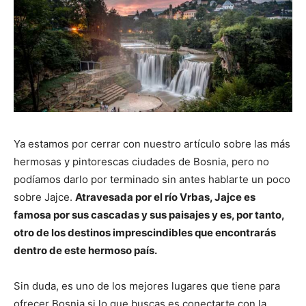
Ya estamos por cerrar con nuestro artículo sobre las más
hermosas y pintorescas ciudades de Bosnia, pero no
podíamos darlo por terminado sin antes hablarte un poco
sobre Jajce.
Atravesada por el río Vrbas, Jajce es
famosa por sus cascadas y sus paisajes y es, por tanto,
otro de los destinos imprescindibles que encontrarás
dentro de este hermoso país.
Sin duda, es uno de los mejores lugares que tiene para
ofrecer Bosnia si lo que buscas es conectarte con la