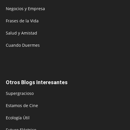
Negocios y Empresa
Frases de la Vida
Salud y Amistad
Cuando Duermes
Otros Blogs Interesantes
Supergracioso
Estamos de Cine
Ecología Útil
Futuro Eléctrico