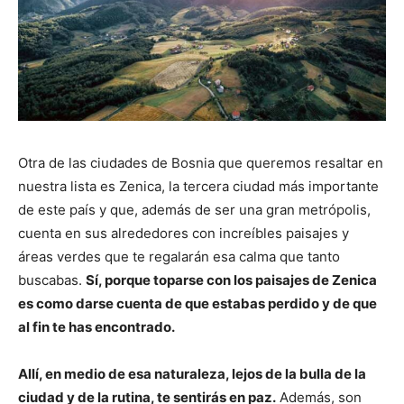
Otra de las ciudades de Bosnia que queremos resaltar en
nuestra lista es Zenica, la tercera ciudad más importante
de este país y que, además de ser una gran metrópolis,
cuenta en sus alrededores con increíbles paisajes y
áreas verdes que te regalarán esa calma que tanto
buscabas.
Sí, porque toparse con los paisajes de Zenica
es como darse cuenta de que estabas perdido y de que
al fin te has encontrado.
Allí, en medio de esa naturaleza, lejos de la bulla de la
ciudad y de la rutina, te sentirás en paz.
Además, son