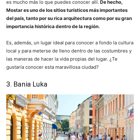
es mucho más lo que puedes conocer allí.
De hecho,
Mostar es uno de los sitios turísticos más importantes
del país, tanto por su rica arquitectura como por su gran
importancia histórica dentro de la región.
Es, además, un lugar ideal para conocer a fondo la cultura
local y para meterse de lleno dentro de las costumbres y
las maneras de hacer la vida propias del lugar. ¿Te
gustaría conocer esta maravillosa ciudad?
3. Bania Luka