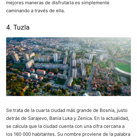
mejores maneras de disfrutarla es simplemente
caminando a través de ella.
4. Tuzla
Se trata de la cuarta ciudad más grande de Bosnia, justo
detrás de Sarajevo, Bania Luka y Zenica. En la actualidad,
se calcula que la ciudad cuenta con una cifra cercana a
los 160 000 habitantes. Su nombre proviene de la palabra