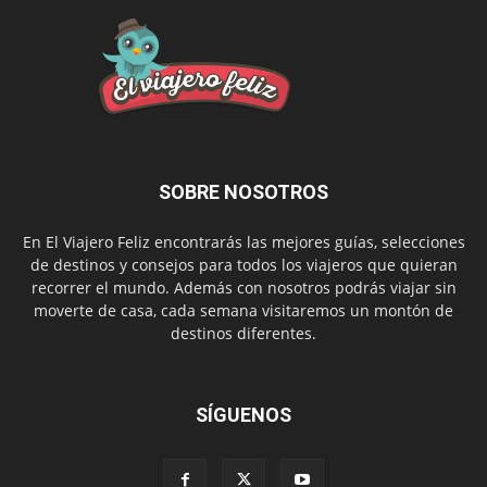
SOBRE NOSOTROS
En El Viajero Feliz encontrarás las mejores guías, selecciones
de destinos y consejos para todos los viajeros que quieran
recorrer el mundo. Además con nosotros podrás viajar sin
moverte de casa, cada semana visitaremos un montón de
destinos diferentes.
SÍGUENOS