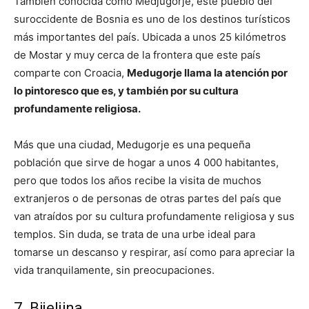
También conocida como Medjugorje, este pueblo del
suroccidente de Bosnia es uno de los destinos turísticos
más importantes del país. Ubicada a unos 25 kilómetros
de Mostar y muy cerca de la frontera que este país
comparte con Croacia,
Medugorje llama la atención por
lo pintoresco que es, y también por su cultura
profundamente religiosa.
Más que una ciudad, Medugorje es una pequeña
población que sirve de hogar a unos 4 000 habitantes,
pero que todos los años recibe la visita de muchos
extranjeros o de personas de otras partes del país que
van atraídos por su cultura profundamente religiosa y sus
templos. Sin duda, se trata de una urbe ideal para
tomarse un descanso y respirar, así como para apreciar la
vida tranquilamente, sin preocupaciones.
7. Bijeljina