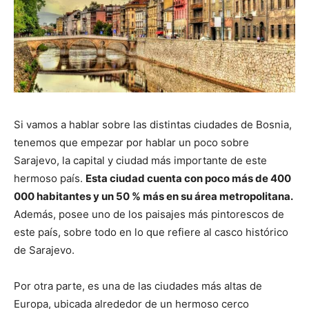
Si vamos a hablar sobre las distintas ciudades de Bosnia,
tenemos que empezar por hablar un poco sobre
Sarajevo, la capital y ciudad más importante de este
hermoso país.
Esta ciudad cuenta con poco más de 400
000 habitantes y un 50 % más en su área metropolitana.
Además, posee uno de los paisajes más pintorescos de
este país, sobre todo en lo que refiere al casco histórico
de Sarajevo.
Por otra parte, es una de las ciudades más altas de
Europa, ubicada alrededor de un hermoso cerco