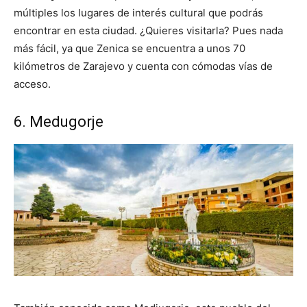
múltiples los lugares de interés cultural que podrás
encontrar en esta ciudad. ¿Quieres visitarla? Pues nada
más fácil, ya que Zenica se encuentra a unos 70
kilómetros de Zarajevo y cuenta con cómodas vías de
acceso.
6. Medugorje