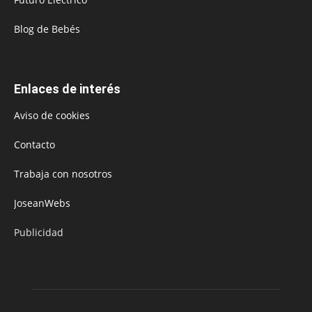
Blog de Bebés
Enlaces de interés
Aviso de cookies
Contacto
Trabaja con nosotros
JoseanWebs
Publicidad