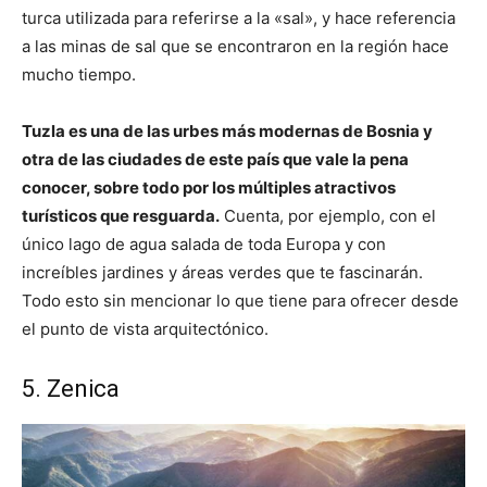
turca utilizada para referirse a la «sal», y hace referencia
a las minas de sal que se encontraron en la región hace
mucho tiempo.
Tuzla es una de las urbes más modernas de Bosnia y
otra de las ciudades de este país que vale la pena
conocer, sobre todo por los múltiples atractivos
turísticos que resguarda.
Cuenta, por ejemplo, con el
único lago de agua salada de toda Europa y con
increíbles jardines y áreas verdes que te fascinarán.
Todo esto sin mencionar lo que tiene para ofrecer desde
el punto de vista arquitectónico.
5. Zenica