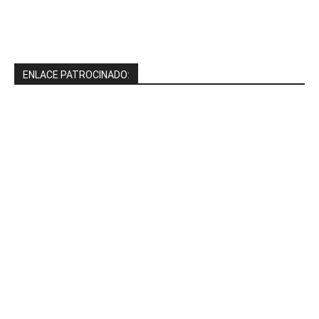
ENLACE PATROCINADO: