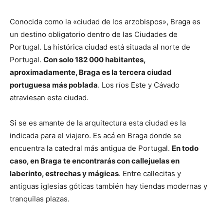
Conocida como la «ciudad de los arzobispos», Braga es
un destino obligatorio dentro de las Ciudades de
Portugal. La histórica ciudad está situada al norte de
Portugal.
Con solo 182 000 habitantes,
aproximadamente, Braga es la tercera ciudad
portuguesa más poblada
. Los ríos Este y Cávado
atraviesan esta ciudad.
Si se es amante de la arquitectura esta ciudad es la
indicada para el viajero. Es acá en Braga donde se
encuentra la catedral más antigua de Portugal.
En todo
caso, en Braga te encontrarás con callejuelas en
laberinto, estrechas y mágicas
. Entre callecitas y
antiguas iglesias góticas también hay tiendas modernas y
tranquilas plazas.