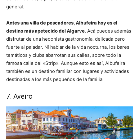
general.
Antes una villa de pescadores, Albufeira hoy es el
destino más apetecido del Algarve
. Acá puedes además
disfrutar de una hedonista gastronomía, delicada pero
fuerte al paladar. Ni hablar de la vida nocturna, los bares
temáticos y clubs abarrotan sus calles, sobre todo la
famosa calle del «Strip». Aunque esto es así, Albufeira
también es un destino familiar con lugares y actividades
destinadas a los más pequeños de la familia.
7. Aveiro