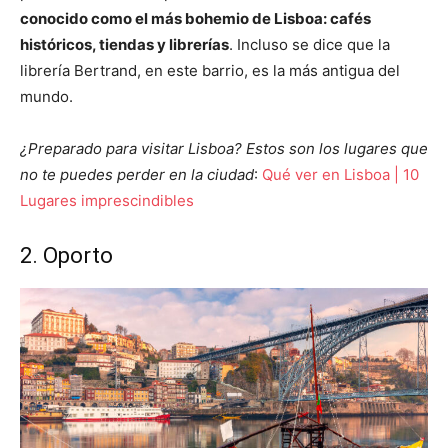
conocido como el más bohemio de Lisboa: cafés
históricos, tiendas y librerías
. Incluso se dice que la
librería Bertrand, en este barrio, es la más antigua del
mundo.
¿Preparado para visitar Lisboa? Estos son los lugares que
no te puedes perder en la ciudad
:
Qué ver en Lisboa | 10
Lugares imprescindibles
2. Oporto