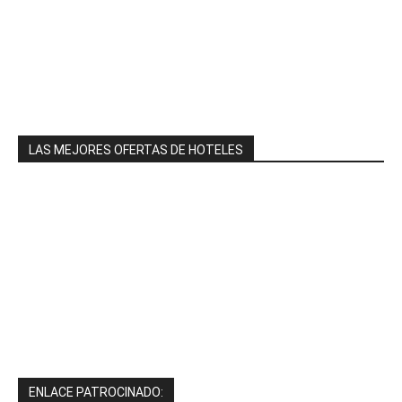
LAS MEJORES OFERTAS DE HOTELES
ENLACE PATROCINADO: