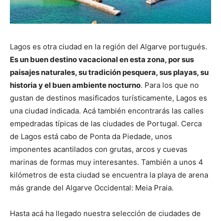
Lagos es otra ciudad en la región del Algarve portugués.
Es un buen destino vacacional en esta zona, por sus
paisajes naturales, su tradición pesquera, sus playas, su
historia y el buen ambiente nocturno
. Para los que no
gustan de destinos masificados turísticamente, Lagos es
una ciudad indicada. Acá también encontrarás las calles
empedradas típicas de las ciudades de Portugal. Cerca
de Lagos está cabo de Ponta da Piedade, unos
imponentes acantilados con grutas, arcos y cuevas
marinas de formas muy interesantes. También a unos 4
kilómetros de esta ciudad se encuentra la playa de arena
más grande del Algarve Occidental: Meia Praia.
Hasta acá ha llegado nuestra selección de ciudades de