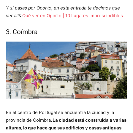
Y si pasas por Oporto, en esta entrada te decimos qué
ver allí
:
Qué ver en Oporto | 10 Lugares imprescindibles
3. Coímbra
En el centro de Portugal se encuentra la ciudad y la
provincia de Coímbra
. La ciudad está construida a varias
alturas, lo que hace que sus edificios y casas antiguas