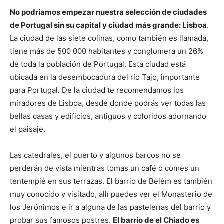
No podríamos empezar nuestra selección de ciudades
de Portugal sin su capital y ciudad más grande: Lisboa
.
La ciudad de las siete colinas, como también es llamada,
tiene más de 500 000 habitantes y conglomera un 26%
de toda la población de Portugal. Esta ciudad está
ubicada en la desembocadura del río Tajo, importante
para Portugal. De la ciudad te recomendamos los
miradores de Lisboa, desde donde podrás ver todas las
bellas casas y edificios, antiguos y coloridos adornando
el paisaje.
Las catedrales, el puerto y algunos barcos no se
perderán de vista mientras tomas un café o comes un
tentempié en sus terrazas. El barrio de Belém es también
muy conocido y visitado, allí puedes ver el Monasterio de
los Jerónimos e ir a alguna de las pastelerías del barrio y
probar sus famosos postres.
El barrio de el Chiado es