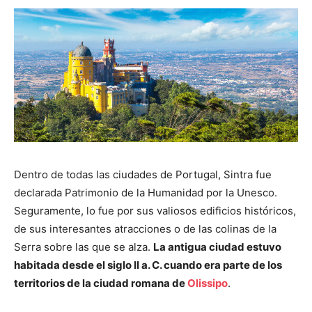
Dentro de todas las ciudades de Portugal, Sintra fue
declarada Patrimonio de la Humanidad por la Unesco.
Seguramente, lo fue por sus valiosos edificios históricos,
de sus interesantes atracciones o de las colinas de la
Serra sobre las que se alza.
La antigua ciudad estuvo
habitada desde el siglo II a. C. cuando era parte de los
territorios de la ciudad romana de
Olissipo
.