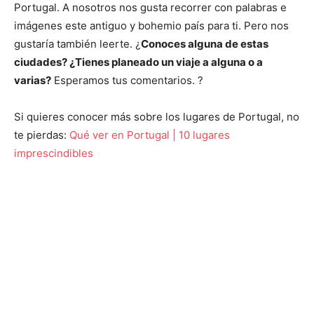
Portugal. A nosotros nos gusta recorrer con palabras e
imágenes este antiguo y bohemio país para ti. Pero nos
gustaría también leerte. ¿
Conoces alguna de estas
ciudades? ¿Tienes planeado un viaje a alguna o a
varias?
Esperamos tus comentarios. ?
Si quieres conocer más sobre los lugares de Portugal, no
te pierdas:
Qué ver en Portugal | 10 lugares
imprescindibles