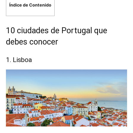
Índice de Contenido
10 ciudades de Portugal que
debes conocer
1. Lisboa