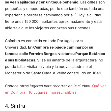
se vean apiladas y con un toque bohemio
. Las calles son
pequeñas y empedradas, por lo que también es toda una
experiencia perderse caminando por allí. Hoy la ciudad
tiene unos 150 000 habitantes aproximadamente y está
abierta a que los viajeros conozcan sus rincones.
Coímbra es conocida en todo Portugal por su
Universidad.
En Coímbra se puede caminar por su
famosa calle Ferreira Borges, visitar su Parque Botánico
o sus bibliotecas
. Si se es amante de la arquitectura, no
puede faltar visitar la vieja y la nueva catedral o el
Monasterio de Santa Clara-a-Velha construido en 1649.
Conoce otros lugares para recorrer en la ciudad
:
Qué ver
en Coímbra | 10 Lugares Imprescindibles
4. Sintra