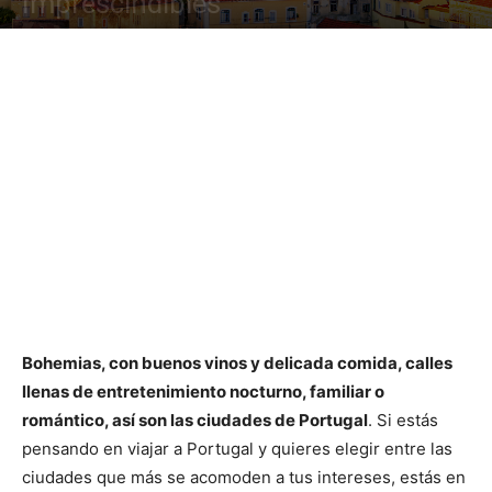
Imprescindibles
Bohemias, con buenos vinos y delicada comida, calles
llenas de entretenimiento nocturno, familiar o
romántico, así son las ciudades de Portugal
. Si estás
pensando en viajar a Portugal y quieres elegir entre las
ciudades que más se acomoden a tus intereses, estás en