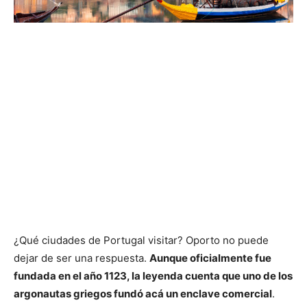
¿Qué ciudades de Portugal visitar? Oporto no puede
dejar de ser una respuesta.
Aunque oficialmente fue
fundada en el año 1123, la leyenda cuenta que uno de los
argonautas griegos fundó acá un enclave comercial
.