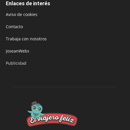
Enlaces de interés
Aviso de cookies
Contacto
Trabaja con nosotros
JoseanWebs
Publicidad