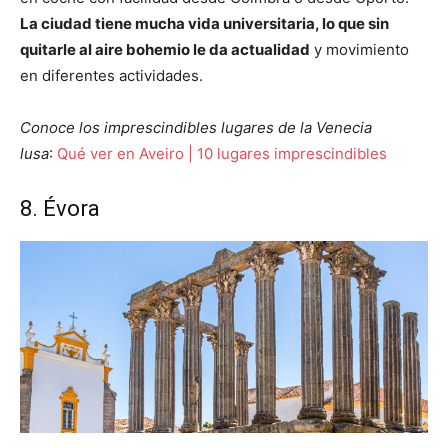
La ciudad tiene mucha vida universitaria, lo que sin
quitarle al aire bohemio le da actualidad
y movimiento
en diferentes actividades.
Conoce los imprescindibles lugares de la Venecia
lusa
:
Qué ver en Aveiro | 10 lugares imprescindibles
8. Évora