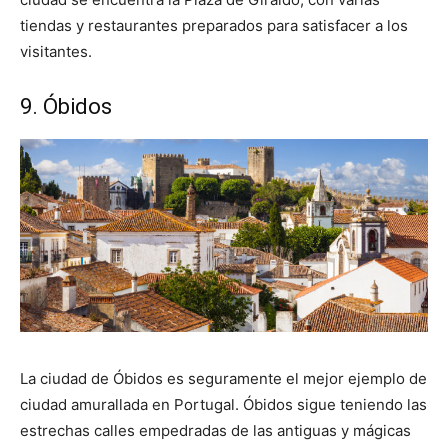
tiendas y restaurantes preparados para satisfacer a los
visitantes.
9. Óbidos
La ciudad de Óbidos es seguramente el mejor ejemplo de
ciudad amurallada en Portugal. Óbidos sigue teniendo las
estrechas calles empedradas de las antiguas y mágicas