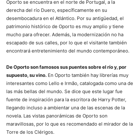
Oporto se encuentra en el norte de Portugal, a la
derecha del río Duero, específicamente en su
desembocadura en el Atlántico. Por su antigüedad, el
patrimonio histórico de Oporto es muy amplio y tiene
mucho para ofrecer. Además, la modernización no ha
escapado de sus calles, por lo que el visitante también
encontrará entretenimiento del mundo contemporáneo.
De Oporto son famosos sus puentes sobre el río y, por
supuesto, su vino.
En Oporto también hay librerías muy
interesantes como Lello e Irmão, catalogada como una de
las más bellas del mundo. Se dice que este lugar fue
fuente de inspiración para la escritora de Harry Potter,
llegando incluso a ambientar una de las escenas de la
novela. Las vistas panorámicas de Oporto son
maravillosas, por lo que es recomendado el mirador de la
Torre de los Clérigos.