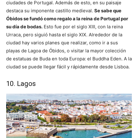
ciudades de Portugal. Además de esto, en su paisaje
destaca su imponente castillo medieval.
Se sabe que
Óbidos se fundó como regalo a la reina de Portugal por
su día de bodas.
Esto fue por el siglo XIII, con la reina
Urraca, pero siguió hasta el siglo XIX. Alrededor de la
ciudad hay varios planes que realizar, como ir a sus
playas de Lagoa de Óbidos, o visitar la mayor colección
de estatuas de Buda en toda Europa: el Buddha Eden. A la
ciudad se puede llegar fácil y rápidamente desde Lisboa.
10. Lagos