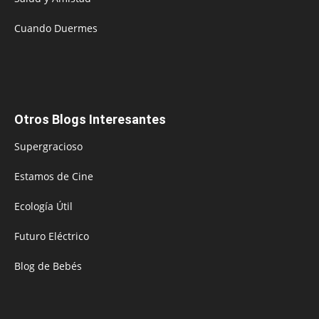
Cuando Duermes
Otros Blogs Interesantes
Supergracioso
Estamos de Cine
Ecología Útil
Futuro Eléctrico
Blog de Bebés