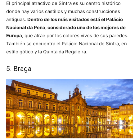
El principal atractivo de Sintra es su centro histórico
donde hay varios castillos y muchas construcciones
antiguas.
Dentro de los más visitados está el Palácio
Nacional da Pena, considerado uno de los mejores de
Europa
, que atrae por los colores vivos de sus paredes.
También se encuentra el Palácio Nacional de Sintra, en
estilo gótico y la Quinta da Regaleira.
5. Braga