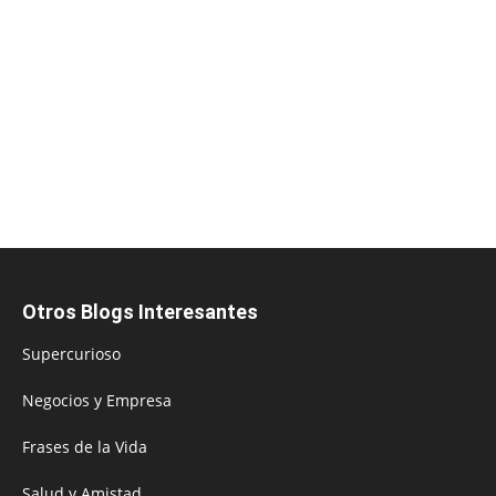
Otros Blogs Interesantes
Supercurioso
Negocios y Empresa
Frases de la Vida
Salud y Amistad