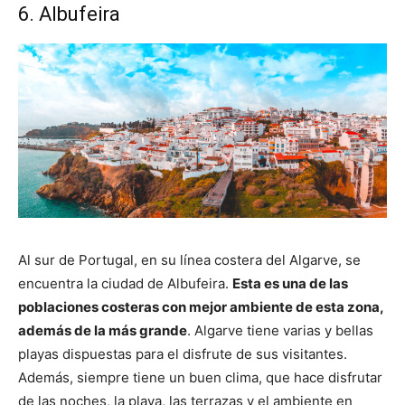
6. Albufeira
Al sur de Portugal, en su línea costera del Algarve, se
encuentra la ciudad de Albufeira.
Esta es una de las
poblaciones costeras con mejor ambiente de esta zona,
además de la más grande
. Algarve tiene varias y bellas
playas dispuestas para el disfrute de sus visitantes.
Además, siempre tiene un buen clima, que hace disfrutar
de las noches, la playa, las terrazas y el ambiente en