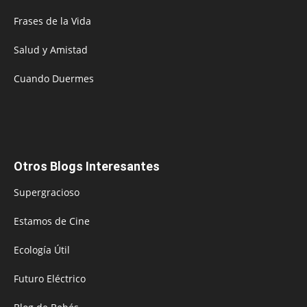
Frases de la Vida
Salud y Amistad
Cuando Duermes
Otros Blogs Interesantes
Supergracioso
Estamos de Cine
Ecología Útil
Futuro Eléctrico