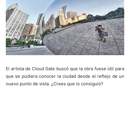
El artista de Cloud Gate buscó que la obra fuese útil para
que se pudiera conocer la ciudad desde el reflejo de un
nuevo punto de vista. ¿Crees que lo consiguió?