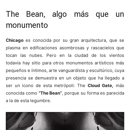
The Bean, algo más que un
monumento
Chicago
es conocida por su gran arquitectura, que se
plasma en edificaciones asombrosas y rascacielos que
tocan las nubes. Pero en la ciudad de los vientos
todavía hay sitio para otros monumentos artísticos más
pequeños e íntimos, arte vanguardista y escultúrico, cuya
presencia se demuestra en un objeto que ha llegado a
ser un icono de esta metrópoli: The
Cloud Gate,
más
conocida como
“The Bean”
, porque su forma es parecida
a la de esta legumbre.