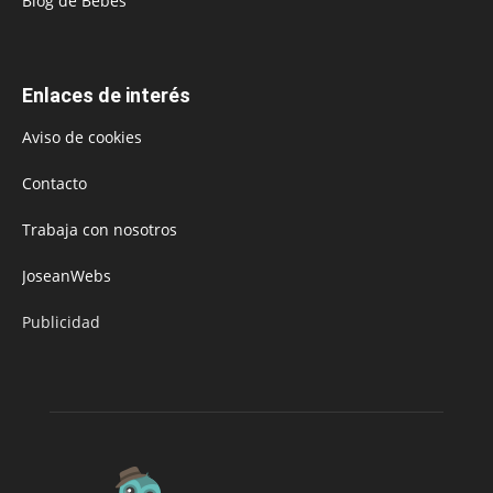
Blog de Bebés
Enlaces de interés
Aviso de cookies
Contacto
Trabaja con nosotros
JoseanWebs
Publicidad