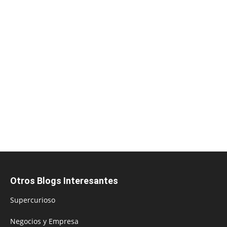
Otros Blogs Interesantes
Supercurioso
Negocios y Empresa