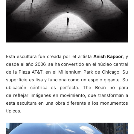
Esta escultura fue creada por el artista
Anish Kapoor
, y
desde el año 2006, se ha convertido en el núcleo central
de la Plaza AT&T, en el Millennium Park de Chicago. Su
superficie es lisa y funciona como un espejo gigante. Su
ubicación céntrica es perfecta: The Bean no para
de reflejar imágenes en movimiento, que transforman a
esta escultura en una obra diferente a los monumentos
típicos.