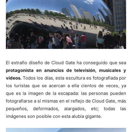
El extraño diseño de Cloud Gate ha conseguido que sea
protagonista en anuncios de televisión, musicales y
vídeos.
Todos los días, esta escultura es fotografiada por
los turistas que se acercan a ella cientos de veces, ya
que es la imagen de la escapada: las personas pueden
fotografiarse a sí mismas en el reflejo de Cloud Gate, más
pequeños, deformados, alargados, etc; todas las
imágenes son posible con esta alubia gigante.