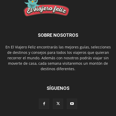
SOBRE NOSOTROS
En El Viajero Feliz encontrarás las mejores guías, selecciones
de destinos y consejos para todos los viajeros que quieran
recorrer el mundo. Además con nosotros podrás viajar sin
moverte de casa, cada semana visitaremos un montón de
destinos diferentes.
SÍGUENOS