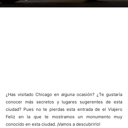
¿Has visitado Chicago en alguna ocasión? ¿Te gustaría
conocer más secretos y lugares sugerentes de esta
ciudad? Pues no te pierdas esta entrada de el Viajero
Feliz en la que te mostramos un monumento muy
conocido en esta ciudad. ¡Vamos a descubrirlo!