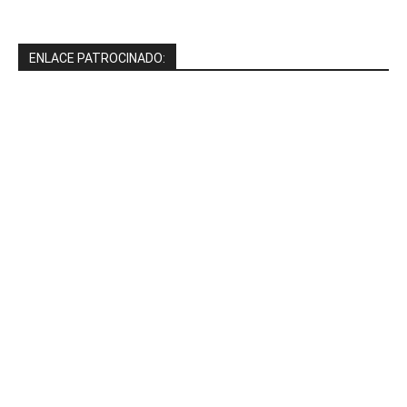
ENLACE PATROCINADO: