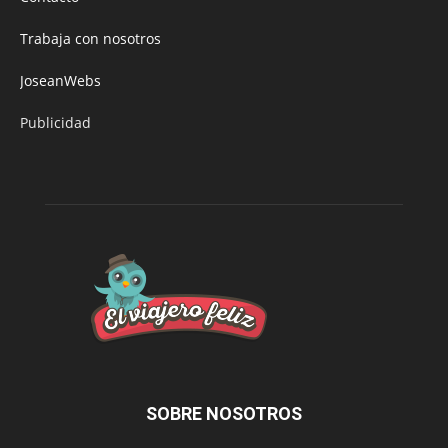
Trabaja con nosotros
JoseanWebs
Publicidad
SOBRE NOSOTROS