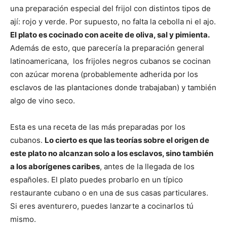
una preparación especial del frijol con distintos tipos de
ají: rojo y verde. Por supuesto, no falta la cebolla ni el ajo.
El plato es cocinado con aceite de oliva, sal y pimienta.
Además de esto, que parecería la preparación general
latinoamericana, los frijoles negros cubanos se cocinan
con azúcar morena (probablemente adherida por los
esclavos de las plantaciones donde trabajaban) y también
algo de vino seco.
Esta es una receta de las más preparadas por los
cubanos.
Lo cierto es que las teorías sobre el origen de
este plato no alcanzan solo a los esclavos, sino también
a los aborígenes caribes
, antes de la llegada de los
españoles. El plato puedes probarlo en un típico
restaurante cubano o en una de sus casas particulares.
Si eres aventurero, puedes lanzarte a cocinarlos tú
mismo.