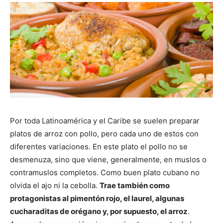
Por toda Latinoamérica y el Caribe se suelen preparar
platos de arroz con pollo, pero cada uno de estos con
diferentes variaciones. En este plato el pollo no se
desmenuza, sino que viene, generalmente, en muslos o
contramuslos completos. Como buen plato cubano no
olvida el ajo ni la cebolla.
Trae también como
protagonistas al pimentón rojo, el laurel, algunas
cucharaditas de orégano y, por supuesto, el arroz
.