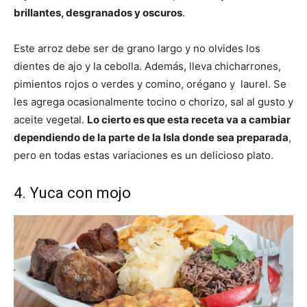
brillantes, desgranados y oscuros
.
Este arroz debe ser de grano largo y no olvides los
dientes de ajo y la cebolla. Además, lleva chicharrones,
pimientos rojos o verdes y comino, orégano y laurel. Se
les agrega ocasionalmente tocino o chorizo, sal al gusto y
aceite vegetal.
Lo cierto es que esta receta va a cambiar
dependiendo de la parte de la Isla donde sea preparada
,
pero en todas estas variaciones es un delicioso plato.
4. Yuca con mojo