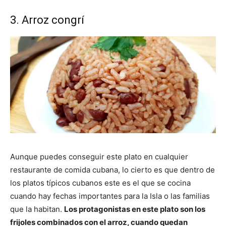
3. Arroz congrí
Aunque puedes conseguir este plato en cualquier
restaurante de comida cubana, lo cierto es que dentro de
los platos típicos cubanos este es el que se cocina
cuando hay fechas importantes para la Isla o las familias
que la habitan.
Los protagonistas en este plato son los
frijoles combinados con el arroz, cuando quedan