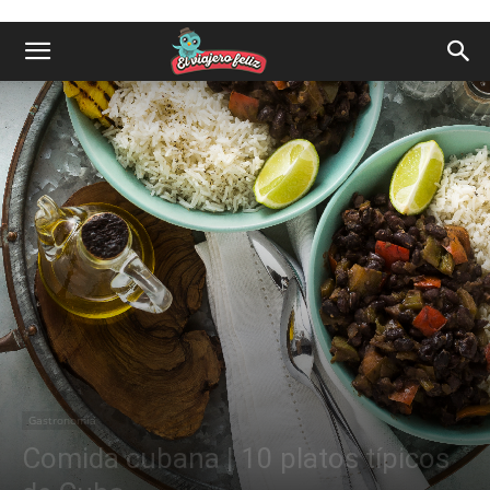
Gastronomía
Comida cubana | 10 platos típicos