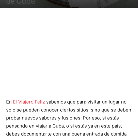
de Cuba
En
El Viajero Feliz
sabemos que para visitar un lugar no
solo se pueden conocer ciertos sitios, sino que se deben
probar nuevos sabores y fusiones. Por eso, si estás
pensando en viajar a Cuba, o si estás ya en este país,
debes documentarte con una buena entrada de comida