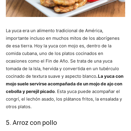
La yuca era un alimento tradicional de América,
importante incluso en muchos mitos de los aborígenes
de esa tierra. Hoy la yuca con mojo es, dentro de la
comida cubana, uno de los platos cocinados en
ocasiones como el Fin de Año. Se trata de una yuca
tomada de la Isla, hervida y convertida en un tubérculo
cocinado de textura suave y aspecto blanco
. La yuca con
mojo suele servirse acompañada de un mojo de ajo con
cebolla y perejil picado
. Esta yuca puede acompañar el
congrí, el lechón asado, los plátanos fritos, la ensalada y
otros platos.
5. Arroz con pollo