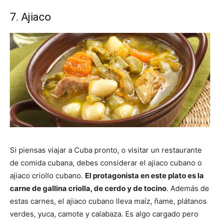
7. Ajiaco
Si piensas viajar a Cuba pronto, o visitar un restaurante
de comida cubana, debes considerar el ajiaco cubano o
ajiaco criollo cubano.
El protagonista en este plato es la
carne de gallina criolla, de cerdo y de tocino
. Además de
estas carnes, el ajiaco cubano lleva maíz, ñame, plátanos
verdes, yuca, camote y calabaza. Es algo cargado pero