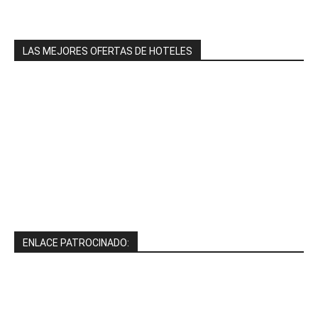
LAS MEJORES OFERTAS DE HOTELES
ENLACE PATROCINADO: