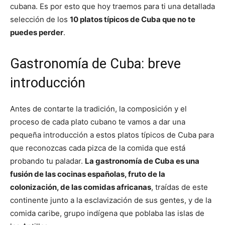
cubana. Es por esto que hoy traemos para ti una detallada
selección de los
10 platos típicos de Cuba que no te
puedes perder
.
Gastronomía de Cuba: breve
introducción
Antes de contarte la tradición, la composición y el
proceso de cada plato cubano te vamos a dar una
pequeña introducción a estos platos típicos de Cuba para
que reconozcas cada pizca de la comida que está
probando tu paladar.
La gastronomía de Cuba es una
fusión de las cocinas españolas, fruto de la
colonización, de las comidas africanas
, traídas de este
continente junto a la esclavización de sus gentes, y de la
comida caribe, grupo indígena que poblaba las islas de