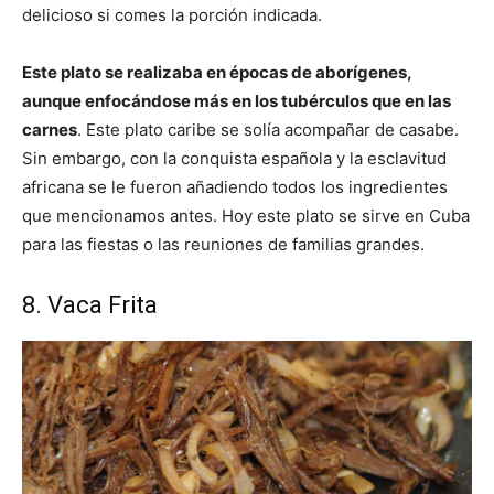
delicioso si comes la porción indicada.
Este plato se realizaba en épocas de aborígenes,
aunque enfocándose más en los tubérculos que en las
carnes
. Este plato caribe se solía acompañar de casabe.
Sin embargo, con la conquista española y la esclavitud
africana se le fueron añadiendo todos los ingredientes
que mencionamos antes. Hoy este plato se sirve en Cuba
para las fiestas o las reuniones de familias grandes.
8. Vaca Frita