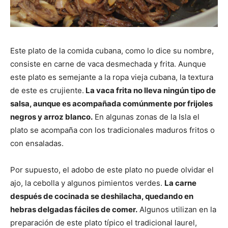
Este plato de la comida cubana, como lo dice su nombre,
consiste en carne de vaca desmechada y frita. Aunque
este plato es semejante a la ropa vieja cubana, la textura
de este es crujiente.
La vaca frita no lleva ningún tipo de
salsa, aunque es acompañada comúnmente por frijoles
negros y arroz blanco.
En algunas zonas de la Isla el
plato se acompaña con los tradicionales maduros fritos o
con ensaladas.
Por supuesto, el adobo de este plato no puede olvidar el
ajo, la cebolla y algunos pimientos verdes.
La carne
después de cocinada se deshilacha, quedando en
hebras delgadas fáciles de comer.
Algunos utilizan en la
preparación de este plato típico el tradicional laurel,