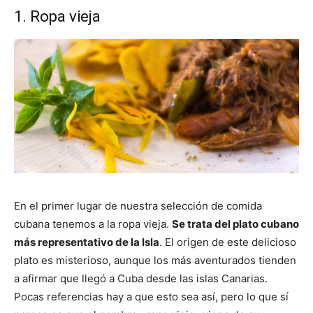
1. Ropa vieja
En el primer lugar de nuestra selección de comida
cubana tenemos a la ropa vieja.
Se trata del plato cubano
más representativo de la Isla
. El origen de este delicioso
plato es misterioso, aunque los más aventurados tienden
a afirmar que llegó a Cuba desde las islas Canarias.
Pocas referencias hay a que esto sea así, pero lo que sí