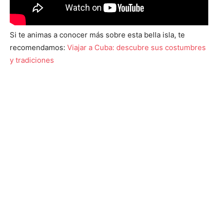
Si te animas a conocer más sobre esta bella isla, te
recomendamos:
Viajar a Cuba: descubre sus costumbres
y tradiciones