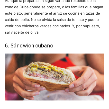
Aunque la preparación sigue variando respecto de la
zona de Cuba donde se prepare, o las familias que hagan
este plato, generalmente el arroz se cocina en tazas de
caldo de pollo. No se olvida la salsa de tomate y puede
venir con chícharos verdes cocinados. Y, por supuesto,
sal y aceite de oliva.
6. Sándwich cubano