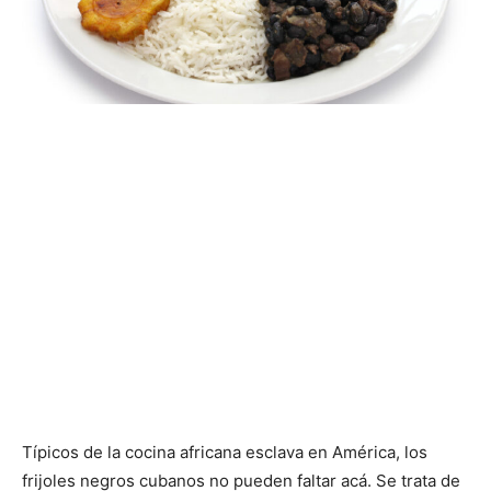
Típicos de la cocina africana esclava en América, los
frijoles negros cubanos no pueden faltar acá. Se trata de