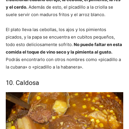
y el cerdo.
Además de esto, el picadillo a la criolla se
suele servir con maduros fritos y el arroz blanco.
El plato lleva las cebollas, los ajos y los pimientos
picados, y la papa se encuentra en cubitos pequeños,
todo esto deliciosamente sofrito.
No puede faltar en esta
comida el toque de vino seco y la pimienta al gusto.
Podrás encontrarlo con otros nombres como «picadillo a
la cubana» o «picadillo a la habanera».
10. Caldosa