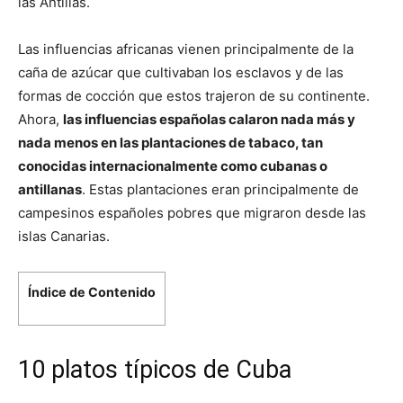
las Antillas.
Las influencias africanas vienen principalmente de la
caña de azúcar que cultivaban los esclavos y de las
formas de cocción que estos trajeron de su continente.
Ahora,
las influencias españolas calaron nada más y
nada menos en las plantaciones de tabaco, tan
conocidas internacionalmente como cubanas o
antillanas
. Estas plantaciones eran principalmente de
campesinos españoles pobres que migraron desde las
islas Canarias.
Índice de Contenido
10 platos típicos de Cuba