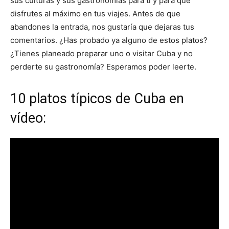
sus culturas y sus gastronomías para ti y para que
disfrutes al máximo en tus viajes. Antes de que
abandones la entrada, nos gustaría que dejaras tus
comentarios. ¿Has probado ya alguno de estos platos?
¿Tienes planeado preparar uno o visitar Cuba y no
perderte su gastronomía? Esperamos poder leerte.
10 platos típicos de Cuba en
vídeo: