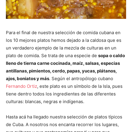
Para el final de nuestra selección de comida cubana en
los 10 mejores platos hemos dejado a la caldosa que es
un verdadero ejemplo de la mezcla de culturas en un
plato de comida. Se trata de una especie de
sopa o caldo
lleno de tierna carne cocinada, maíz, salsas, especias
antillanas, pimientos, cerdo, papas, yucas, plátanos,
ajos, boniatos y más
. Según el antropólogo cubano
Fernando Ortiz
, este plato es un símbolo de la Isla, pues
tiene dentro todos los ingredientes de las diferentes
culturas: blancas, negras e indígenas.
Hasta acá ha llegado nuestra selección de platos típicos
de Cuba. A nosotros nos encanta recorrer los lugares,