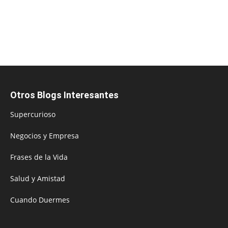
Otros Blogs Interesantes
Supercurioso
Negocios y Empresa
Frases de la Vida
Salud y Amistad
Cuando Duermes