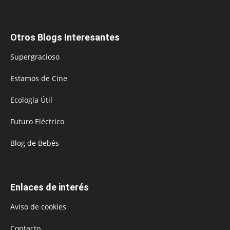
Otros Blogs Interesantes
Supergracioso
Estamos de Cine
Ecología Útil
Futuro Eléctrico
Blog de Bebés
Enlaces de interés
Aviso de cookies
Contacto