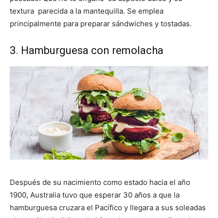
textura parecida a la mantequilla. Se emplea
principalmente para preparar sándwiches y tostadas.
3. Hamburguesa con remolacha
Después de su nacimiento como estado hacia el año
1900, Australia tuvo que esperar 30 años a que la
hamburguesa cruzara el Pacífico y llegara a sus soleadas