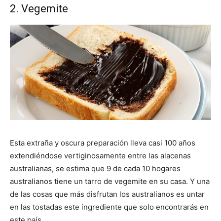
2. Vegemite
Esta extraña y oscura preparación lleva casi 100 años
extendiéndose vertiginosamente entre las alacenas
australianas, se estima que 9 de cada 10 hogares
australianos tiene un tarro de vegemite en su casa. Y una
de las cosas que más disfrutan los australianos es untar
en las tostadas este ingrediente que solo encontrarás en
este país.