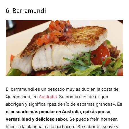
6. Barramundi
El barramundi es un pescado muy asiduo en la costa de
Queensland, en
Australia
. Su nombre es de origen
aborigen y significa «pez de río de escamas grandes».
Es
el pescado más popular en Australia, quizás por su
versatilidad y delicioso sabor.
Se puede freír, hornear,
hacer a la plancha o a la barbacoa. Su sabor es suave y