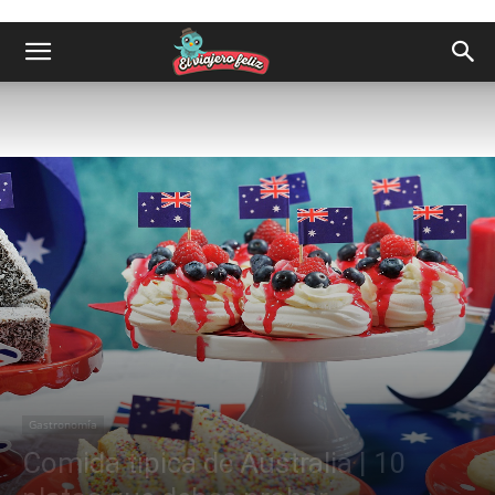
Gastronomía
Comida típica de Australia | 10