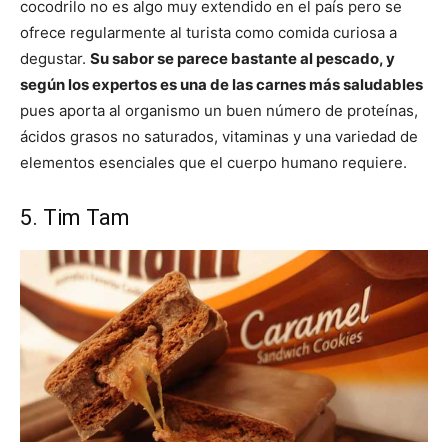
cocodrilo no es algo muy extendido en el país pero se
ofrece regularmente al turista como comida curiosa a
degustar.
Su sabor se parece bastante al pescado, y
según los expertos es una de las carnes más saludables
pues aporta al organismo un buen número de proteínas,
ácidos grasos no saturados, vitaminas y una variedad de
elementos esenciales que el cuerpo humano requiere.
5. Tim Tam