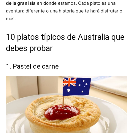
de la gran isla
en donde estamos. Cada plato es una
aventura diferente o una historia que te hará disfrutarlo
más.
10 platos típicos de Australia que
debes probar
1. Pastel de carne