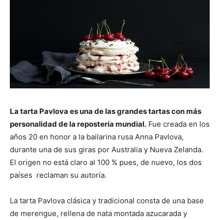
La tarta Pavlova es una de las grandes tartas con más
personalidad de la repostería mundial.
Fue creada en los
años 20 en honor a la bailarina rusa Anna Pavlova,
durante una de sus giras por Australia y Nueva Zelanda.
El origen no está claro al 100 % pues, de nuevo, los dos
países reclaman su autoría.
La tarta Pavlova clásica y tradicional consta de una base
de merengue, rellena de nata montada azucarada y