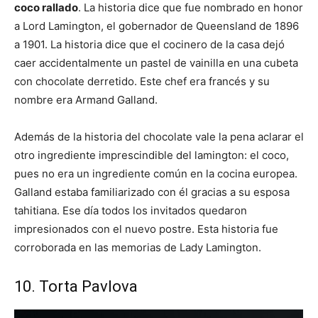
coco rallado
. La historia dice que fue nombrado en honor
a Lord Lamington, el gobernador de Queensland de 1896
a 1901. La historia dice que el cocinero de la casa dejó
caer accidentalmente un pastel de vainilla en una cubeta
con chocolate derretido. Este chef era francés y su
nombre era Armand Galland.
Además de la historia del chocolate vale la pena aclarar el
otro ingrediente imprescindible del lamington: el coco,
pues no era un ingrediente común en la cocina europea.
Galland estaba familiarizado con él gracias a su esposa
tahitiana. Ese día todos los invitados quedaron
impresionados con el nuevo postre. Esta historia fue
corroborada en las memorias de Lady Lamington.
10. Torta Pavlova