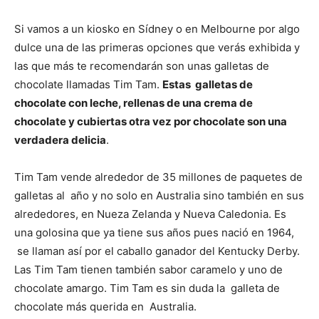
Si vamos a un kiosko en Sídney o en Melbourne por algo
dulce una de las primeras opciones que verás exhibida y
las que más te recomendarán son unas galletas de
chocolate llamadas Tim Tam.
Estas galletas de
chocolate con leche, rellenas de una crema de
chocolate y cubiertas otra vez por chocolate son una
verdadera delicia
.
Tim Tam vende alrededor de 35 millones de paquetes de
galletas al año y no solo en Australia sino también en sus
alrededores, en Nueza Zelanda y Nueva Caledonia. Es
una golosina que ya tiene sus años pues nació en 1964,
se llaman así por el caballo ganador del Kentucky Derby.
Las Tim Tam tienen también sabor caramelo y uno de
chocolate amargo. Tim Tam es sin duda la galleta de
chocolate más querida en Australia.