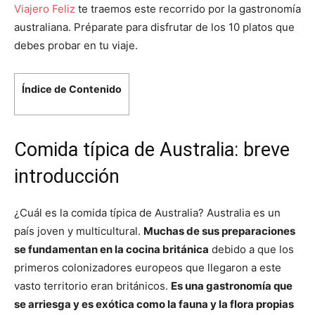
Viajero Feliz
te traemos este recorrido por la gastronomía
australiana. Préparate para disfrutar de los 10 platos que
debes probar en tu viaje.
Índice de Contenido
Comida típica de Australia: breve
introducción
¿Cuál es la comida típica de Australia? Australia es un
país joven y multicultural.
Muchas de sus preparaciones
se fundamentan en la cocina británica
debido a que los
primeros colonizadores europeos que llegaron a este
vasto territorio eran británicos.
Es una gastronomía que
se arriesga y es exótica como la fauna y la flora propias