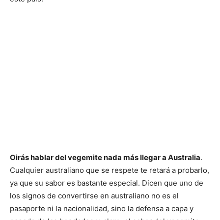
Oirás hablar del vegemite nada más llegar a Australia
.
Cualquier australiano que se respete te retará a probarlo,
ya que su sabor es bastante especial. Dicen que uno de
los signos de convertirse en australiano no es el
pasaporte ni la nacionalidad, sino la defensa a capa y