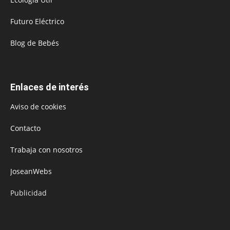
Futuro Eléctrico
Blog de Bebés
Enlaces de interés
Aviso de cookies
Contacto
Trabaja con nosotros
JoseanWebs
Publicidad