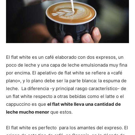
El flat white es un café elaborado con dos expresos, un
poco de leche y una capa de leche emulsionada muy fina
por encima. El apelativo de flat white se refiere a «café
plano», y lo plano debe ser la parte blanca: la espuma de
leche. La diferencia -y principal rasgo característico- de
un flat white respecto a otras bebidas como el latte o el
cappuccino es que
el flat white lleva una cantidad de
leche mucho menor
que estos.
El flat white es perfecto para los amantes del expreso. El