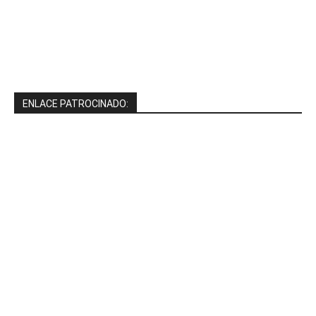
ENLACE PATROCINADO: