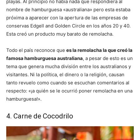
playas. Al principio no había nada que respondiera al
nombre de hamburguesa «australiana» pero esta estaba
próxima a aparecer con la apertura de las empresas de
conservas Edgell and Golden Circle en los años 20 y 40.
Esta creó un producto muy barato de remolacha.
Todo el país reconoce que
es la remolacha la que creó la
famosa hamburguesa australiana
, a pesar de esto es un
tema que genera mucha división entre los australianos y
visitantes. Ni la política, el dinero o la religión, causan
tanto revuelo como cuando se escuchan comentarios al
respecto: «¡a quién se le ocurrió poner remolacha en una
hamburguesa!».
4. Carne de Cocodrilo