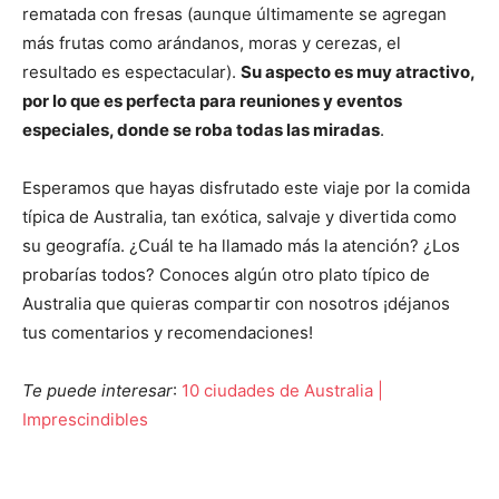
rematada con fresas (aunque últimamente se agregan
más frutas como arándanos, moras y cerezas, el
resultado es espectacular).
Su aspecto es muy atractivo,
por lo que es perfecta para reuniones y eventos
especiales, donde se roba todas las miradas
.
Esperamos que hayas disfrutado este viaje por la comida
típica de Australia, tan exótica, salvaje y divertida como
su geografía. ¿Cuál te ha llamado más la atención? ¿Los
probarías todos? Conoces algún otro plato típico de
Australia que quieras compartir con nosotros ¡déjanos
tus comentarios y recomendaciones!
Te puede interesar
:
10 ciudades de Australia |
Imprescindibles