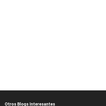
Otros Blogs Interesantes