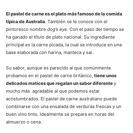
El pastel de carne es el plato más famoso de la comida
típica de Australia
. También se le conoce con el
pintoresco nombre
dog’s eye
. Con el paso del tiempo se
ha ganado el título de plato nacional. Su ingrediente
principal es la carne picada, la cual se introduce en una
base elaborada con harina, manteca y sal.
Su sabor, aunque es parecido al que comúnmente
probamos en el pastel de carne británico,
tiene unos
delicados matices que regalan un sabor diferente
y
mucho más agradable al que podemos estar
acostumbrados. El pastel de carne australiano puede
combinarse con una ensalada de verduras frescas y un
buen vino tinto. Idealmente se prepara en horas del
almuerzo o cena.