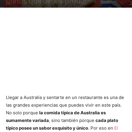
platos que debes probar
Llegar a Australia y sentarte en un restaurante es una de
las grandes experiencias que puedes vivir en este país.
No solo porque
la comida típica de Australia es
sumamente variada
, sino también porque
cada plato
típico posee un sabor exquisito y único
. Por eso en
El