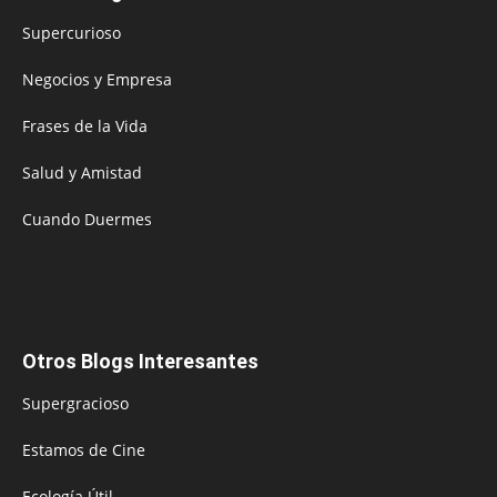
Supercurioso
Negocios y Empresa
Frases de la Vida
Salud y Amistad
Cuando Duermes
Otros Blogs Interesantes
Supergracioso
Estamos de Cine
Ecología Útil