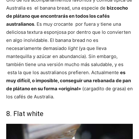
Australia es el banana bread, una especie de
bizcocho
de plátano que encontrarás en todos los cafés
australianos
. Es muy crocante por fuera y tiene una
deliciosa textura esponjosa por dentro que lo convierten
en algo inolvidable. El banana bread no es
necesariamente demasiado
light
(ya que lleva
mantequilla y azúcar en abundancia). Sin embargo,
también tiene una versión mucho más saludable, y es
esta la que los australianos prefieren. Actualmente
es
muy difícil, o imposible, conseguir una rebanada de pan
de plátano en su forma «original»
(cargadito de grasa) en
los cafés de Australia.
8. Flat white