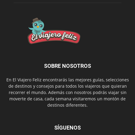
SOBRE NOSOTROS
En El Viajero Feliz encontrarás las mejores guías, selecciones
de destinos y consejos para todos los viajeros que quieran
recorrer el mundo. Además con nosotros podrás viajar sin
moverte de casa, cada semana visitaremos un montón de
destinos diferentes.
SÍGUENOS