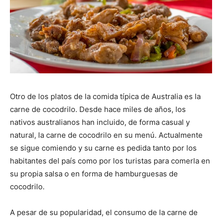
Otro de los platos de la comida típica de Australia es la
carne de cocodrilo. Desde hace miles de años, los
nativos australianos han incluido, de forma casual y
natural, la carne de cocodrilo en su menú. Actualmente
se sigue comiendo y su carne es pedida tanto por los
habitantes del país como por los turistas para comerla en
su propia salsa o en forma de hamburguesas de
cocodrilo.
A pesar de su popularidad, el consumo de la carne de