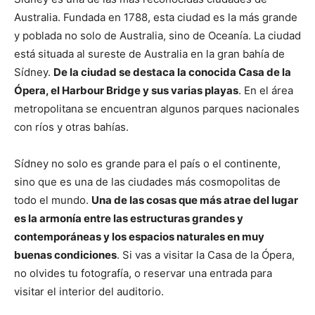
Australia. Fundada en 1788, esta ciudad es la más grande
y poblada no solo de Australia, sino de Oceanía. La ciudad
está situada al sureste de Australia en la gran bahía de
Sídney.
De la ciudad se destaca la conocida Casa de la
Ópera, el Harbour Bridge y sus varias playas
. En el área
metropolitana se encuentran algunos parques nacionales
con ríos y otras bahías.
Sídney no solo es grande para el país o el continente,
sino que es una de las ciudades más cosmopolitas de
todo el mundo.
Una de las cosas que más atrae del lugar
es la armonía entre las estructuras grandes y
contemporáneas y los espacios naturales en muy
buenas condiciones
. Si vas a visitar la Casa de la Ópera,
no olvides tu fotografía, o reservar una entrada para
visitar el interior del auditorio.