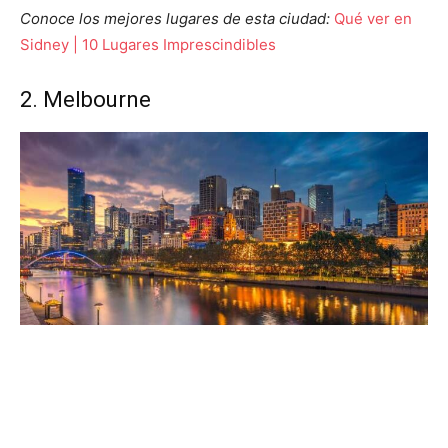
Conoce los mejores lugares de esta ciudad:
Qué ver en
Sidney | 10 Lugares Imprescindibles
2. Melbourne