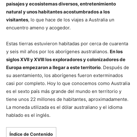
paisajes y ecosistemas diversos, entretenimiento
natural y unos habitantes acostumbrados a los
visitantes
, lo que hace de los viajes a Australia un
encuentro ameno y acogedor.
Estas tierras estuvieron habitadas por cerca de cuarenta
y seis mil años por los aborígenes australianos.
En los
siglos XVII y XVIII los exploradores y colonizadores de
Europa empezaron a llegar a este territorio
. Después de
su asentamiento, los aborígenes fueron exterminados
casi por completo. Hoy lo que conocemos como Australia
es el sexto país más grande del mundo en territorio y
tiene unos 22 millones de habitantes, aproximadamente.
La moneda utilizada es el dólar australiano y el idioma
hablado es el inglés.
Índice de Contenido