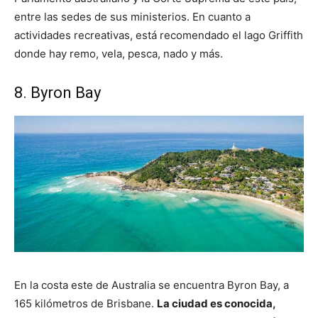
entre las sedes de sus ministerios. En cuanto a
actividades recreativas, está recomendado el lago Griffith
donde hay remo, vela, pesca, nado y más.
8. Byron Bay
En la costa este de Australia se encuentra Byron Bay, a
165 kilómetros de Brisbane.
La ciudad es conocida,