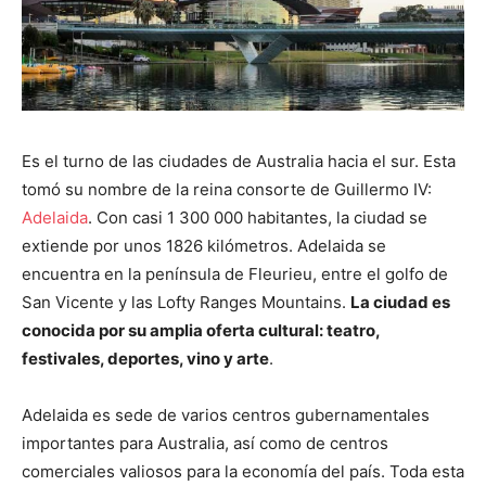
Es el turno de las ciudades de Australia hacia el sur. Esta
tomó su nombre de la reina consorte de Guillermo IV:
Adelaida
. Con casi 1 300 000 habitantes, la ciudad se
extiende por unos 1826 kilómetros. Adelaida se
encuentra en la península de Fleurieu, entre el golfo de
San Vicente y las Lofty Ranges Mountains.
La ciudad es
conocida por su amplia oferta cultural: teatro,
festivales, deportes, vino y arte
.
Adelaida es sede de varios centros gubernamentales
importantes para Australia, así como de centros
comerciales valiosos para la economía del país. Toda esta