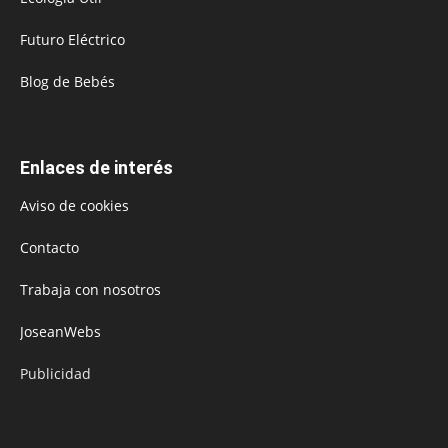
Futuro Eléctrico
Blog de Bebés
Enlaces de interés
Aviso de cookies
Contacto
Trabaja con nosotros
JoseanWebs
Publicidad