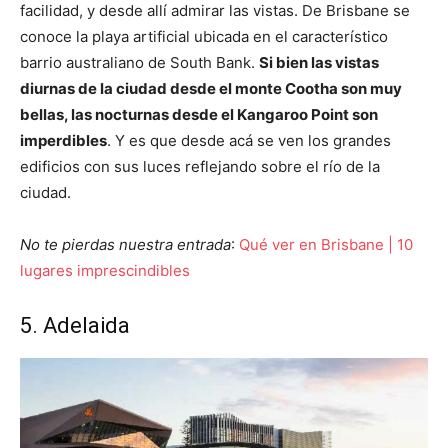
facilidad, y desde allí admirar las vistas. De Brisbane se
conoce la playa artificial ubicada en el característico
barrio australiano de South Bank.
Si bien las vistas
diurnas de la ciudad desde el monte Cootha son muy
bellas, las nocturnas desde el Kangaroo Point son
imperdibles
. Y es que desde acá se ven los grandes
edificios con sus luces reflejando sobre el río de la
ciudad.
No te pierdas nuestra entrada
:
Qué ver en Brisbane | 10
lugares imprescindibles
5. Adelaida