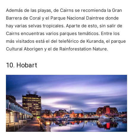
Además de las playas, de Cairns se recomienda la Gran
Barrera de Coral y el Parque Nacional Daintree donde
hay varias selvas tropicales. Aparte de esto, sin salir de
Cairns encuentras varios parques temáticos. Entre los
más visitados está el del teleférico de Kuranda, el parque
Cultural Aborigen y el de Rainforestation Nature.
10. Hobart