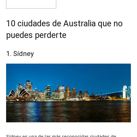
10 ciudades de Australia que no
puedes perderte
1. Sídney
Sídney es una de las más reconocidas ciudades de