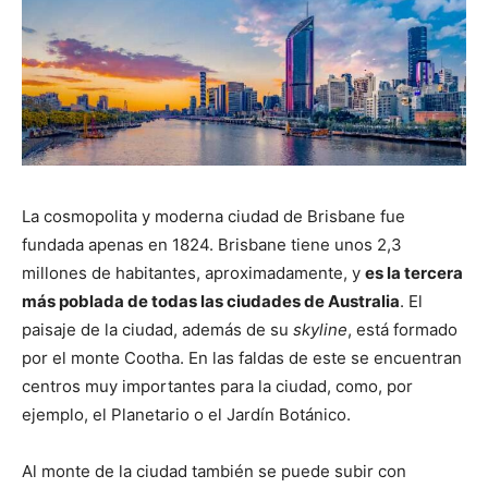
La cosmopolita y moderna ciudad de Brisbane fue
fundada apenas en 1824. Brisbane tiene unos 2,3
millones de habitantes, aproximadamente, y
es la tercera
más poblada de todas las ciudades de Australia
. El
paisaje de la ciudad, además de su
skyline
, está formado
por el monte Cootha. En las faldas de este se encuentran
centros muy importantes para la ciudad, como, por
ejemplo, el Planetario o el Jardín Botánico.
Al monte de la ciudad también se puede subir con