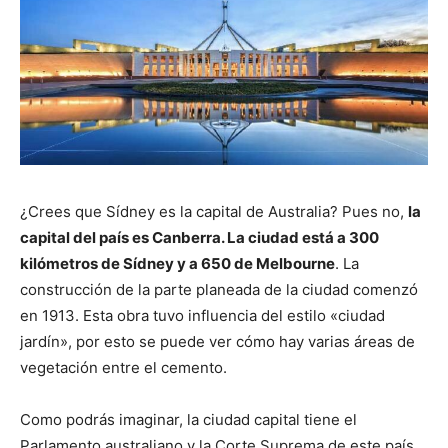
¿Crees que Sídney es la capital de Australia? Pues no,
la
capital del país es Canberra. La ciudad está a 300
kilómetros de Sídney y a 650 de Melbourne
. La
construcción de la parte planeada de la ciudad comenzó
en 1913. Esta obra tuvo influencia del estilo «ciudad
jardín», por esto se puede ver cómo hay varias áreas de
vegetación entre el cemento.
Como podrás imaginar, la ciudad capital tiene el
Parlamento australiano y la Corte Suprema de este país,