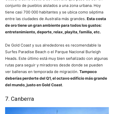
conjunto de pueblos aislados a una zona urbana. Hoy
tiene casi 700 000 habitantes y se ubica como séptima
entre las ciudades de Australia más grandes.
Esta costa
de oro tiene un gran ambiente para todos los gustos:
entretenimiento, deporte, relax, playita, familia, etc.
De Gold Coast y sus alrededores es recomendable la
Surfes Paradise Beach o el Parque Nacional Burleigh
Heads. Este último está muy bien señalizado con algunas
rutas para seguir y miradores desde donde se pueden
ver ballenas en temporada de migración.
Tampoco
deberías perderte del Q1, el octavo edificio más grande
del mundo, justo en Gold Coast
.
7. Canberra