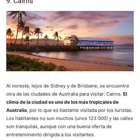
9. Cairns
Al noreste, lejos de Sídney y de Brisbane, se encuentra
otra de las ciudades de Australia para visitar: Cairns.
El
clima de la ciudad es uno de los más tropicales de
Australia
, por lo que es bastante visitada por los turistas.
Los habitantes no son muchos (unos 123 000) y las calles
son tranquilas, aunque con una buena oferta de
entretenimiento dirigida a los visitantes.