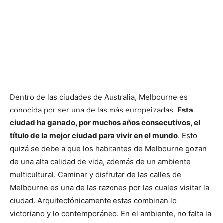
Dentro de las ciudades de Australia, Melbourne es
conocida por ser una de las más europeizadas.
Esta
ciudad ha ganado, por muchos años consecutivos, el
título de la mejor ciudad para vivir en el mundo
. Esto
quizá se debe a que los habitantes de Melbourne gozan
de una alta calidad de vida, además de un ambiente
multicultural. Caminar y disfrutar de las calles de
Melbourne es una de las razones por las cuales visitar la
ciudad. Arquitectónicamente estas combinan lo
victoriano y lo contemporáneo. En el ambiente, no falta la