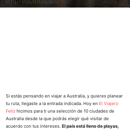
Imprescindibles
Si estás pensando en viajar a Australia, y quieres planear
tu ruta, llegaste a la entrada indicada. Hoy en
El Viajero
Feliz
hicimos para ti una selección de 10 ciudades de
Australia desde la que podrás elegir qué visitar de
acuerdo con tus intereses.
El país está lleno de playas,