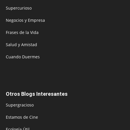
Supercurioso
Negocios y Empresa
Frases de la Vida
Salud y Amistad
Cuando Duermes
Otros Blogs Interesantes
Supergracioso
Estamos de Cine
Ecología Útil