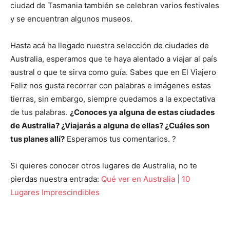
ciudad de Tasmania también se celebran varios festivales
y se encuentran algunos museos.
Hasta acá ha llegado nuestra selección de ciudades de
Australia, esperamos que te haya alentado a viajar al país
austral o que te sirva como guía. Sabes que en El Viajero
Feliz nos gusta recorrer con palabras e imágenes estas
tierras, sin embargo, siempre quedamos a la expectativa
de tus palabras.
¿Conoces ya alguna de estas ciudades
de Australia? ¿Viajarás a alguna de ellas? ¿Cuáles son
tus planes allí?
Esperamos tus comentarios. ?
Si quieres conocer otros lugares de Australia, no te
pierdas nuestra entrada:
Qué ver en Australia | 10
Lugares Imprescindibles