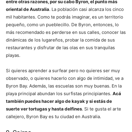
entre otras razones, por su cabo Byron, el punto más
oriental de Australia
. La población casi alcanza los cinco
mil habitantes. Como te podrás imaginar, es un territorio
pequeño, como un pueblecillo. De Byron, entonces, lo
más recomendado es perderse en sus calles, conocer las
dinámicas de los lugareños, probar la comida de sus
restaurantes y disfrutar de las olas en sus tranquilas
playas.
Si quieres aprender a surfear pero no quieres ser muy
observado, o quieres hacerlo con algo de intimidad, ve a
Byron Bay. Además, las escuelas son muy buenas. En la
playa principal abundan los surfistas principiantes.
Acá
también puedes hacer algo de kayak y si estás de
suerte ver tortugas y hasta delfines
. Si te gusta el arte
callejero, Byron Bay es tu ciudad en Australia.