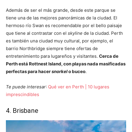
Además de ser el más grande, desde este parque se
tiene una de las mejores panorámicas de la ciudad. El
hermoso río Swan es recomendable por el bello paisaje
que tiene al contrastar con el
skyline
de la ciudad. Perth
es también una ciudad muy cultural, por ejemplo, el
barrio Northbridge siempre tiene ofertas de
entretenimiento para lugareños y visitantes.
Cerca de
Perth está Rottnest Island, con playas nada masificadas
perfectas para hacer
snorkel
o buceo
.
Te puede interesar
:
Qué ver en Perth | 10 lugares
imprescindibles
4. Brisbane