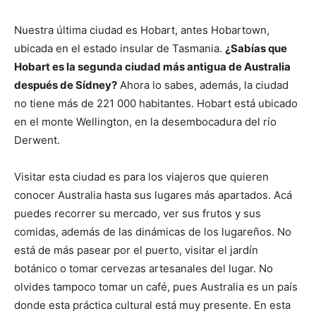
Nuestra última ciudad es Hobart, antes Hobartown,
ubicada en el estado insular de Tasmania.
¿Sabías que
Hobart es la segunda ciudad más antigua de Australia
después de Sídney?
Ahora lo sabes, además, la ciudad
no tiene más de 221 000 habitantes. Hobart está ubicado
en el monte Wellington, en la desembocadura del río
Derwent.
Visitar esta ciudad es para los viajeros que quieren
conocer Australia hasta sus lugares más apartados. Acá
puedes recorrer su mercado, ver sus frutos y sus
comidas, además de las dinámicas de los lugareños. No
está de más pasear por el puerto, visitar el jardín
botánico o tomar cervezas artesanales del lugar. No
olvides tampoco tomar un café, pues Australia es un país
donde esta práctica cultural está muy presente. En esta