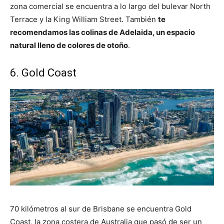
zona comercial se encuentra a lo largo del bulevar North
Terrace y la King William Street. También
te
recomendamos las colinas de Adelaida, un espacio
natural lleno de colores de otoño
.
6. Gold Coast
70 kilómetros al sur de Brisbane se encuentra Gold
Coast, la zona costera de Australia que pasó de ser un