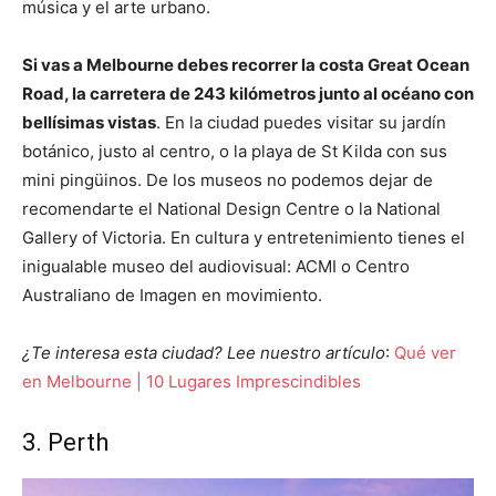
música y el arte urbano.
Si vas a Melbourne debes recorrer la costa Great Ocean
Road, la carretera de 243 kilómetros junto al océano con
bellísimas vistas
. En la ciudad puedes visitar su jardín
botánico, justo al centro, o la playa de St Kilda con sus
mini pingüinos. De los museos no podemos dejar de
recomendarte el National Design Centre o la National
Gallery of Victoria. En cultura y entretenimiento tienes el
inigualable museo del audiovisual: ACMI o Centro
Australiano de Imagen en movimiento.
¿Te interesa esta ciudad? Lee nuestro artículo
:
Qué ver
en Melbourne | 10 Lugares Imprescindibles
3. Perth