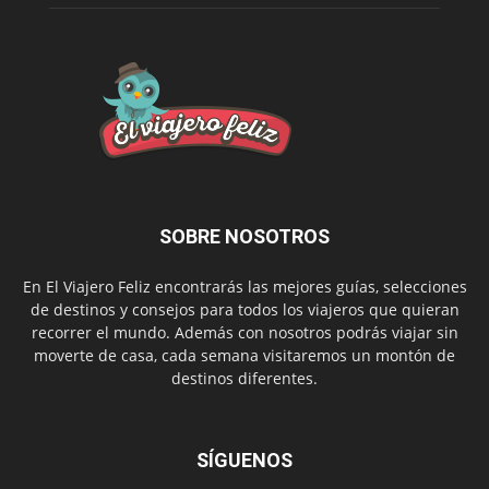
SOBRE NOSOTROS
En El Viajero Feliz encontrarás las mejores guías, selecciones
de destinos y consejos para todos los viajeros que quieran
recorrer el mundo. Además con nosotros podrás viajar sin
moverte de casa, cada semana visitaremos un montón de
destinos diferentes.
SÍGUENOS