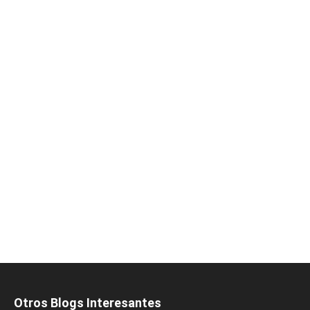
Otros Blogs Interesantes