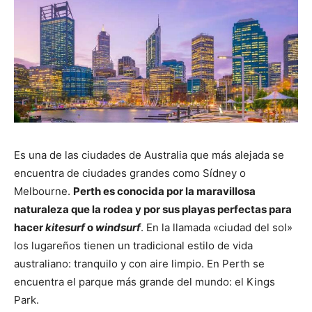
Es una de las ciudades de Australia que más alejada se
encuentra de ciudades grandes como Sídney o
Melbourne.
Perth es conocida por la maravillosa
naturaleza que la rodea y por sus playas perfectas para
hacer
kitesurf
o
windsurf
. En la llamada «ciudad del sol»
los lugareños tienen un tradicional estilo de vida
australiano: tranquilo y con aire limpio. En Perth se
encuentra el parque más grande del mundo: el Kings
Park.