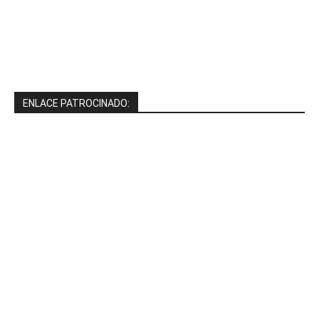
ENLACE PATROCINADO: