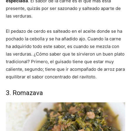
especiada
. El sabor de la carne es el que más está
presente, quizás por ser sazonado y salteado aparte de
las verduras.
El pedazo de cerdo es salteado en el aceite donde se ha
pochado la cebolla y se ha añadido ajo. Cuando la carne
ha adquirido todo este sabor, es cuando se mezcla con
las verduras. ¿Cómo saber que te sirvieron un buen plato
tradicional? Primero, el guisado tiene que estar muy
caliente, segundo; tiene que ir acompañado de arroz para
equilibrar el sabor concentrado del ravitoto.
3. Romazava