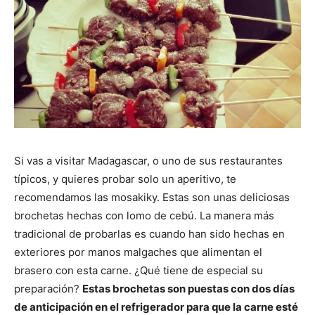
Si vas a visitar Madagascar, o uno de sus restaurantes
típicos, y quieres probar solo un aperitivo, te
recomendamos las mosakiky. Estas son unas deliciosas
brochetas hechas con lomo de cebú. La manera más
tradicional de probarlas es cuando han sido hechas en
exteriores por manos malgaches que alimentan el
brasero con esta carne. ¿Qué tiene de especial su
preparación?
Estas brochetas son puestas con dos días
de anticipación en el refrigerador para que la carne esté