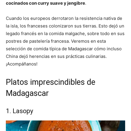
cocinados con curry suave y jengibre
.
Cuando los europeos derrotaron la resistencia nativa de
la isla, los franceses colonizaron sus tierras. Esto dejó un
legado francés en la comida malgache, sobre todo en sus
postres de pastelería francesa. Veremos en esta
selección de comida típica de Madagascar cómo incluso
China dejó herencias en sus prácticas culinarias.
¡Acompáñanos!
Platos imprescindibles de
Madagascar
1. Lasopy