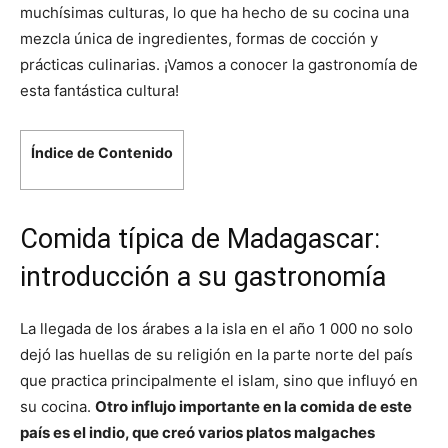
muchísimas culturas, lo que ha hecho de su cocina una
mezcla única de ingredientes, formas de cocción y
prácticas culinarias. ¡Vamos a conocer la gastronomía de
esta fantástica cultura!
Índice de Contenido
Comida típica de Madagascar:
introducción a su gastronomía
La llegada de los árabes a la isla en el año 1 000 no solo
dejó las huellas de su religión en la parte norte del país
que practica principalmente el islam, sino que influyó en
su cocina.
Otro influjo importante en la comida de este
país es el indio, que creó varios platos malgaches