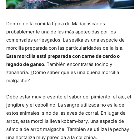
Dentro de la comida típica de Madagascar es
probablemente una de las más apetecidas por los
comensales arriesgados. La sesika es una especie de
morcilla preparada con las particularidades de la isla.
Esta morcilla está preparada con carne de cerdo o
hígado de ganso
. También encontrarás tocino y
zanahoria. ¿Cómo saber que es una buena morcilla
malgache?
Debe estar muy presente el sabor del pimiento, el ajo, el
jengibre y el cebollino. La sangre utilizada no es la de
estos animales, sino de las aves de corral. En lugar de
arroz, esta morcilla lleva kobam-bary
,
una especie de
sémola de arroz malgache. También se utiliza la pechay
una hortaliza muy parecida a la col china.