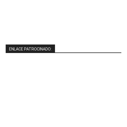
ENLACE PATROCINADO: