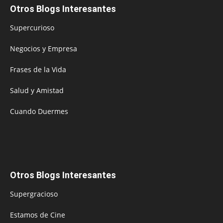
Otros Blogs Interesantes
Supercurioso
Negocios y Empresa
Frases de la Vida
Salud y Amistad
Cuando Duermes
Otros Blogs Interesantes
Supergracioso
Estamos de Cine