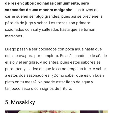
de res en cubos cocinadas comúnmente, pero
sazonadas de una manera malgache
. Los trozos de
carne suelen ser algo grandes, pues así se previene la
pérdida de jugo y sabor. Los trozos son primero
sazonados con sal y salteados hasta que se tornan
marrones.
Luego pasan a ser cocinados con poca agua hasta que
esta se evapora por completo. Es acá cuando se le añade
el ajo y el jengibre, y no antes, pues estos sabores se
perderían y la idea es que la carne tenga un fuerte sabor
a estos dos sazonadores. ¿Cómo saber que es un buen
plato en tu mesa? No puede estar lleno de agua y
tampoco seco o con signos de fritura.
5. Mosakiky