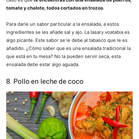
tomate y chalote, todos cortados en trozos
.
Para darle un sabor particular a la ensalada, a estos
ingredientes se les añade sal y ajo. La lasary voatabia es
algo picante. Este sabor se le debe al tabasco que le es
añadido. ¿Cómo saber que es una ensalada tradicional la
que está en tu mesa? No la pueden servir seca, esta
ensalada debe estar algo aguada.
8. Pollo en leche de coco