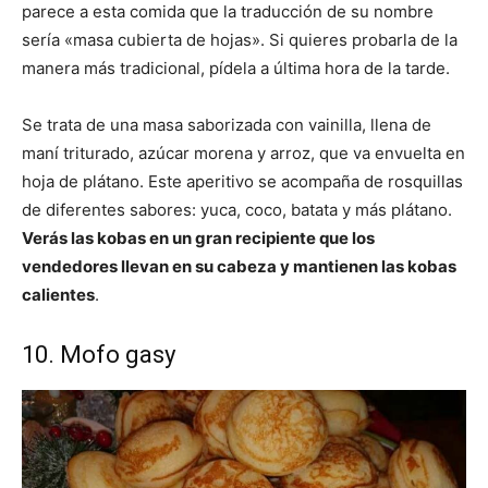
parece a esta comida que la traducción de su nombre
sería «masa cubierta de hojas». Si quieres probarla de la
manera más tradicional, pídela a última hora de la tarde.
Se trata de una masa saborizada con vainilla, llena de
maní triturado, azúcar morena y arroz, que va envuelta en
hoja de plátano. Este aperitivo se acompaña de rosquillas
de diferentes sabores: yuca, coco, batata y más plátano.
Verás las kobas en un gran recipiente que los
vendedores llevan en su cabeza y mantienen las kobas
calientes
.
10. Mofo gasy