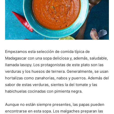
Empezamos esta selección de comida típica de
Madagascar con una sopa deliciosa y, además, saludable,
llamada lasopy. Los protagonistas de este plato son las
verduras y los huesos de ternera. Generalmente, se usan
hortalizas como zanahorias, nabos y puerros. Además del
sabor de estas verduras, sientes la del tomate y las
habichuelas cocinadas con pimienta negra.
Aunque no están siempre presentes, las papas pueden
encontrarse en esta sopa. Los malgaches preparan las