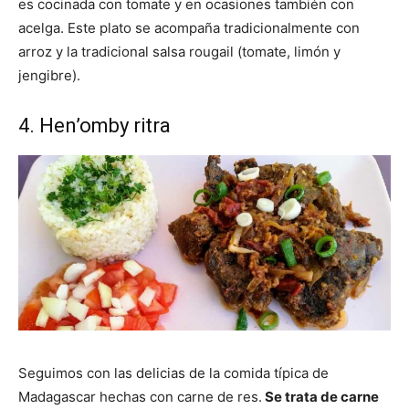
es cocinada con tomate y en ocasiones también con
acelga. Este plato se acompaña tradicionalmente con
arroz y la tradicional salsa rougail (tomate, limón y
jengibre).
4. Hen’omby ritra
Seguimos con las delicias de la comida típica de
Madagascar hechas con carne de res.
Se trata de carne