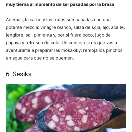
muy tierna al momento de ser pasadas por la brasa
.
Además, la carne y las frutas son bañadas con una
potente mezcla: vinagre blanco, salsa de soja, ajo, aceite,
jengibre, sal, pimienta y, por si fuera poco, jugo de
papaya y refresco de cola. Un consejo si es que vas a
aventurarte a preparar las mosakiky: remoja los pinchos
en agua para que no se quemen.
6. Sesika