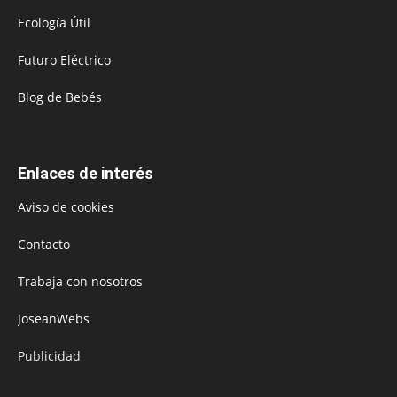
Ecología Útil
Futuro Eléctrico
Blog de Bebés
Enlaces de interés
Aviso de cookies
Contacto
Trabaja con nosotros
JoseanWebs
Publicidad