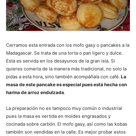
Cerramos esta entrada con los mofo gasy o pancakes a la
Madagascar. Se trata de una torta o pan ligero y dulce.
Esta es servida en los desayunos de la gran isla. Si
quieres comerla de la manera más tradicional, no solo la
pidas a esta hora, sino también acompáñala con café.
La
masa de este pancake es especial pues está hecha con
harina de arroz endulzada
.
La preparación no es tampoco muy común o industrial
pues la masa es vertida en moldes engrasados y
cocinada sobre carbón. El mofo gasy, así como las kobas
también son vendidas en la calle. Es mejor probar estos