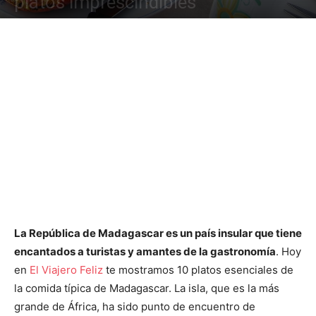
platos imprescindibles
La República de Madagascar es un país insular que tiene
encantados a turistas y amantes de la gastronomía
. Hoy
en
El Viajero Feliz
te mostramos 10 platos esenciales de
la comida típica de Madagascar. La isla, que es la más
grande de África, ha sido punto de encuentro de