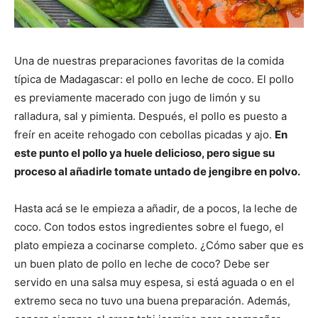
Una de nuestras preparaciones favoritas de la comida
típica de Madagascar: el pollo en leche de coco. El pollo
es previamente macerado con jugo de limón y su
ralladura, sal y pimienta. Después, el pollo es puesto a
freír en aceite rehogado con cebollas picadas y ajo.
En
este punto el pollo ya huele delicioso, pero sigue su
proceso al añadirle tomate untado de jengibre en polvo.
Hasta acá se le empieza a añadir, de a pocos, la leche de
coco. Con todos estos ingredientes sobre el fuego, el
plato empieza a cocinarse completo. ¿Cómo saber que es
un buen plato de pollo en leche de coco? Debe ser
servido en una salsa muy espesa, si está aguada o en el
extremo seca no tuvo una buena preparación. Además,