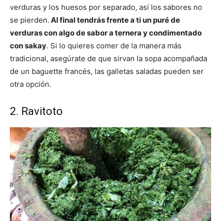
verduras y los huesos por separado, así los sabores no
se pierden.
Al final tendrás frente a ti un puré de
verduras con algo de sabor a ternera y condimentado
con sakay
. Si lo quieres comer de la manera más
tradicional, asegúrate de que sirvan la sopa acompañada
de un baguette francés, las galletas saladas pueden ser
otra opción.
2. Ravitoto