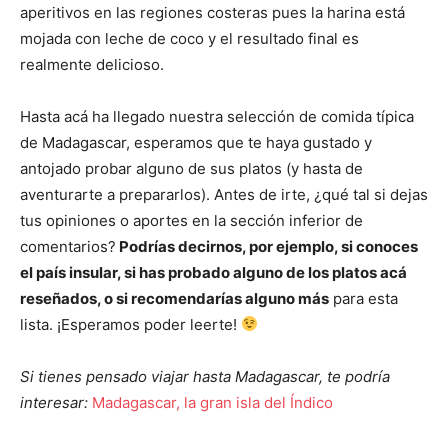
aperitivos en las regiones costeras pues la harina está
mojada con leche de coco y el resultado final es
realmente delicioso.
Hasta acá ha llegado nuestra selección de comida típica
de Madagascar, esperamos que te haya gustado y
antojado probar alguno de sus platos (y hasta de
aventurarte a prepararlos). Antes de irte, ¿qué tal si dejas
tus opiniones o aportes en la sección inferior de
comentarios?
Podrías decirnos, por ejemplo, si conoces
el país insular, si has probado alguno de los platos acá
reseñados, o si recomendarías alguno más
para esta
lista. ¡Esperamos poder leerte!
Si tienes pensado viajar hasta Madagascar, te podría
interesar:
Madagascar, la gran isla del Índico