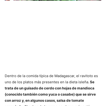
Dentro de la comida típica de Madagascar, el ravitoto es
uno de los platos más presentes en la dieta isleña.
Se
trata de un guisado de cerdo con hojas de mandioca
(conocido también como yuca o casabe) que se sirve
con arroz y, en algunos casos, salsa de tomate