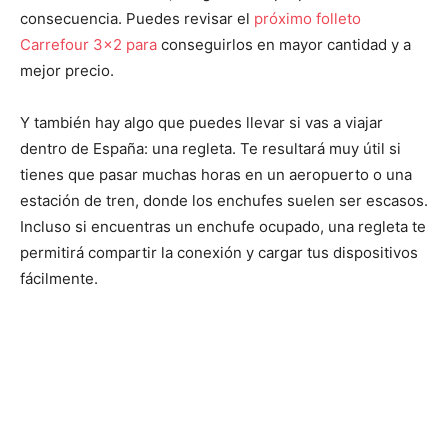
consecuencia. Puedes revisar el
próximo folleto
Carrefour 3×2 para
conseguirlos en mayor cantidad y a
mejor precio.
Y también hay algo que puedes llevar si vas a viajar
dentro de España: una regleta. Te resultará muy útil si
tienes que pasar muchas horas en un aeropuerto o una
estación de tren, donde los enchufes suelen ser escasos.
Incluso si encuentras un enchufe ocupado, una regleta te
permitirá compartir la conexión y cargar tus dispositivos
fácilmente.