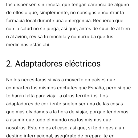
los dispensen sin receta, que tengan carencia de alguno
de ellos o que, simplemente, no consigas encontrar la
farmacia local durante una emergencia. Recuerda que
con la salud no se juega, así que, antes de subirte al tren
o al avión, revisa tu mochila y comprueba que tus
medicinas están ahí.
2. Adaptadores eléctricos
No los necesitarás si vas a moverte en países que
comparten los mismos enchufes que España, pero sí que
te harán falta para viajar a otros territorios. Los
adaptadores de corriente suelen ser una de las cosas
que más olvidamos a la hora de viajar, porque tendemos
a asumir que todo el mundo usa los mismos que
nosotros. Este no es el caso, así que, si te diriges a un
destino internacional, asegúrate de prepararte en