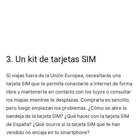
3. Un kit de tarjetas SIM
Si viajas fuera de la Unión Europea, necesitarás una
tarjeta SIM que te permita conectarte a internet de forma
libre y mantenerte en contacto con los tuyos o consultar
los mapas mientras te desplazas. Comprarla es sencillo,
pero luego empiezan los problemas. ¿Cómo se abre la
bandeja de la tarjeta SIM? ¿Qué hacer con la tarjeta SIM
de España? ¿Qué ocurre si la tarjeta SIM que te han
vendido no encaja en tu smartphone?