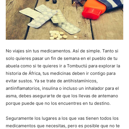
No viajes sin tus medicamentos. Así de simple. Tanto si
solo quieres pasar un fin de semana en el pueblo de tu
abuela como si te quieres ir a Tombuctú para explorar la
historia de África, tus medicinas deben ir contigo para
evitar sustos. Ya se trate de antihistamínicos,
antiinflamatorios, insulina o incluso un inhalador para el
asma, debes asegurarte de que los llevas de antemano
porque puede que no los encuentres en tu destino.
Seguramente los lugares a los que vas tienen todos los
medicamentos que necesitas, pero es posible que no te