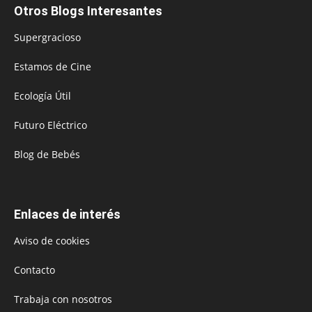
Otros Blogs Interesantes
Supergracioso
Estamos de Cine
Ecología Útil
Futuro Eléctrico
Blog de Bebés
Enlaces de interés
Aviso de cookies
Contacto
Trabaja con nosotros