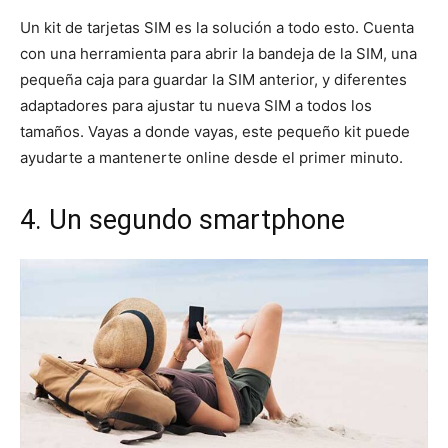
Un kit de tarjetas SIM es la solución a todo esto. Cuenta
con una herramienta para abrir la bandeja de la SIM, una
pequeña caja para guardar la SIM anterior, y diferentes
adaptadores para ajustar tu nueva SIM a todos los
tamaños. Vayas a donde vayas, este pequeño kit puede
ayudarte a mantenerte online desde el primer minuto.
4. Un segundo smartphone