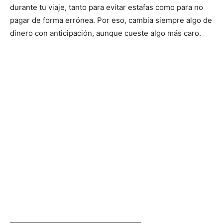
durante tu viaje, tanto para evitar estafas como para no
pagar de forma errónea. Por eso, cambia siempre algo de
dinero con anticipación, aunque cueste algo más caro.