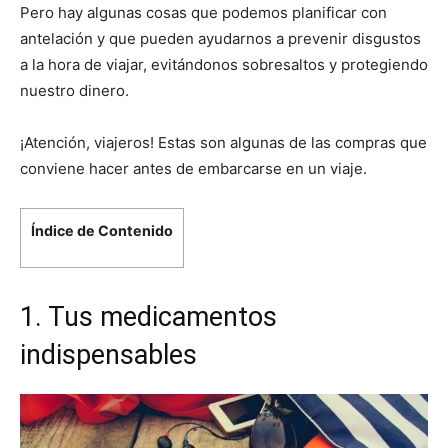
Pero hay algunas cosas que podemos planificar con
antelación y que pueden ayudarnos a prevenir disgustos
a la hora de viajar, evitándonos sobresaltos y protegiendo
nuestro dinero.
¡Atención, viajeros! Estas son algunas de las compras que
conviene hacer antes de embarcarse en un viaje.
Índice de Contenido
1. Tus medicamentos
indispensables