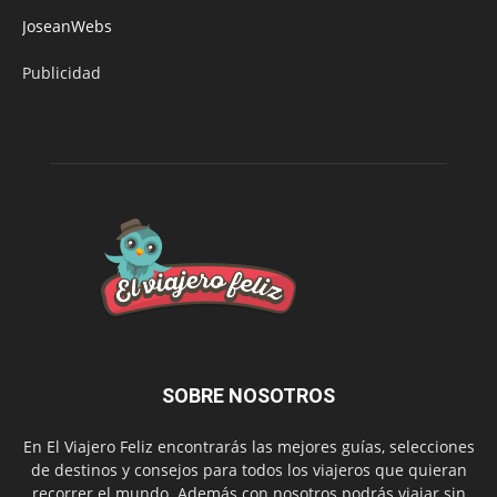
JoseanWebs
Publicidad
SOBRE NOSOTROS
En El Viajero Feliz encontrarás las mejores guías, selecciones
de destinos y consejos para todos los viajeros que quieran
recorrer el mundo. Además con nosotros podrás viajar sin