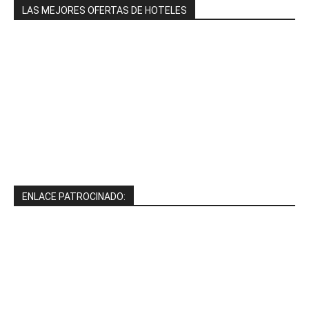
LAS MEJORES OFERTAS DE HOTELES
ENLACE PATROCINADO: