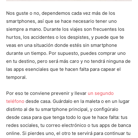
Nos guste o no, dependemos cada vez más de los
smartphones, así que se hace necesario tener uno
siempre a mano. Durante los viajes son frecuentes los
hurtos, los accidentes o los despistes, y puede que te
veas en una situación donde estés sin smartphone
durante un tiempo. Por supuesto, puedes comprar uno
en tu destino, pero será más caro y no tendrá ninguna de
las apps esenciales que te hacen falta para capear el
temporal.
Por eso te conviene prevenir y llevar
un segundo
teléfono
desde casa. Guárdalo en la maleta o en un lugar
distinto al de tu smartphone principal, y configúralo
desde casa para que tenga todo lo que te hace falta: tus
redes sociales, tu correo electrónico o tus apps de banca
online. Si pierdes uno, el otro te servirá para continuar tu