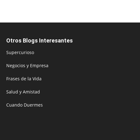
Otros Blogs Interesantes
Supercurioso
Negocios y Empresa
Frases de la Vida
Salud y Amistad
Cuando Duermes