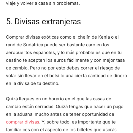
viaje y volver a casa sin problemas.
5. Divisas extranjeras
Comprar divisas exóticas como el chelín de Kenia o el
rand de Sudáfrica puede ser bastante caro en los
aeropuertos españoles, y lo más probable es que en tu
destino te acepten los euros fácilmente y con mejor tasa
de cambio. Pero no por esto debes correr el riesgo de
volar sin llevar en el bolsillo una cierta cantidad de dinero
en la divisa de tu destino.
Quizá llegues en un horario en el que las casas de
cambio están cerradas. Quizá tengas que hacer un pago
en la aduana, mucho antes de tener oportunidad de
comprar divisas
. Y, sobre todo, es importante que te
familiarices con el aspecto de los billetes que usarás