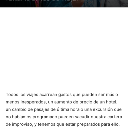
Todos los viajes acarrean gastos que pueden ser más o
menos inesperados, un aumento de precio de un hotel,
un cambio de pasajes de última hora o una excursión que
no habíamos programado pueden sacudir nuestra cartera
de improviso, y tenemos que estar preparados para ello.