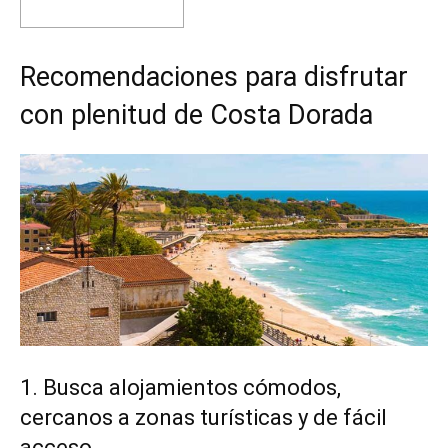
Recomendaciones para disfrutar
con plenitud de Costa Dorada
1. Busca alojamientos cómodos,
cercanos a zonas turísticas y de fácil
acceso