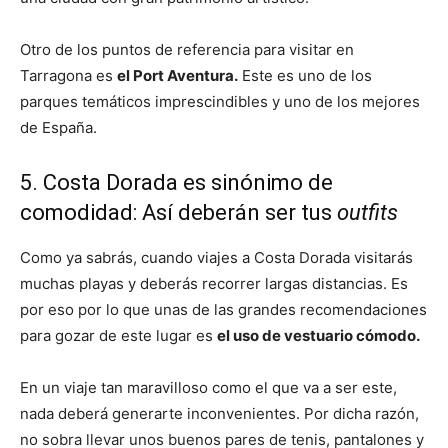
Otro de los puntos de referencia para visitar en
Tarragona es
el Port Aventura.
Este es uno de los
parques temáticos imprescindibles y uno de los mejores
de España.
5. Costa Dorada es sinónimo de
comodidad: Así deberán ser tus
outfits
Como ya sabrás, cuando viajes a Costa Dorada visitarás
muchas playas y deberás recorrer largas distancias. Es
por eso por lo que unas de las grandes recomendaciones
para gozar de este lugar es
el uso de vestuario cómodo.
En un viaje tan maravilloso como el que va a ser este,
nada deberá generarte inconvenientes. Por dicha razón,
no sobra llevar unos buenos pares de tenis, pantalones y