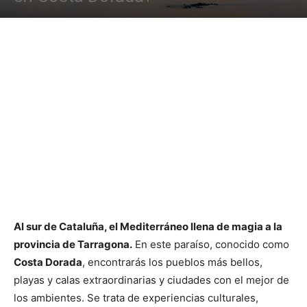
Al sur de Cataluña, el Mediterráneo llena de magia a la
provincia de Tarragona.
En este paraíso, conocido como
Costa Dorada
, encontrarás los pueblos más bellos,
playas y calas extraordinarias y ciudades con el mejor de
los ambientes. Se trata de experiencias culturales,