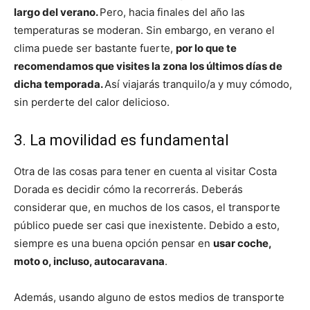
largo del verano.
Pero, hacia finales del año las
temperaturas se moderan. Sin embargo, en verano el
clima puede ser bastante fuerte,
por lo que te
recomendamos que visites la zona los últimos días de
dicha temporada.
Así viajarás tranquilo/a y muy cómodo,
sin perderte del calor delicioso.
3. La movilidad es fundamental
Otra de las cosas para tener en cuenta al visitar Costa
Dorada es decidir cómo la recorrerás. Deberás
considerar que, en muchos de los casos, el transporte
público puede ser casi que inexistente. Debido a esto,
siempre es una buena opción pensar en
usar coche,
moto o, incluso, autocaravana
.
Además, usando alguno de estos medios de transporte