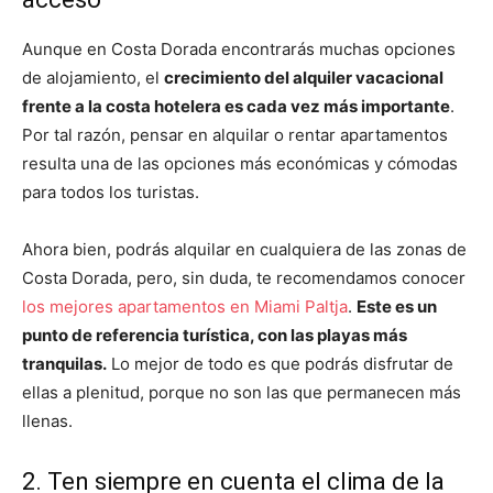
Aunque en Costa Dorada encontrarás muchas opciones
de alojamiento, el
crecimiento del alquiler vacacional
frente a la costa hotelera es cada vez más importante
.
Por tal razón, pensar en alquilar o rentar apartamentos
resulta una de las opciones más económicas y cómodas
para todos los turistas.
Ahora bien, podrás alquilar en cualquiera de las zonas de
Costa Dorada, pero, sin duda, te recomendamos conocer
los mejores apartamentos en Miami Paltja
.
Este es un
punto de referencia turística, con las playas más
tranquilas.
Lo mejor de todo es que podrás disfrutar de
ellas a plenitud, porque no son las que permanecen más
llenas.
2. Ten siempre en cuenta el clima de la