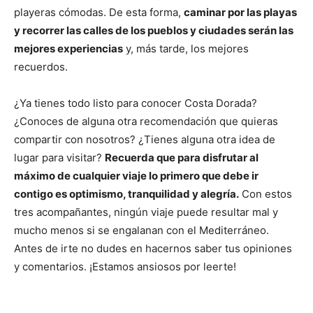
playeras cómodas. De esta forma,
caminar por las playas
y recorrer las calles de los pueblos y ciudades serán las
mejores experiencias
y, más tarde, los mejores
recuerdos.
¿Ya tienes todo listo para conocer Costa Dorada?
¿Conoces de alguna otra recomendación que quieras
compartir con nosotros? ¿Tienes alguna otra idea de
lugar para visitar?
Recuerda que para disfrutar al
máximo de cualquier viaje lo primero que debe ir
contigo es optimismo, tranquilidad y alegría.
Con estos
tres acompañantes, ningún viaje puede resultar mal y
mucho menos si se engalanan con el Mediterráneo.
Antes de irte no dudes en hacernos saber tus opiniones
y comentarios. ¡Estamos ansiosos por leerte!