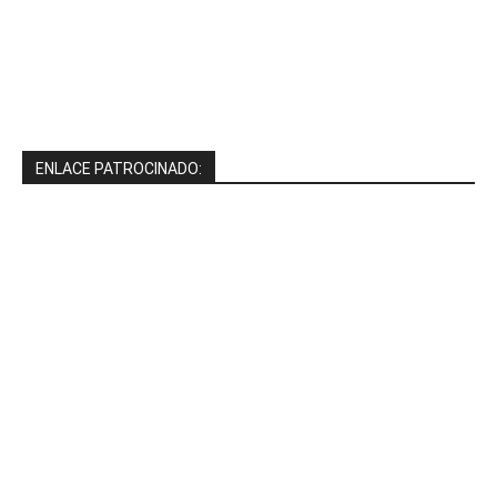
ENLACE PATROCINADO: