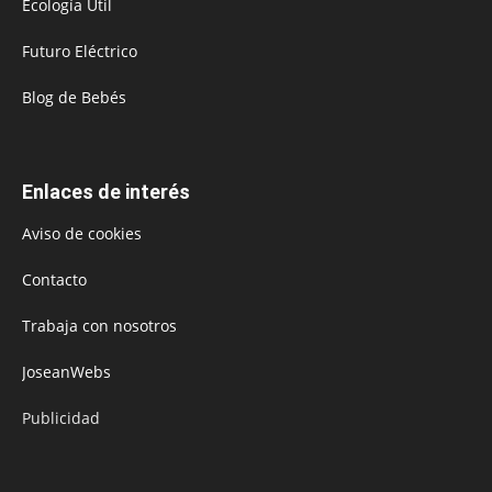
Ecología Útil
Futuro Eléctrico
Blog de Bebés
Enlaces de interés
Aviso de cookies
Contacto
Trabaja con nosotros
JoseanWebs
Publicidad