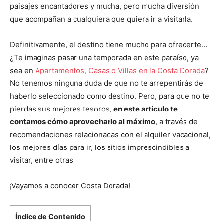
paisajes encantadores y mucha, pero mucha diversión
que acompañan a cualquiera que quiera ir a visitarla.
Definitivamente, el destino tiene mucho para ofrecerte…
¿Te imaginas pasar una temporada en este paraíso, ya
sea en
Apartamentos, Casas o Villas en la Costa Dorada
?
No tenemos ninguna duda de que no te arrepentirás de
haberlo seleccionado como destino. Pero, para que no te
pierdas sus mejores tesoros,
en este artículo te
contamos cómo aprovecharlo al máximo
, a través de
recomendaciones relacionadas con el alquiler vacacional,
los mejores días para ir, los sitios imprescindibles a
visitar, entre otras.
¡Vayamos a conocer Costa Dorada!
Índice de Contenido