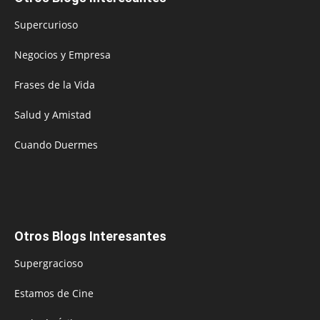
Supercurioso
Negocios y Empresa
Frases de la Vida
Salud y Amistad
Cuando Duermes
Otros Blogs Interesantes
Supergracioso
Estamos de Cine