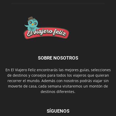
SOBRE NOSOTROS
En El Viajero Feliz encontrarás las mejores guías, selecciones
de destinos y consejos para todos los viajeros que quieran
recorrer el mundo. Además con nosotros podrás viajar sin
moverte de casa, cada semana visitaremos un montón de
destinos diferentes.
SÍGUENOS