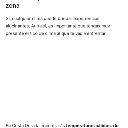
zona
Sí, cualquier clima puede brindar experiencias
alucinantes. Aun así, es importante que tengas muy
presente el tipo de clima al que te vas a enfrentar.
En Costa Dorada encontrarás
temperaturas cálidas a lo