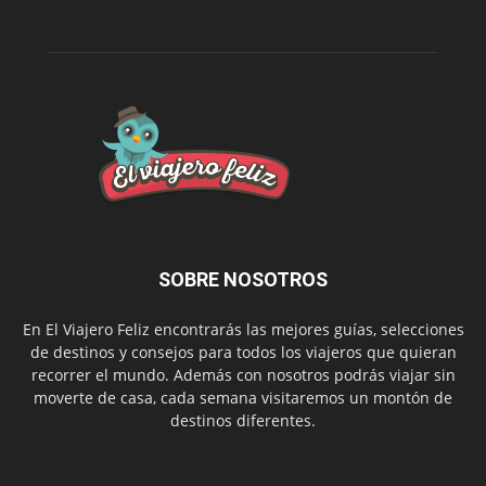
SOBRE NOSOTROS
En El Viajero Feliz encontrarás las mejores guías, selecciones
de destinos y consejos para todos los viajeros que quieran
recorrer el mundo. Además con nosotros podrás viajar sin
moverte de casa, cada semana visitaremos un montón de
destinos diferentes.