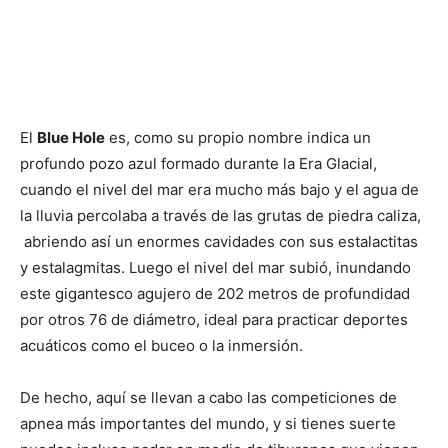
El
Blue Hole
es, como su propio nombre indica un
profundo pozo azul formado durante la Era Glacial,
cuando el nivel del mar era mucho más bajo y el agua de
la lluvia percolaba a través de las grutas de piedra caliza,
abriendo así un enormes cavidades con sus estalactitas
y estalagmitas. Luego el nivel del mar subió, inundando
este gigantesco agujero de 202 metros de profundidad
por otros 76 de diámetro, ideal para practicar deportes
acuáticos como el buceo o la inmersión.
De hecho, aquí se llevan a cabo las competiciones de
apnea más importantes del mundo, y si tienes suerte