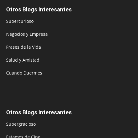
Otros Blogs Interesantes
Supercurioso
Negocios y Empresa
Frases de la Vida
Salud y Amistad
Cuando Duermes
Otros Blogs Interesantes
Supergracioso
Estamos de Cine