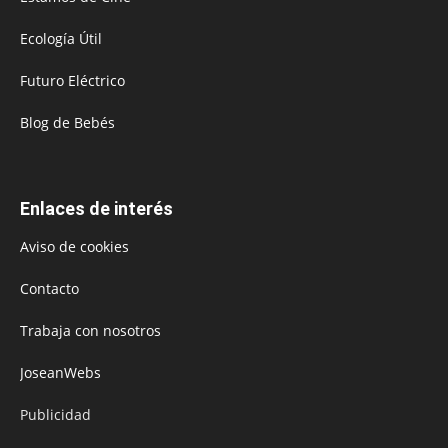
Ecología Útil
Futuro Eléctrico
Blog de Bebés
Enlaces de interés
Aviso de cookies
Contacto
Trabaja con nosotros
JoseanWebs
Publicidad