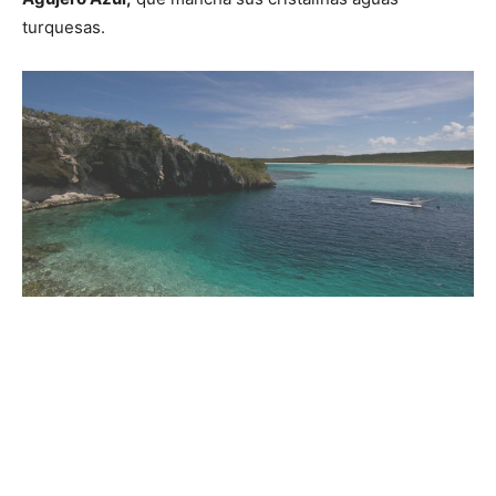
turquesas.