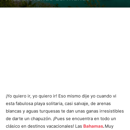
¡Yo quiero ir, yo quiero ir! Eso mismo dije yo cuando vi
esta fabulosa playa solitaria, casi salvaje, de arenas
blancas y aguas turquesas te dan unas ganas irresistibles
de darte un chapuzón. ¡Pues se encuentra en todo un
clásico en destinos vacacionales! Las
Bahamas
.
Muy