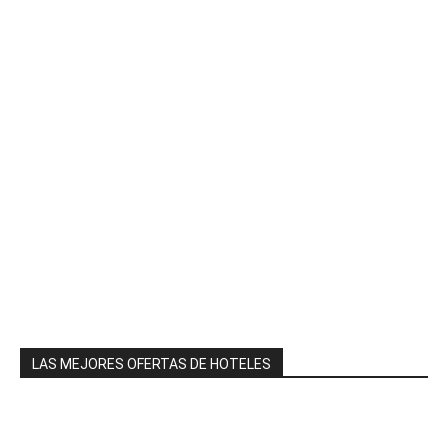
LAS MEJORES OFERTAS DE HOTELES