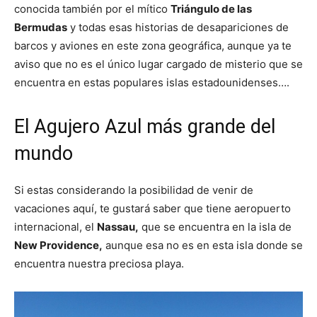
conocida también por el mítico
Triángulo de las
Bermudas
y todas esas historias de desapariciones de
barcos y aviones en este zona geográfica, aunque ya te
aviso que no es el único lugar cargado de misterio que se
encuentra en estas populares islas estadounidenses….
El Agujero Azul más grande del
mundo
Si estas considerando la posibilidad de venir de
vacaciones aquí, te gustará saber que tiene aeropuerto
internacional, el
Nassau,
que se encuentra en la isla de
New Providence,
aunque esa no es en esta isla donde se
encuentra nuestra preciosa playa.