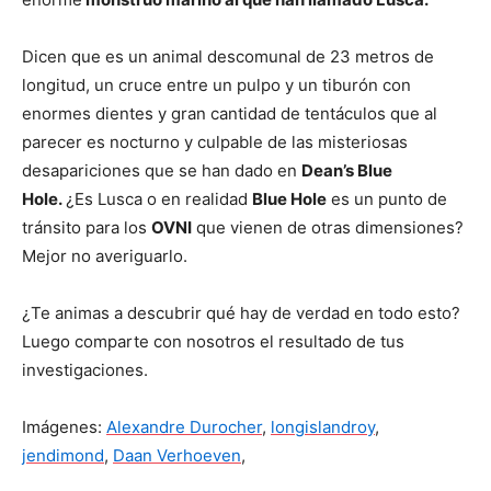
Dicen que es un animal descomunal de 23 metros de
longitud, un cruce entre un pulpo y un tiburón con
enormes dientes y gran cantidad de tentáculos que al
parecer es nocturno y culpable de las misteriosas
desapariciones que se han dado en
Dean’s Blue
Hole.
¿Es Lusca o en realidad
Blue Hole
es un punto de
tránsito para los
OVNI
que vienen de otras dimensiones?
Mejor no averiguarlo.
¿Te animas a descubrir qué hay de verdad en todo esto?
Luego comparte con nosotros el resultado de tus
investigaciones.
Imágenes:
Alexandre Durocher
,
longislandroy
,
jendimond
,
Daan Verhoeven
,