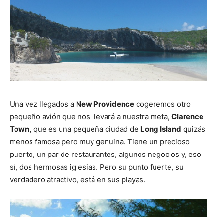
Una vez llegados a
New Providence
cogeremos otro
pequeño avión que nos llevará a nuestra meta,
Clarence
Town,
que es una pequeña ciudad de
Long Island
quizás
menos famosa pero muy genuina. Tiene un precioso
puerto, un par de restaurantes, algunos negocios y, eso
sí, dos hermosas iglesias. Pero su punto fuerte, su
verdadero atractivo, está en sus playas.