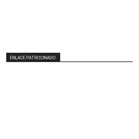
ENLACE PATROCINADO: