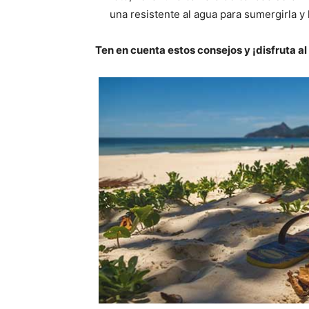
una resistente al agua para sumergirla y
Ten en cuenta estos consejos y ¡disfruta a