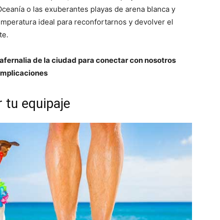
Oceanía o las exuberantes playas de arena blanca y
temperatura ideal para reconfortarnos y devolver el
te.
afernalia de la ciudad para conectar con nosotros
omplicaciones
 tu equipaje