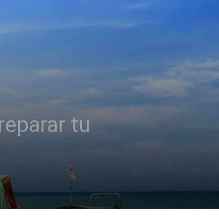
reparar tu