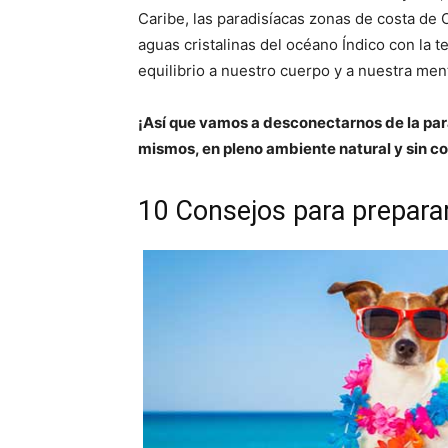
Caribe, las paradisíacas zonas de costa de 
aguas cristalinas del océano Índico con la 
equilibrio a nuestro cuerpo y a nuestra men
¡Así que vamos a desconectarnos de la par
mismos, en pleno ambiente natural y sin c
10 Consejos para preparar