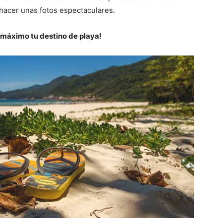
 hacer unas fotos espectaculares.
l máximo tu destino de playa!