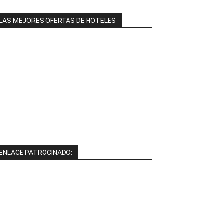
LAS MEJORES OFERTAS DE HOTELES
ENLACE PATROCINADO: