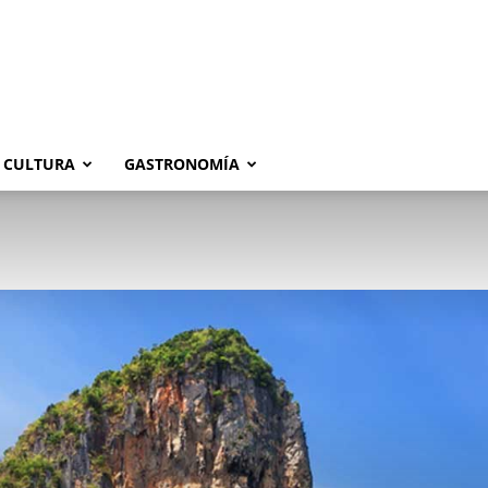
CULTURA
GASTRONOMÍA