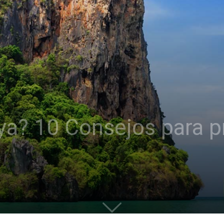
ya? 10 Consejos para p