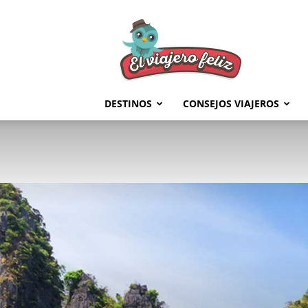
El
Viajero
Feliz
DESTINOS
CONSEJOS VIAJEROS