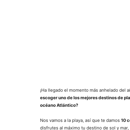
¡Ha llegado el momento más anhelado del añ
escoger uno de los mejores destinos de pla
océano Atlántico?
Nos vamos a la playa, así que te damos
10 c
disfrutes al máximo tu destino de sol y mar,