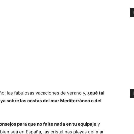
o: las fabulosas vacaciones de verano y,
¿qué tal
ya sobre las costas del mar Mediterráneo o del
onsejos para que no falte nada en tu equipaje
y
 bien sea en España, las cristalinas playas del mar