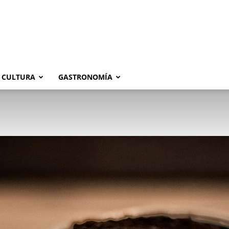
CULTURA
GASTRONOMÍA