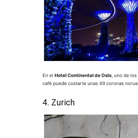
En el
Hotel Continental de Oslo
, uno de los
café puede costarte unas 49 coronas norueg
4. Zurich