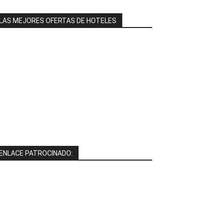
LAS MEJORES OFERTAS DE HOTELES
ENLACE PATROCINADO: