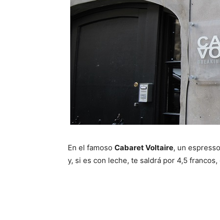
En el famoso
Cabaret Voltaire
, un espresso
y, si es con leche, te saldrá por 4,5 francos,