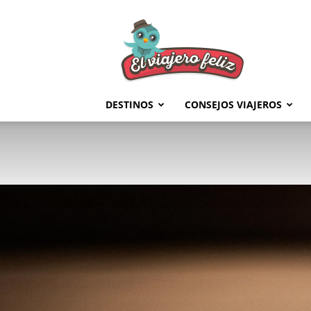
El
Viajero
Feliz
DESTINOS
CONSEJOS VIAJEROS