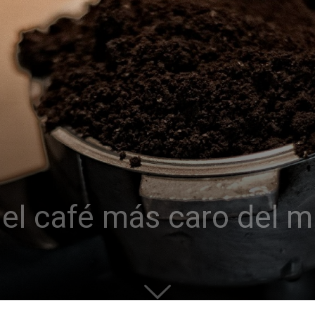
el café más caro del 