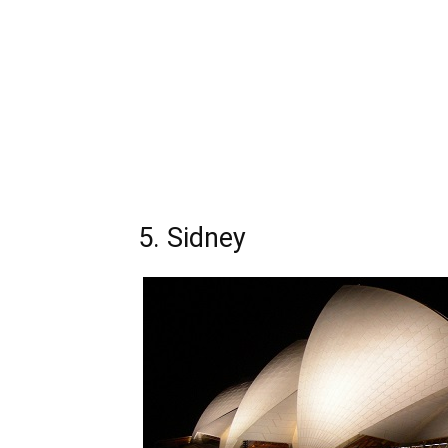
5. Sidney