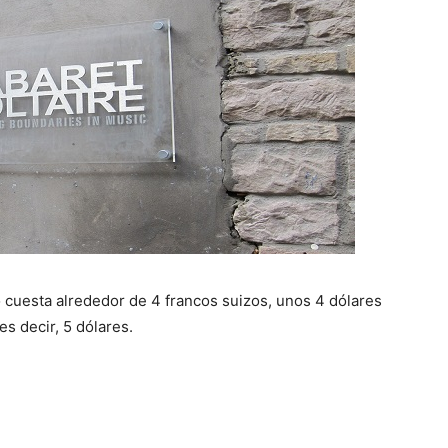
 cuesta alrededor de 4 francos suizos, unos 4 dólares
 es decir, 5 dólares.