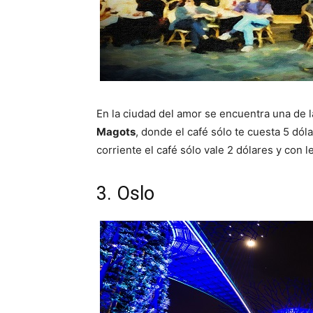
En la ciudad del amor se encuentra una de 
Magots
, donde el café sólo te cuesta 5 dóla
corriente el café sólo vale 2 dólares y con l
3. Oslo