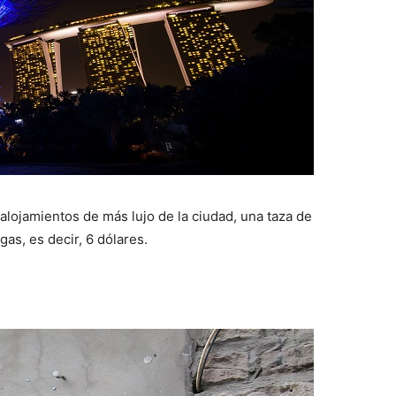
 alojamientos de más lujo de la ciudad, una taza de
as, es decir, 6 dólares.