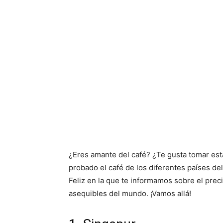
¿Eres amante del café? ¿Te gusta tomar est
probado el café de los diferentes países de
Feliz en la que te informamos sobre el prec
asequibles del mundo. ¡Vamos allá!