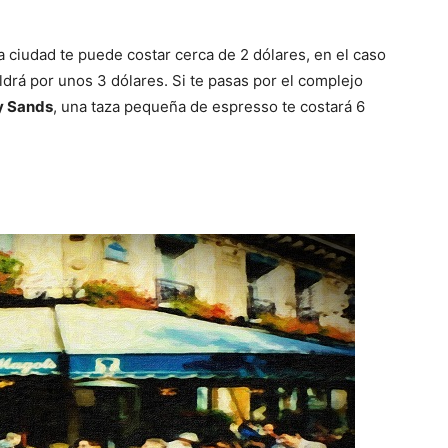
a ciudad te puede costar cerca de 2 dólares, en el caso
ldrá por unos 3 dólares. Si te pasas por el complejo
y Sands
, una taza pequeña de espresso te costará 6