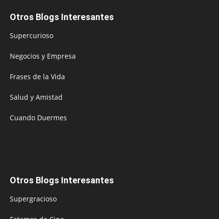
Otros Blogs Interesantes
Supercurioso
Negocios y Empresa
Frases de la Vida
Salud y Amistad
Cuando Duermes
Otros Blogs Interesantes
Supergracioso