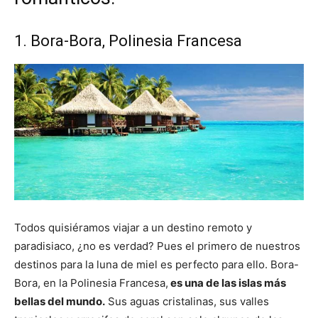
1. Bora-Bora, Polinesia Francesa
Todos quisiéramos viajar a un destino remoto y
paradisiaco, ¿no es verdad? Pues el primero de nuestros
destinos para la luna de miel es perfecto para ello. Bora-
Bora, en la Polinesia Francesa,
es una de las islas más
bellas del mundo.
Sus aguas cristalinas, sus valles