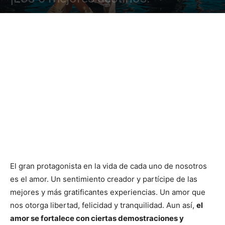
El gran protagonista en la vida de cada uno de nosotros
es el amor. Un sentimiento creador y partícipe de las
mejores y más gratificantes experiencias. Un amor que
nos otorga libertad, felicidad y tranquilidad. Aun así,
el
amor se fortalece con ciertas demostraciones y