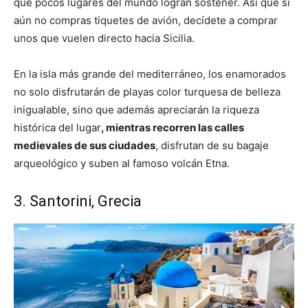
que pocos lugares del mundo logran sostener. Así que si
aún no compras tiquetes de avión, decídete a comprar
unos que vuelen directo hacia Sicilia.
En la isla más grande del mediterráneo, los enamorados
no solo disfrutarán de playas color turquesa de belleza
inigualable, sino que además apreciarán la riqueza
histórica del lugar
, mientras recorren las calles
medievales de sus ciudades
, disfrutan de su bagaje
arqueológico y suben al famoso volcán Etna.
3. Santorini, Grecia