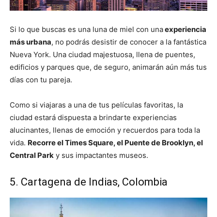
Si lo que buscas es una luna de miel con una
experiencia
más urbana
, no podrás desistir de conocer a la fantástica
Nueva York. Una ciudad majestuosa, llena de puentes,
edificios y parques que, de seguro, animarán aún más tus
días con tu pareja.
Como si viajaras a una de tus películas favoritas, la
ciudad estará dispuesta a brindarte experiencias
alucinantes, llenas de emoción y recuerdos para toda la
vida.
Recorre el Times Square, el Puente de Brooklyn, el
Central Park
y sus impactantes museos.
5. Cartagena de Indias, Colombia