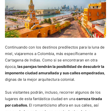
Continuando con los destinos predilectos para la luna de
miel, viajaremos a Colombia, más específicamente a
Cartagena de Indias. Como si se encontraran en otra
época,
las parejas tendrán la posibilidad de descubrir la
imponente ciudad amurallada y sus calles empedradas
,
dignas de la mejor arquitectura colonial.
Sus visitantes podrán, incluso, recorrer algunos de los
lugares de esta fantástica ciudad en una
carroza tirada
por caballos.
El romanticismo aflora en sus calles, así