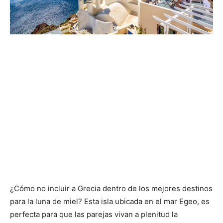
¿Cómo no incluir a Grecia dentro de los mejores destinos
para la luna de miel? Esta isla ubicada en el mar Egeo, es
perfecta para que las parejas vivan a plenitud la