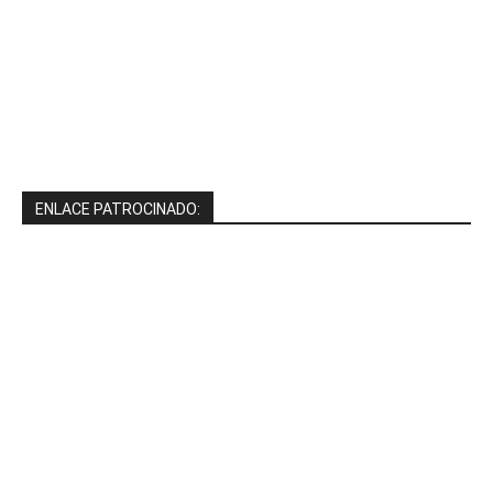
ENLACE PATROCINADO: