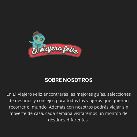
SOBRE NOSOTROS
En El Viajero Feliz encontrarás las mejores guías, selecciones
de destinos y consejos para todos los viajeros que quieran
recorrer el mundo. Además con nosotros podrás viajar sin
moverte de casa, cada semana visitaremos un montón de
destinos diferentes.