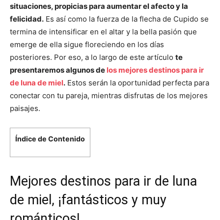
situaciones, propicias para aumentar el afecto y la
felicidad.
Es así como la fuerza de la flecha de Cupido se
termina de intensificar en el altar y la bella pasión que
emerge de ella sigue floreciendo en los días
posteriores. Por eso, a lo largo de este artículo
te
presentaremos algunos de
los mejores destinos para ir
de luna de miel
.
Estos serán la oportunidad perfecta para
conectar con tu pareja, mientras disfrutas de los mejores
paisajes.
Índice de Contenido
Mejores destinos para ir de luna
de miel, ¡fantásticos y muy
románticos!