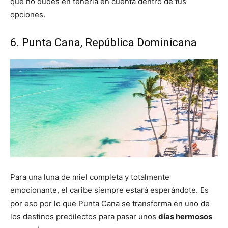
que no dudes en tenerla en cuenta dentro de tus
opciones.
6. Punta Cana, República Dominicana
Para una luna de miel completa y totalmente
emocionante, el caribe siempre estará esperándote. Es
por eso por lo que Punta Cana se transforma en uno de
los destinos predilectos para pasar unos
días hermosos