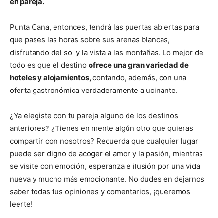
en pareja.
Punta Cana, entonces, tendrá las puertas abiertas para
que pases las horas sobre sus arenas blancas,
disfrutando del sol y la vista a las montañas. Lo mejor de
todo es que el destino
ofrece una gran variedad de
hoteles y alojamientos,
contando, además, con una
oferta gastronómica verdaderamente alucinante.
¿Ya elegiste con tu pareja alguno de los destinos
anteriores? ¿Tienes en mente algún otro que quieras
compartir con nosotros? Recuerda que cualquier lugar
puede ser digno de acoger el amor y la pasión, mientras
se visite con emoción, esperanza e ilusión por una vida
nueva y mucho más emocionante. No dudes en dejarnos
saber todas tus opiniones y comentarios, ¡queremos
leerte!