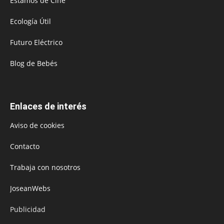
Estamos de Cine
Ecología Útil
Futuro Eléctrico
Blog de Bebés
Enlaces de interés
Aviso de cookies
Contacto
Trabaja con nosotros
JoseanWebs
Publicidad