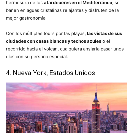
hermosura de los
atardeceres en el Mediterráneo
, se
bañen en aguas cristalinas relajantes y disfruten de la
mejor gastronomía.
Con los múltiples tours por las playas,
las vistas de sus
ciudades con casas blancas y techos azules
o el
recorrido hacia el volcán, cualquiera ansiaría pasar unos
días con su persona especial.
4. Nueva York, Estados Unidos