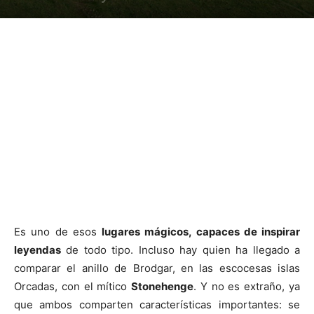
Es uno de esos
lugares mágicos, capaces de inspirar
leyendas
de todo tipo. Incluso hay quien ha llegado a
comparar el anillo de Brodgar, en las escocesas islas
Orcadas, con el mítico
Stonehenge
. Y no es extraño, ya
que ambos comparten características importantes: se