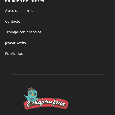
Enlaces de interés
Aviso de cookies
Contacto
Trabaja con nosotros
JoseanWebs
Publicidad