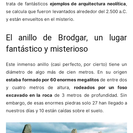
trata de fantásticos
ejemplos de arquitectura neolítica
,
se calcula que fueron levantados alrededor del 2.500 a.C.
y están envueltos en el misterio.
El anillo de Brodgar, un lugar
fantástico y misterioso
Este inmenso anillo (casi perfecto, por cierto) tiene un
diámetro de algo más de cien metros. En su origen
estaba formado por 60 enormes megalitos
de entre dos
y cuatro metros de altura,
rodeados por un foso
excavado en la roca
de 3 metros de profundidad. Sin
embargo, de esas enormes piedras solo 27 han llegado a
nuestros días y 10 están caídas sobre el suelo.