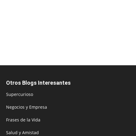
Otros Blogs Interesantes
Supercurioso
Negocios y Empresa
Frases de la Vida
Salud y Amistad