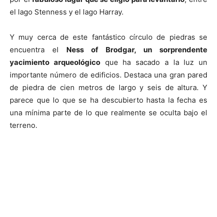
el lago Stenness y el lago Harray.
Y muy cerca de este fantástico círculo de piedras se
encuentra el
Ness of Brodgar, un sorprendente
yacimiento arqueológico
que ha sacado a la luz un
importante número de edificios. Destaca una gran pared
de piedra de cien metros de largo y seis de altura. Y
parece que lo que se ha descubierto hasta la fecha es
una mínima parte de lo que realmente se oculta bajo el
terreno.