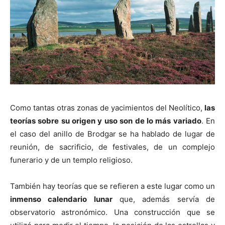
Como tantas otras zonas de yacimientos del Neolítico,
las
teorías sobre su origen y uso son de lo más variado
. En
el caso del anillo de Brodgar se ha hablado de lugar de
reunión, de sacrificio, de festivales, de un complejo
funerario y de un templo religioso.
También hay teorías que se refieren a este lugar como un
inmenso calendario lunar
que, además servía de
observatorio astronómico. Una construcción que se