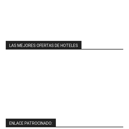
LAS MEJORES OFERTAS DE HOTELES
ENLACE PATROCINADO: