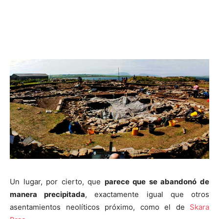
Un lugar, por cierto, que
parece que se abandonó de
manera precipitada
, exactamente igual que otros
asentamientos neolíticos próximo, como el de
Skara