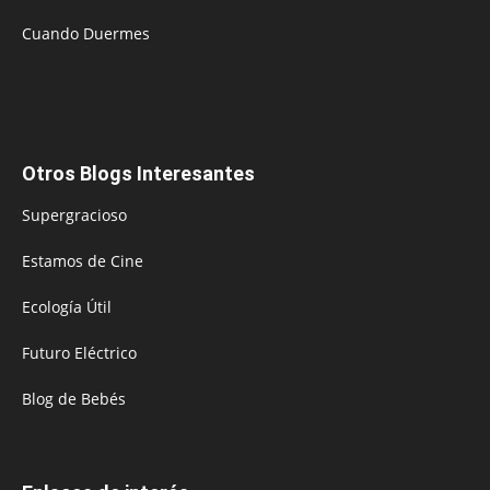
Cuando Duermes
Otros Blogs Interesantes
Supergracioso
Estamos de Cine
Ecología Útil
Futuro Eléctrico
Blog de Bebés