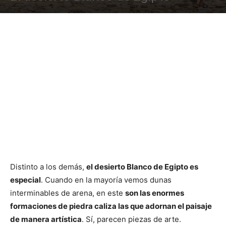
Distinto a los demás,
el desierto Blanco de Egipto es
especial
. Cuando en la mayoría vemos dunas
interminables de arena, en este
son las enormes
formaciones de piedra caliza las que adornan el paisaje
de manera artística
. Sí, parecen piezas de arte.