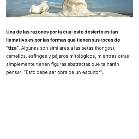
Una de las razones por la cual este desierto es tan
llamativo es por las formas que tienen sus rocas de
“tiza”
. Algunas son similares a las setas (hongos),
camellos, esfinges y pájaros mitológicos, mientras otras
simplemente tienen figuras abstractas que te harán
pensar: “Esto debe ser obra de un escultor”.