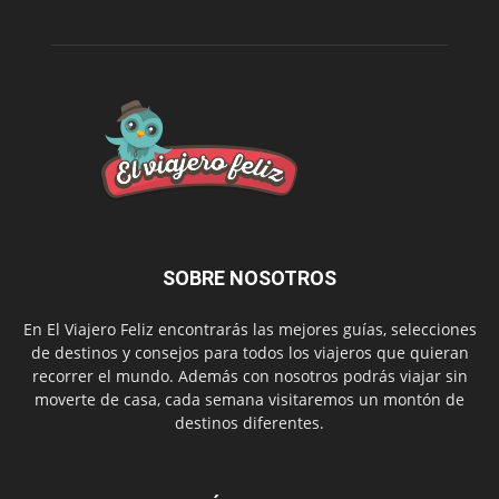
SOBRE NOSOTROS
En El Viajero Feliz encontrarás las mejores guías, selecciones
de destinos y consejos para todos los viajeros que quieran
recorrer el mundo. Además con nosotros podrás viajar sin
moverte de casa, cada semana visitaremos un montón de
destinos diferentes.