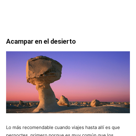
Acampar en el desierto
Lo más recomendable cuando viajes hasta allí es que
pernoctes, primero porque es muy común que los