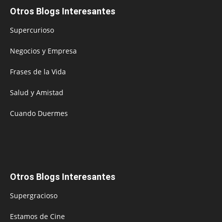
Otros Blogs Interesantes
Supercurioso
Negocios y Empresa
Frases de la Vida
Salud y Amistad
Cuando Duermes
Otros Blogs Interesantes
Supergracioso
Estamos de Cine