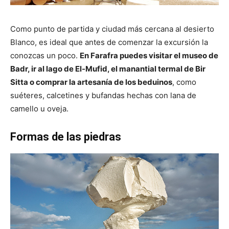
Como punto de partida y ciudad más cercana al desierto
Blanco, es ideal que antes de comenzar la excursión la
conozcas un poco.
En Farafra puedes visitar el museo de
Badr, ir al lago de El-Mufid, el manantial termal de Bir
Sitta o comprar la artesanía de los beduinos
, como
suéteres, calcetines y bufandas hechas con lana de
camello u oveja.
Formas de las piedras