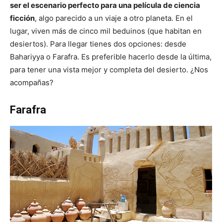
ser el escenario perfecto para una película de ciencia
ficción
, algo parecido a un viaje a otro planeta. En el
lugar, viven más de cinco mil beduinos (que habitan en
desiertos). Para llegar tienes dos opciones: desde
Bahariyya o Farafra. Es preferible hacerlo desde la última,
para tener una vista mejor y completa del desierto. ¿Nos
acompañas?
Farafra