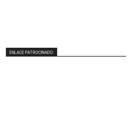
ENLACE PATROCINADO: