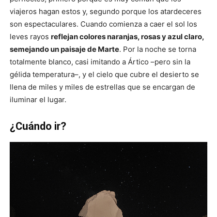
viajeros hagan estos y, segundo porque los atardeceres
son espectaculares. Cuando comienza a caer el sol los
leves rayos
reflejan colores naranjas, rosas y azul claro,
semejando un paisaje de Marte
. Por la noche se torna
totalmente blanco, casi imitando a Ártico –pero sin la
gélida temperatura–, y el cielo que cubre el desierto se
llena de miles y miles de estrellas que se encargan de
iluminar el lugar.
¿Cuándo ir?