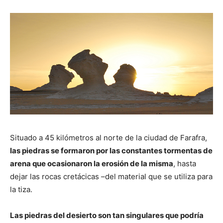
Situado a 45 kilómetros al norte de la ciudad de Farafra,
las piedras se formaron por las constantes tormentas de
arena que ocasionaron la erosión de la misma
, hasta
dejar las rocas cretácicas –del material que se utiliza para
la tiza.
Las piedras del desierto son tan singulares que podría