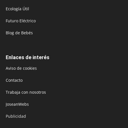
Ecología Útil
Futuro Eléctrico
Blog de Bebés
Enlaces de interés
Aviso de cookies
Contacto
Trabaja con nosotros
JoseanWebs
Publicidad