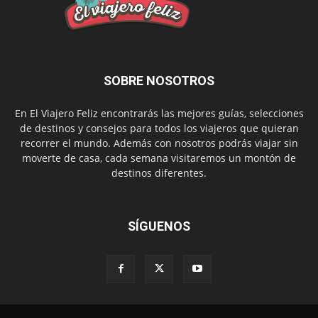
SOBRE NOSOTROS
En El Viajero Feliz encontrarás las mejores guías, selecciones
de destinos y consejos para todos los viajeros que quieran
recorrer el mundo. Además con nosotros podrás viajar sin
moverte de casa, cada semana visitaremos un montón de
destinos diferentes.
SÍGUENOS