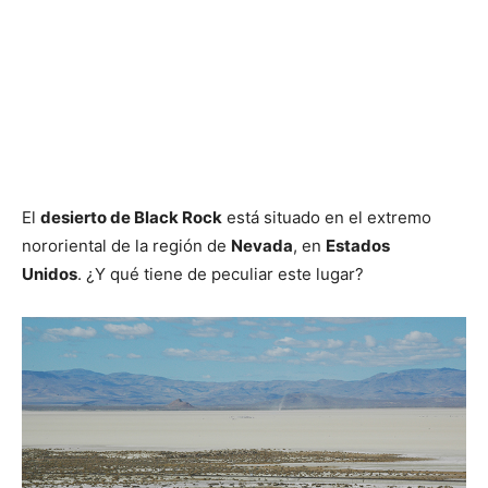
El
desierto de Black Rock
está situado en el extremo
nororiental de la región de
Nevada
, en
Estados
Unidos
. ¿Y qué tiene de peculiar este lugar?