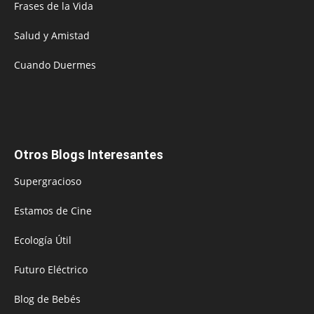
Frases de la Vida
Salud y Amistad
Cuando Duermes
Otros Blogs Interesantes
Supergracioso
Estamos de Cine
Ecología Útil
Futuro Eléctrico
Blog de Bebés