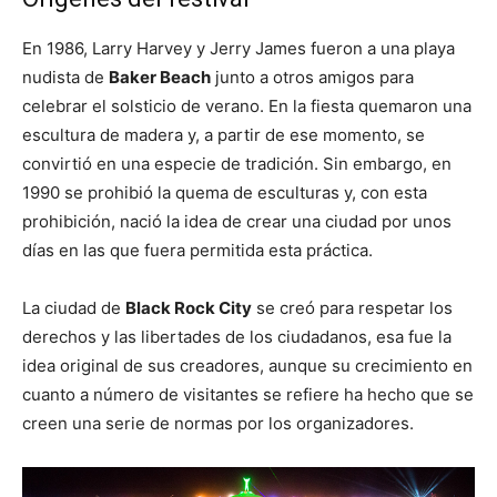
En 1986, Larry Harvey y Jerry James fueron a una playa
nudista de
Baker Beach
junto a otros amigos para
celebrar el solsticio de verano. En la fiesta quemaron una
escultura de madera y, a partir de ese momento, se
convirtió en una especie de tradición. Sin embargo, en
1990 se prohibió la quema de esculturas y, con esta
prohibición, nació la idea de crear una ciudad por unos
días en las que fuera permitida esta práctica.
La ciudad de
Black Rock City
se creó para respetar los
derechos y las libertades de los ciudadanos, esa fue la
idea original de sus creadores, aunque su crecimiento en
cuanto a número de visitantes se refiere ha hecho que se
creen una serie de normas por los organizadores.