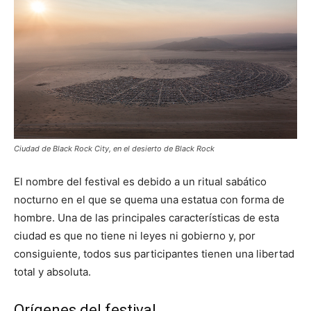
Ciudad de Black Rock City, en el desierto de Black Rock
El nombre del festival es debido a un ritual sabático
nocturno en el que se quema una estatua con forma de
hombre. Una de las principales características de esta
ciudad es que no tiene ni leyes ni gobierno y, por
consiguiente, todos sus participantes tienen una libertad
total y absoluta.
Orígenes del festival