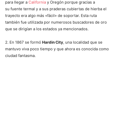
para llegar a
California
y Oregón porque gracias a
su fuente termal y a sus praderas cubiertas de hierba el
trayecto era algo más «fácil» de soportar. Esta ruta
también fue utilizada por numerosos buscadores de oro
que se dirigían a los estados ya mencionados.
2. En 1867 se formó
Hardin City
, una localidad que se
mantuvo viva poco tiempo y que ahora es conocida como
ciudad fantasma.