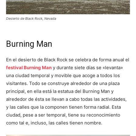
Desierto de Black Rock, Nevada
Burning Man
En el desierto de Black Rock se celebra de forma anual el
festival Burning Man
y durante siete días se «levanta»
una ciudad temporal y movible que acoge a todos los
visitantes. Todo se construye alrededor de una plaza
principal, en ella está la estatua del Burning Man y
alrededor de ésta se llevan a cabo todas las actividades,
y las calles que la componen tienen forma radial. Esta
ciudad, pese a ser temporal, tiene su reconocimiento
como tal e, incluso, las calles tienen nombre.