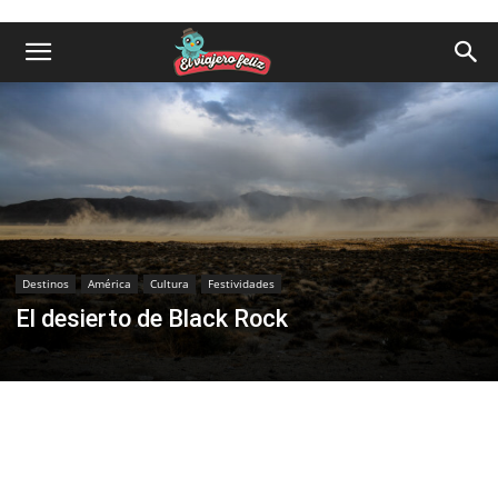
Destinos
América
Cultura
Festividades
El desierto de Black Rock