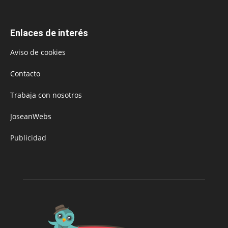
Enlaces de interés
Aviso de cookies
Contacto
Trabaja con nosotros
JoseanWebs
Publicidad