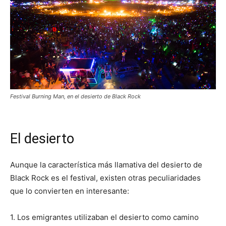
Festival Burning Man, en el desierto de Black Rock
El desierto
Aunque la característica más llamativa del desierto de
Black Rock es el festival, existen otras peculiaridades
que lo convierten en interesante:
1. Los emigrantes utilizaban el desierto como camino