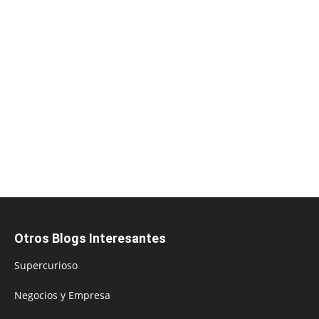
Otros Blogs Interesantes
Supercurioso
Negocios y Empresa