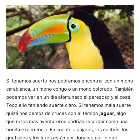
Si tenemos suerte nos podremos encontrar con un mono
carablanca, un mono congo o un mono colorado. También
podemos ver en un día afortunado al perezoso y al coatí.
Todo ello teniendo suerte claro. Si tenemos mala suerte
quizá nos demos de cruces con el temido
jaguar
, algo
que ni los más aventureros podrían recordar como una
bonita experiencia. En cuanto a pájaros, los colibrís, los
quetzales y los loros están por doquier, por lo que