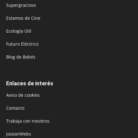
Supergracioso
Estamos de Cine
Ecología Útil
Futuro Eléctrico
Blog de Bebés
Enlaces de interés
Aviso de cookies
Contacto
Trabaja con nosotros
JoseanWebs