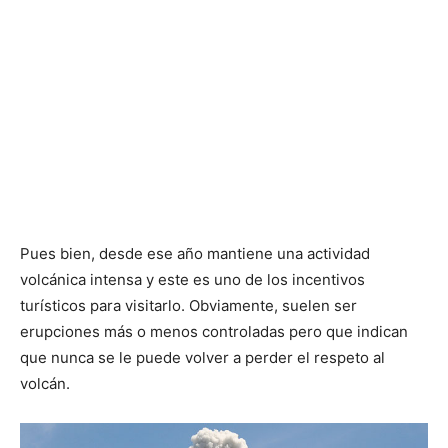
Pues bien, desde ese año mantiene una actividad
volcánica intensa y este es uno de los incentivos
turísticos para visitarlo. Obviamente, suelen ser
erupciones más o menos controladas pero que indican
que nunca se le puede volver a perder el respeto al
volcán.