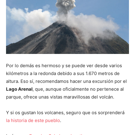
Por lo demás es hermoso y se puede ver desde varios
kilómetros a la redonda debido a sus 1.670 metros de
altura. Eso sí, recomendamos hacer una excursión por el
Lago Arenal
, que, aunque oficialmente no pertenece al
parque, ofrece unas vistas maravillosas del volcán.
Y si os gustan los volcanes, seguro que os sorprenderá
la historia de este pueblo
.