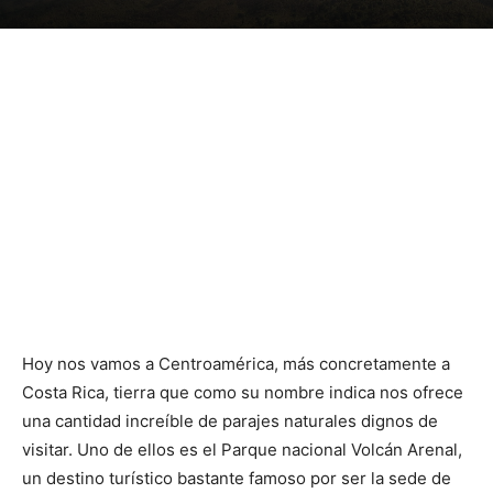
Hoy nos vamos a Centroamérica, más concretamente a
Costa Rica, tierra que como su nombre indica nos ofrece
una cantidad increíble de parajes naturales dignos de
visitar. Uno de ellos es el Parque nacional Volcán Arenal,
un destino turístico bastante famoso por ser la sede de