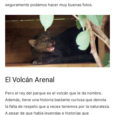
seguramente podamos hacer muy buenas fotos.
El Volcán Arenal
Pero el rey del parque es el volcán que le da nombre.
Además, tiene una historia bastante curiosa que denota
la falta de respeto que a veces tenemos por la naturaleza.
A pesar de que había leyendas e historias que