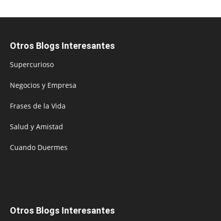
Otros Blogs Interesantes
Supercurioso
Negocios y Empresa
Frases de la Vida
Salud y Amistad
Cuando Duermes
Otros Blogs Interesantes