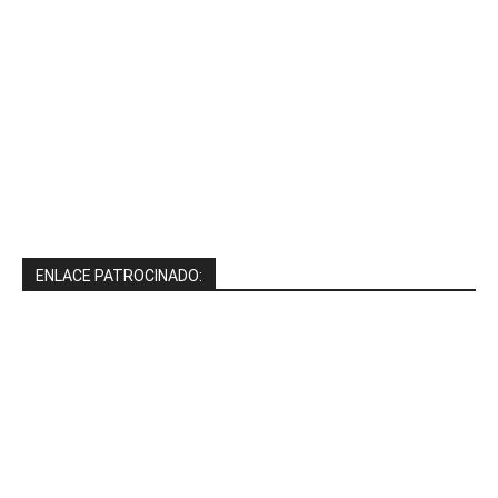
ENLACE PATROCINADO: