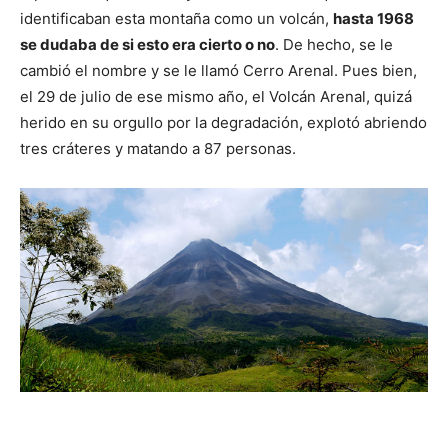
identificaban esta montaña como un volcán,
hasta 1968
se dudaba de si esto era cierto o no
. De hecho, se le
cambió el nombre y se le llamó Cerro Arenal. Pues bien,
el 29 de julio de ese mismo año, el Volcán Arenal, quizá
herido en su orgullo por la degradación, explotó abriendo
tres cráteres y matando a 87 personas.