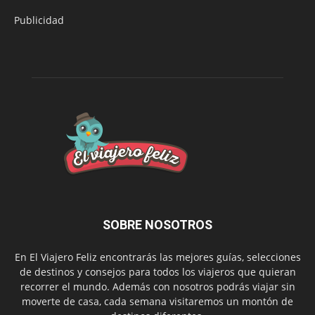
Publicidad
SOBRE NOSOTROS
En El Viajero Feliz encontrarás las mejores guías, selecciones
de destinos y consejos para todos los viajeros que quieran
recorrer el mundo. Además con nosotros podrás viajar sin
moverte de casa, cada semana visitaremos un montón de