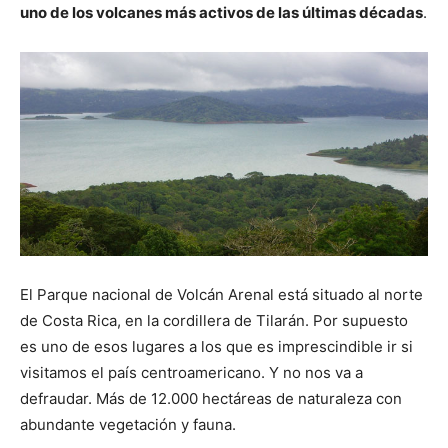
uno de los volcanes más activos de las últimas décadas
.
El Parque nacional de Volcán Arenal está situado al norte
de Costa Rica, en la cordillera de Tilarán. Por supuesto
es uno de esos lugares a los que es imprescindible ir si
visitamos el país centroamericano. Y no nos va a
defraudar. Más de 12.000 hectáreas de naturaleza con
abundante vegetación y fauna.