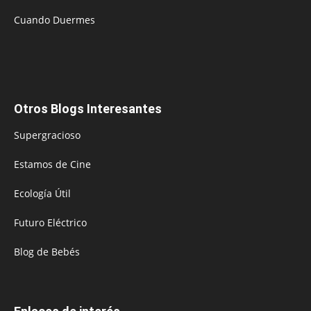
Cuando Duermes
Otros Blogs Interesantes
Supergracioso
Estamos de Cine
Ecología Útil
Futuro Eléctrico
Blog de Bebés