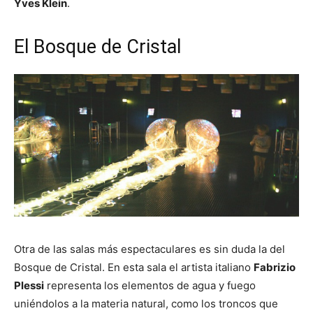
Yves Klein
.
El Bosque de Cristal
Otra de las salas más espectaculares es sin duda la del
Bosque de Cristal. En esta sala el artista italiano
Fabrizio
Plessi
representa los elementos de agua y fuego
uniéndolos a la materia natural, como los troncos que