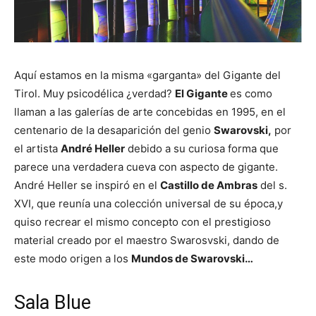
Aquí estamos en la misma «garganta» del Gigante del
Tirol. Muy psicodélica ¿verdad?
El Gigante
es como
llaman a las galerías de arte concebidas en 1995, en el
centenario de la desaparición del genio
Swarovski,
por
el artista
André Heller
debido a su curiosa forma que
parece una verdadera cueva con aspecto de gigante.
André Heller se inspiró en el
Castillo de Ambras
del s.
XVI, que reunía una colección universal de su época,y
quiso recrear el mismo concepto con el prestigioso
material creado por el maestro Swarosvski, dando de
este modo origen a los
Mundos de Swarovski…
Sala Blue