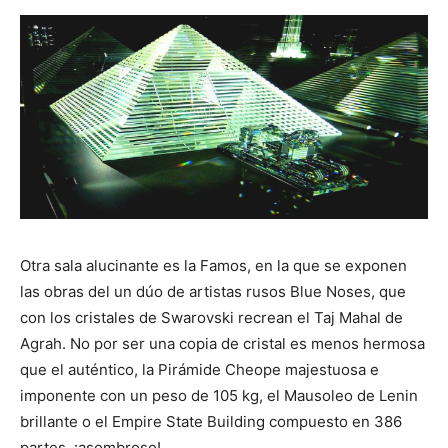
Otra sala alucinante es la Famos, en la que se exponen
las obras del un dúo de artistas rusos Blue Noses, que
con los cristales de Swarovski recrean el Taj Mahal de
Agrah. No por ser una copia de cristal es menos hermosa
que el auténtico, la Pirámide Cheope majestuosa e
imponente con un peso de 105 kg, el Mausoleo de Lenin
brillante o el Empire State Building compuesto en 386
partes, ¡asombroso!