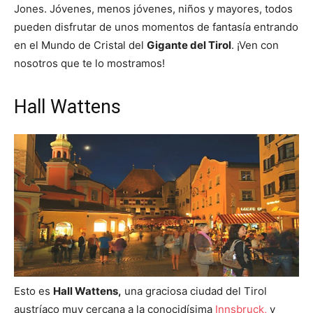
Jones. Jóvenes, menos jóvenes, niños y mayores, todos
pueden disfrutar de unos momentos de fantasía entrando
en el Mundo de Cristal del
Gigante del Tirol
. ¡Ven con
nosotros que te lo mostramos!
Hall Wattens
Esto es
Hall Wattens,
una graciosa ciudad del Tirol
austríaco muy cercana a la conocidísima
Innsbruck,
y