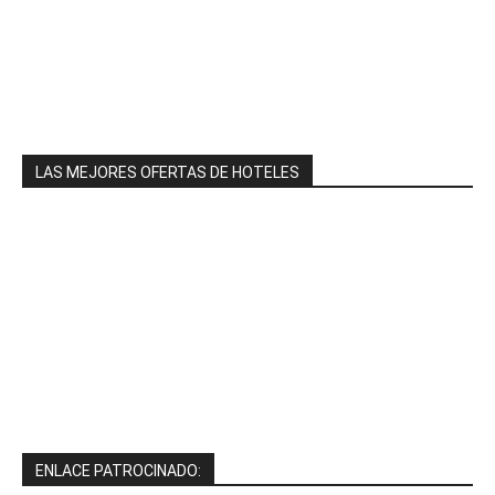
LAS MEJORES OFERTAS DE HOTELES
ENLACE PATROCINADO: