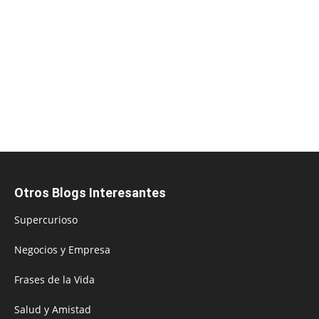
Otros Blogs Interesantes
Supercurioso
Negocios y Empresa
Frases de la Vida
Salud y Amistad