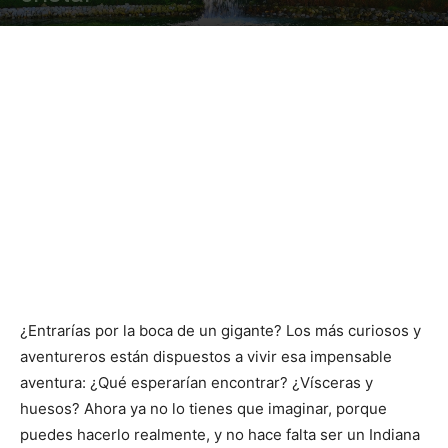
¿Entrarías por la boca de un gigante? Los más curiosos y
aventureros están dispuestos a vivir esa impensable
aventura: ¿Qué esperarían encontrar? ¿Vísceras y
huesos? Ahora ya no lo tienes que imaginar, porque
puedes hacerlo realmente, y no hace falta ser un Indiana