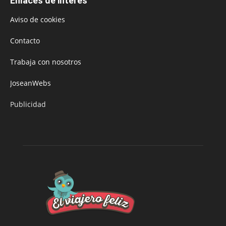
Enlaces de interés
Aviso de cookies
Contacto
Trabaja con nosotros
JoseanWebs
Publicidad