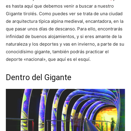
es hasta aquí que debemos venir a buscar a nuestro
Gigante tirolés. Como puedes ver se trata de una ciudad
de arquitectura típica alpina medieval, encantadora, en la
que pasar unos días de descanso. Para ello, encontrarás
infinidad de buenos alojamientos, y si eres amante de la
naturaleza y los deportes y vas en invierno, a parte de su
conocidísimo gigante, también podrás practicar el
deporte «nacional», que aquí es el esquí.
Dentro del Gigante