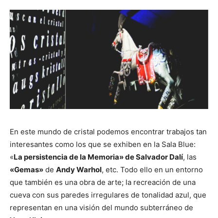
En este mundo de cristal podemos encontrar trabajos tan
interesantes como los que se exhiben en la Sala Blue:
«
La persistencia de la Memoria» de Salvador Dalí
, las
«Gemas»
de
Andy Warhol
, etc. Todo ello en un entorno
que también es una obra de arte; la recreación de una
cueva con sus paredes irregulares de tonalidad azul, que
representan en una visión del mundo subterráneo de