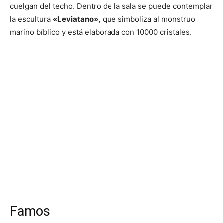
cuelgan del techo. Dentro de la sala se puede contemplar
la escultura
«Leviatano»,
que simboliza al monstruo
marino bíblico y está elaborada con 10000 cristales.
Famos