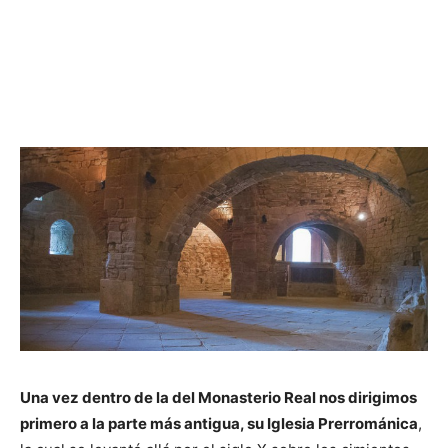
Una vez dentro de la del Monasterio Real nos dirigimos
primero a la parte más antigua, su Iglesia Prerrománica
,