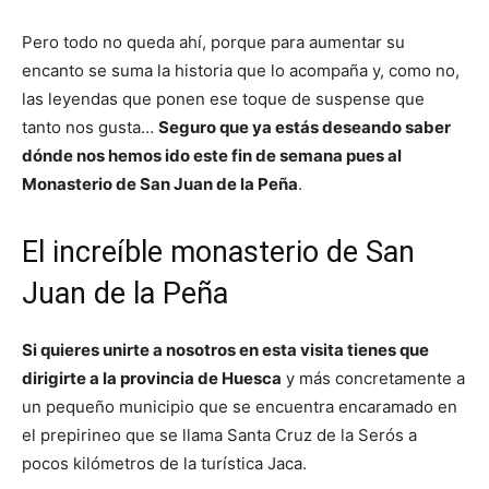
Pero todo no queda ahí, porque para aumentar su
encanto se suma la historia que lo acompaña y, como no,
las leyendas que ponen ese toque de suspense que
tanto nos gusta…
Seguro que ya estás deseando saber
dónde nos hemos ido este fin de semana pues al
Monasterio de San Juan de la Peña
.
El increíble monasterio de San
Juan de la Peña
Si quieres unirte a nosotros en esta visita tienes que
dirigirte a la provincia de Huesca
y más concretamente a
un pequeño municipio que se encuentra encaramado en
el prepirineo que se llama Santa Cruz de la Serós a
pocos kilómetros de la turística Jaca.