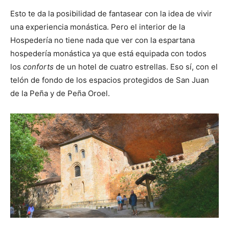
Esto te da la posibilidad de fantasear con la idea de vivir
una experiencia monástica. Pero el interior de la
Hospedería no tiene nada que ver con la espartana
hospedería monástica ya que está equipada con todos
los
conforts
de un hotel de cuatro estrellas. Eso sí, con el
telón de fondo de los espacios protegidos de San Juan
de la Peña y de Peña Oroel.