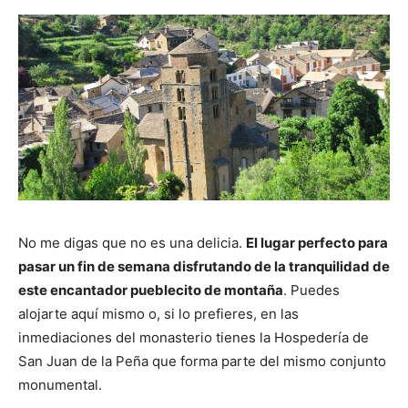
No me digas que no es una delicia.
El lugar perfecto para
pasar un fin de semana disfrutando de la tranquilidad de
este encantador pueblecito de montaña
. Puedes
alojarte aquí mismo o, si lo prefieres, en las
inmediaciones del monasterio tienes la Hospedería de
San Juan de la Peña que forma parte del mismo conjunto
monumental.