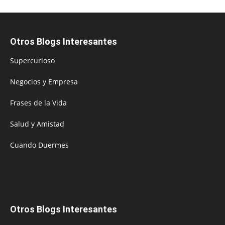
Otros Blogs Interesantes
Supercurioso
Negocios y Empresa
Frases de la Vida
Salud y Amistad
Cuando Duermes
Otros Blogs Interesantes