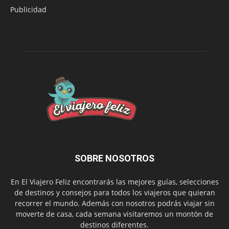
Publicidad
SOBRE NOSOTROS
En El Viajero Feliz encontrarás las mejores guías, selecciones
de destinos y consejos para todos los viajeros que quieran
recorrer el mundo. Además con nosotros podrás viajar sin
moverte de casa, cada semana visitaremos un montón de
destinos diferentes.