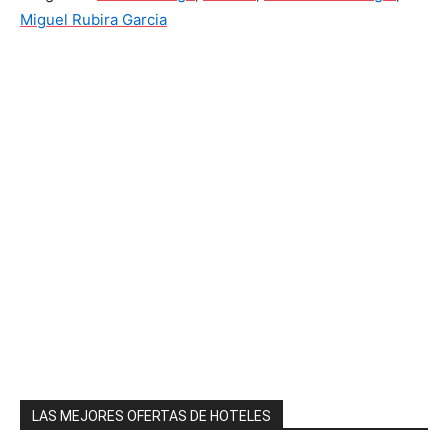
Miguel Rubira Garcia
LAS MEJORES OFERTAS DE HOTELES