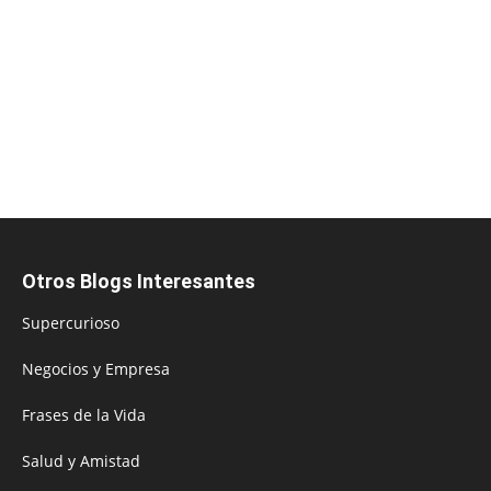
Otros Blogs Interesantes
Supercurioso
Negocios y Empresa
Frases de la Vida
Salud y Amistad