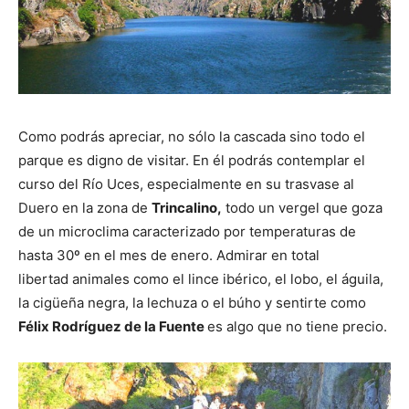
Como podrás apreciar, no sólo la cascada sino todo el
parque es digno de visitar. En él podrás contemplar el
curso del Río Uces, especialmente en su trasvase al
Duero en la zona de
Trincalino,
todo un vergel que goza
de un microclima caracterizado por temperaturas de
hasta 30º en el mes de enero. Admirar en total
libertad animales como el lince ibérico, el lobo, el águila,
la cigüeña negra, la lechuza o el búho y sentirte como
Félix Rodríguez de la Fuente
es algo que no tiene precio.