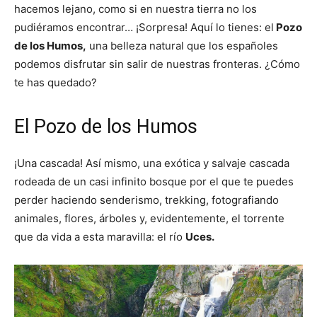
hacemos lejano, como si en nuestra tierra no los
pudiéramos encontrar… ¡Sorpresa! Aquí lo tienes: el
Pozo
de los Humos,
una belleza natural que los españoles
podemos disfrutar sin salir de nuestras fronteras. ¿Cómo
te has quedado?
El Pozo de los Humos
¡Una cascada! Así mismo, una exótica y salvaje cascada
rodeada de un casi infinito bosque por el que te puedes
perder haciendo senderismo, trekking, fotografiando
animales, flores, árboles y, evidentemente, el torrente
que da vida a esta maravilla: el río
Uces.