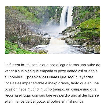
La fuerza brutal con la que cae el agua forma una nube de
vapor a sus pies que empaña el pozo dando así origen a
su nombre
El pozo de los Humos
que según leyendas
locales es impenetrable e inexplorable, tanto que en una
ocasión hace mucho, mucho tiempo, un campesino que
recorría el lugar con sus bueyes perdió uno al deslizarse
el animal cerca del pozo. El pobre animal nunca