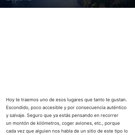
Hoy te traemos uno de esos lugares que tanto te gustan.
Escondido, poco accesible y por consecuencia auténtico
y salvaje. Seguro que ya estás pensando en recorrer
un montón de kilómetros, coger aviones, etc., porque
cada vez que alguien nos habla de un sitio de este tipo lo