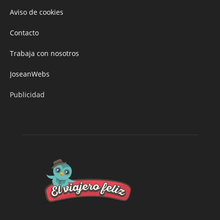
Aviso de cookies
Contacto
Trabaja con nosotros
JoseanWebs
Publicidad