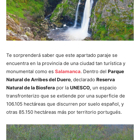
Te sorprenderá saber que este apartado paraje se
encuentra en la provincia de una ciudad tan turística y
monumental como es
Salamanca
. Dentro del
Parque
Natural de Arribes del Duero
, declarado
Reserva
Natural de la Biosfera
por la
UNESCO,
un espacio
transfronterizo que se extiende por una superficie de
106.105 hectáreas que discurren por suelo español, y
otras 85.150 hectáreas más por territorio portugués.