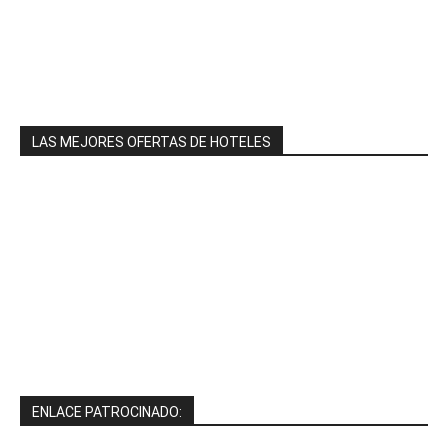
LAS MEJORES OFERTAS DE HOTELES
ENLACE PATROCINADO: