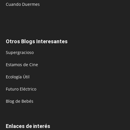
Cuando Duermes
Otros Blogs Interesantes
Supergracioso
Estamos de Cine
Ecología Útil
Futuro Eléctrico
Blog de Bebés
Enlaces de interés