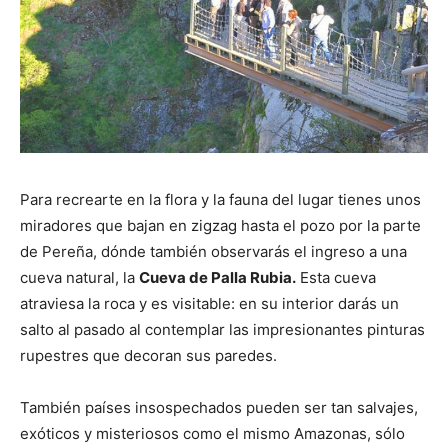
Para recrearte en la flora y la fauna del lugar tienes unos
miradores que bajan en zigzag hasta el pozo por la parte
de Pereña, dónde también observarás el ingreso a una
cueva natural, la
Cueva de Palla Rubia.
Esta cueva
atraviesa la roca y es visitable: en su interior darás un
salto al pasado al contemplar las impresionantes pinturas
rupestres que decoran sus paredes.
También países insospechados pueden ser tan salvajes,
exóticos y misteriosos como el mismo Amazonas, sólo