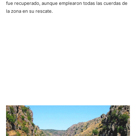
fue recuperado, aunque emplearon todas las cuerdas de
la zona en su rescate.