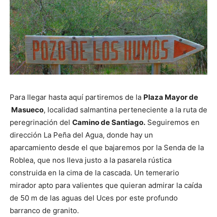
Para llegar hasta aquí partiremos de la
Plaza Mayor de
Masueco
, localidad salmantina perteneciente a la ruta de
peregrinación del
Camino de Santiago.
Seguiremos en
dirección La Peña del Agua, donde hay un
aparcamiento desde el que bajaremos por la Senda de la
Roblea, que nos lleva justo a la pasarela rústica
construida en la cima de la cascada. Un temerario
mirador apto para valientes que quieran admirar la caída
de 50 m de las aguas del Uces por este profundo
barranco de granito.