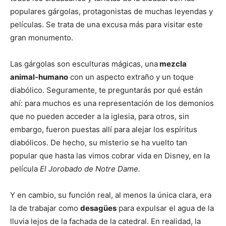
populares gárgolas, protagonistas de muchas leyendas y
películas. Se trata de una excusa más para visitar este
gran monumento.
Las gárgolas son esculturas mágicas, una
mezcla
animal-humano
con un aspecto extraño y un toque
diabólico. Seguramente, te preguntarás por qué están
ahí: para muchos es una representación de los demonios
que no pueden acceder a la iglesia, para otros, sin
embargo, fueron puestas allí para alejar los espíritus
diabólicos. De hecho, su misterio se ha vuelto tan
popular que hasta las vimos cobrar vida en Disney, en la
película
El Jorobado de Notre Dame.
Y en cambio, su función real, al menos la única clara, era
la de trabajar como
desagües
para expulsar el agua de la
lluvia lejos de la fachada de la catedral. En realidad, la