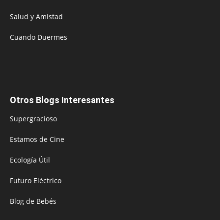
Salud y Amistad
Cuando Duermes
Otros Blogs Interesantes
Supergracioso
Estamos de Cine
Ecología Útil
Futuro Eléctrico
Blog de Bebés