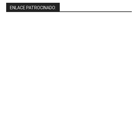
ENLACE PATROCINADO: