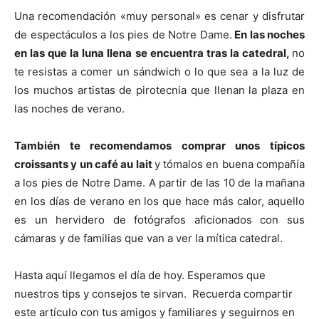
Una recomendación «muy personal» es cenar y disfrutar
de espectáculos a los pies de Notre Dame.
En las noches
en las que la luna llena se encuentra tras la catedral,
no
te resistas a comer un sándwich o lo que sea a la luz de
los muchos artistas de pirotecnia que llenan la plaza en
las noches de verano.
También te recomendamos comprar unos típicos
croissants y un café au lait
y tómalos en buena compañía
a los pies de Notre Dame. A partir de las 10 de la mañana
en los días de verano en los que hace más calor, aquello
es un hervidero de fotógrafos aficionados con sus
cámaras y de familias que van a ver la mítica catedral.
Hasta aquí llegamos el día de hoy. Esperamos que
nuestros tips y consejos te sirvan. Recuerda compartir
este artículo con tus amigos y familiares y seguirnos en