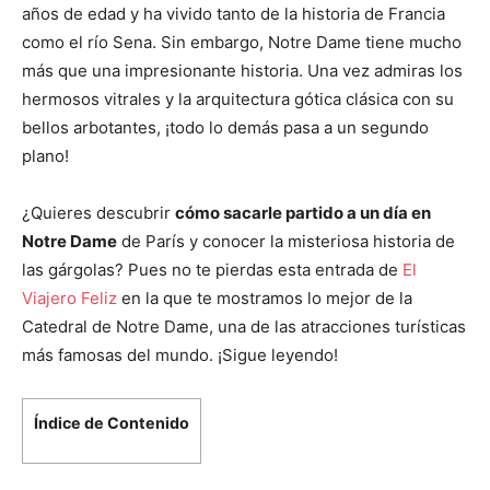
años de edad y ha vivido tanto de la historia de Francia
como el río Sena. Sin embargo, Notre Dame tiene mucho
más que una impresionante historia. Una vez admiras los
hermosos vitrales y la arquitectura gótica clásica con su
bellos arbotantes, ¡todo lo demás pasa a un segundo
plano!
¿Quieres descubrir
cómo sacarle partido a un día en
Notre Dame
de París y conocer la misteriosa historia de
las gárgolas? Pues no te pierdas esta entrada de
El
Viajero Feliz
en la que te mostramos lo mejor de la
Catedral de Notre Dame, una de las atracciones turísticas
más famosas del mundo. ¡Sigue leyendo!
Índice de Contenido