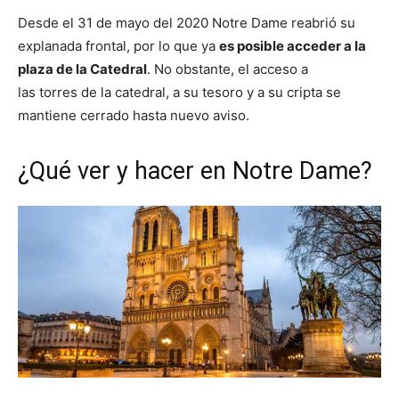
Desde el 31 de mayo del 2020 Notre Dame reabrió su
explanada frontal, por lo que ya
es posible acceder a la
plaza de la Catedral
. No obstante, el acceso a
las torres de la catedral, a su tesoro y a su cripta se
mantiene cerrado hasta nuevo aviso.
¿Qué ver y hacer en Notre Dame?