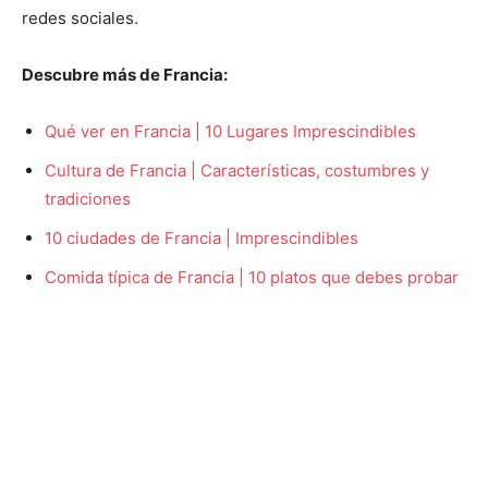
redes sociales.
Descubre más de Francia:
Qué ver en Francia | 10 Lugares Imprescindibles
Cultura de Francia | Características, costumbres y
tradiciones
10 ciudades de Francia | Imprescindibles
Comida típica de Francia | 10 platos que debes probar