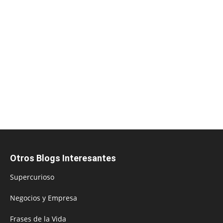
Otros Blogs Interesantes
Supercurioso
Negocios y Empresa
Frases de la Vida