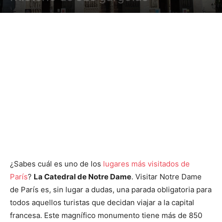
¿Sabes cuál es uno de los
lugares más visitados de
París
?
La Catedral de Notre Dame
. Visitar Notre Dame
de París es, sin lugar a dudas, una parada obligatoria para
todos aquellos turistas que decidan viajar a la capital
francesa. Este magnífico monumento tiene más de 850