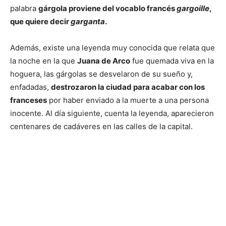
palabra
gárgola proviene del vocablo francés
gargoille
,
que quiere decir
garganta
.
Además, existe una leyenda muy conocida que relata que
la noche en la que
Juana de Arco
fue quemada viva en la
hoguera, las gárgolas se desvelaron de su sueño y,
enfadadas,
destrozaron la ciudad para acabar con los
franceses
por haber enviado a la muerte a una persona
inocente. Al día siguiente, cuenta la leyenda, aparecieron
centenares de cadáveres en las calles de la capital.