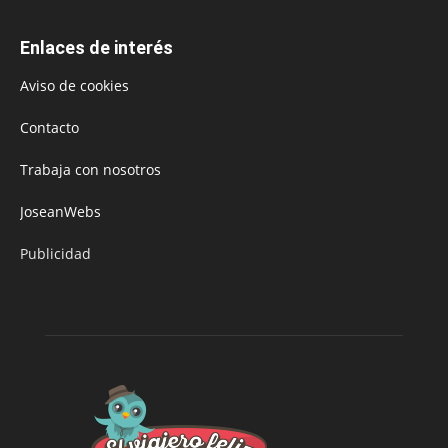
Enlaces de interés
Aviso de cookies
Contacto
Trabaja con nosotros
JoseanWebs
Publicidad