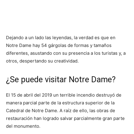
Dejando a un lado las leyendas, la verdad es que en
Notre Dame hay 54 gárgolas de formas y tamaños
diferentes, asustando con su presencia a los turistas y, a
otros, despertando su creatividad.
¿Se puede visitar Notre Dame?
El 15 de abril del 2019 un terrible incendio destruyó de
manera parcial parte de la estructura superior de la
Catedral de Notre Dame. A raíz de ello, las obras de
restauración han logrado salvar parcialmente gran parte
del monumento.