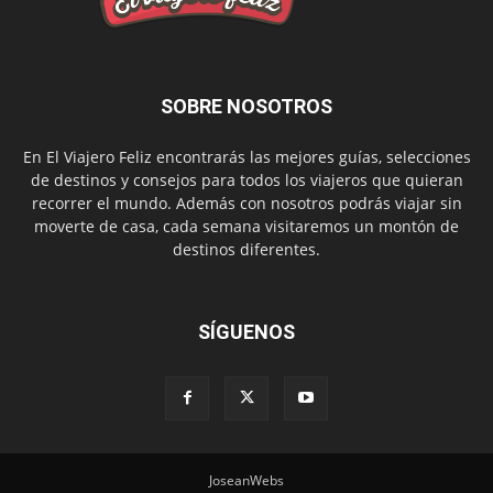
SOBRE NOSOTROS
En El Viajero Feliz encontrarás las mejores guías, selecciones
de destinos y consejos para todos los viajeros que quieran
recorrer el mundo. Además con nosotros podrás viajar sin
moverte de casa, cada semana visitaremos un montón de
destinos diferentes.
SÍGUENOS
JoseanWebs