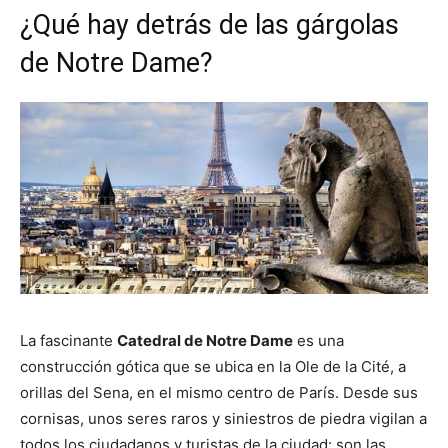
¿Qué hay detrás de las gárgolas
de Notre Dame?
La fascinante
Catedral de Notre Dame
es una
construcción gótica que se ubica en la Ole de la Cité, a
orillas del Sena, en el mismo centro de París. Desde sus
cornisas, unos seres raros y siniestros de piedra vigilan a
todos los ciudadanos y turistas de la ciudad: son las