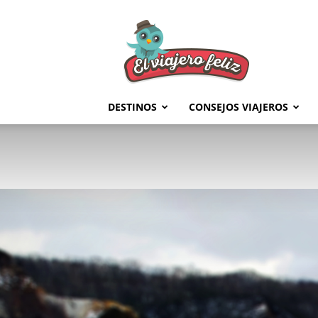
El
Viajero
Feliz
DESTINOS
CONSEJOS VIAJEROS