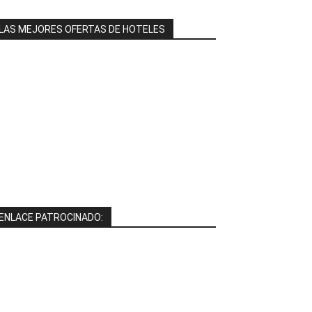
LAS MEJORES OFERTAS DE HOTELES
ENLACE PATROCINADO: