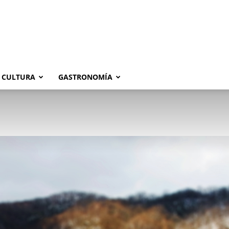
CULTURA
GASTRONOMÍA