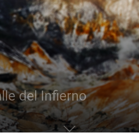
lle del Infierno