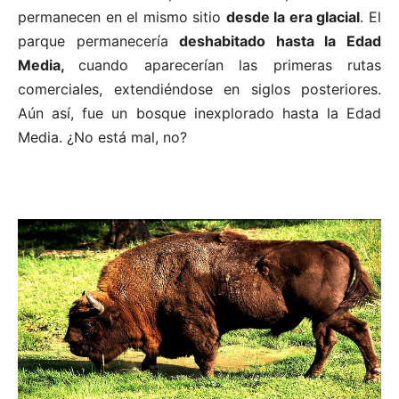
permanecen en el mismo sitio
desde la era glacial
. El
parque permanecería
deshabitado hasta la Edad
Media,
cuando aparecerían las primeras rutas
comerciales, extendiéndose en siglos posteriores.
Aún así, fue un bosque inexplorado hasta la Edad
Media. ¿No está mal, no?