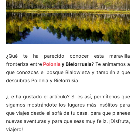
¿Qué te ha parecido conocer esta maravilla
fronteriza entre
Polonia
y Bielorrusia
? Te animamos a
que conozcas el bosque Bialowieza y también a que
descubras Polonia y Bielorrusia.
¿Te ha gustado el artículo? Si es así, permítenos que
sigamos mostrándote los lugares más insólitos para
que viajes desde el sofá de tu casa, para que planees
nuevas aventuras y para que seas muy feliz. ¡Disfruta,
viajero!