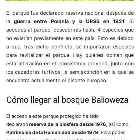
El parque fue declarado reserva nacional después de
la
guerra entre Polonia y la URSS en 1921
. Si
accedes al parque, descubrirás hasta 4 especies que
no existían previamente en este país. Esto es debido
a que, tras dicho conflicto, se importaron especies
para revitalizar el parque. Hay quienes opinan que
esta alteración en el ecosistema provocó, junto con
los cazadores furtivos, la semiextinción en la que se
encuentra actualmente el bisonte europeo.
Cómo llegar al bosque Balioweza
El acceso a este parque protegido ha sido
declarado
reserva de la biosfera desde 1976,
así como
Patrimonio de la Humanidad desde 1979
. Para poder