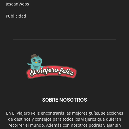
JoseanWebs
Publicidad
SOBRE NOSOTROS
En El Viajero Feliz encontrarás las mejores guías, selecciones
de destinos y consejos para todos los viajeros que quieran
recorrer el mundo. Además con nosotros podrás viajar sin