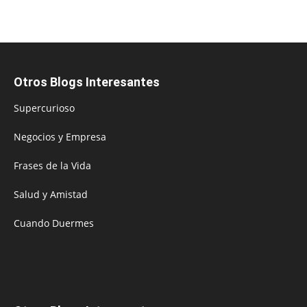
Otros Blogs Interesantes
Supercurioso
Negocios y Empresa
Frases de la Vida
Salud y Amistad
Cuando Duermes