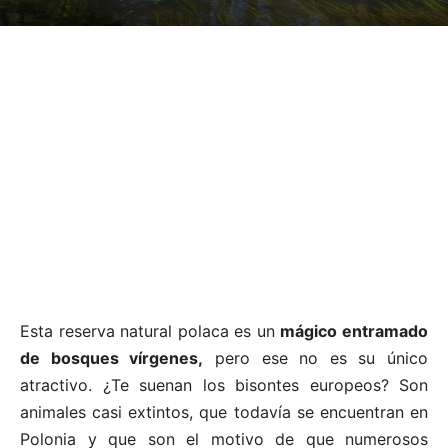
Esta reserva natural polaca es un
mágico entramado
de bosques vírgenes,
pero ese no es su único
atractivo. ¿Te suenan los bisontes europeos? Son
animales casi extintos, que todavía se encuentran en
Polonia y que son el motivo de que numerosos