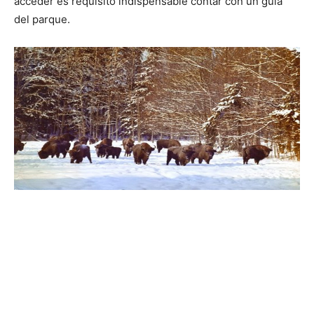
acceder es requisito indispensable contar con un guía
del parque.