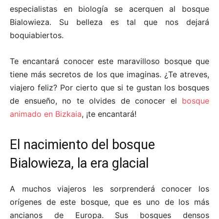
especialistas en biología se acerquen al bosque
Bialowieza. Su belleza es tal que nos dejará
boquiabiertos.
Te encantará conocer este maravilloso bosque que
tiene más secretos de los que imaginas. ¿Te atreves,
viajero feliz? Por cierto que si te gustan los bosques
de ensueño, no te olvides de conocer el
bosque
animado en Bizkaia
, ¡te encantará!
El nacimiento del bosque
Bialowieza, la era glacial
A muchos viajeros les sorprenderá conocer los
orígenes de este bosque, que es uno de los más
ancianos de Europa. Sus bosques densos