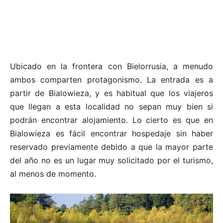
Ubicado en la frontera con Bielorrusia, a menudo
ambos comparten protagonismo. La entrada es a
partir de Bialowieza, y es habitual que los viajeros
que llegan a esta localidad no sepan muy bien si
podrán encontrar alojamiento. Lo cierto es que en
Bialowieza es fácil encontrar hospedaje sin haber
reservado previamente debido a que la mayor parte
del año no es un lugar muy solicitado por el turismo,
al menos de momento.