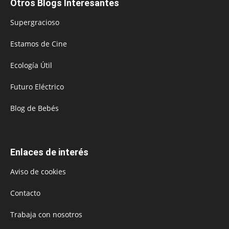
Otros Blogs Interesantes
Supergracioso
Estamos de Cine
Ecología Útil
Futuro Eléctrico
Blog de Bebés
Enlaces de interés
Aviso de cookies
Contacto
Trabaja con nosotros