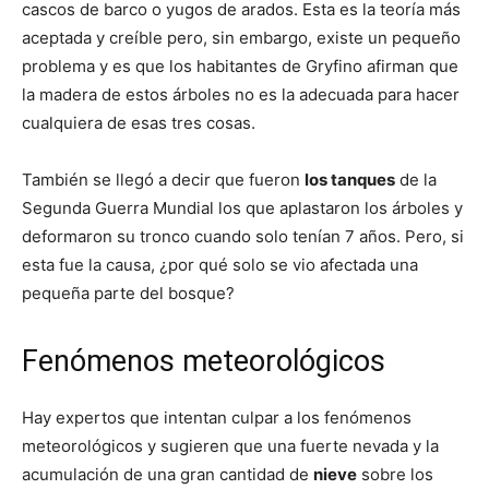
cascos de barco o yugos de arados. Esta es la teoría más
aceptada y creíble pero, sin embargo, existe un pequeño
problema y es que los habitantes de Gryfino afirman que
la madera de estos árboles no es la adecuada para hacer
cualquiera de esas tres cosas.
También se llegó a decir que fueron
los tanques
de la
Segunda Guerra Mundial los que aplastaron los árboles y
deformaron su tronco cuando solo tenían 7 años. Pero, si
esta fue la causa, ¿por qué solo se vio afectada una
pequeña parte del bosque?
Fenómenos meteorológicos
Hay expertos que intentan culpar a los fenómenos
meteorológicos y sugieren que una fuerte nevada y la
acumulación de una gran cantidad de
nieve
sobre los