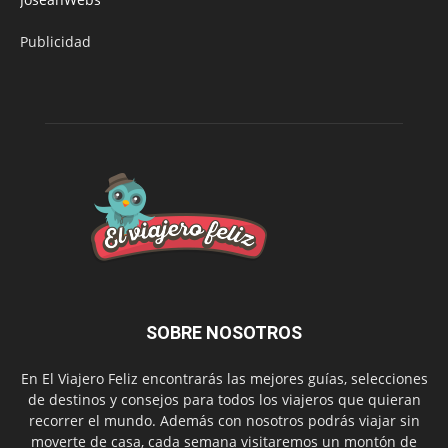
Publicidad
SOBRE NOSOTROS
En El Viajero Feliz encontrarás las mejores guías, selecciones
de destinos y consejos para todos los viajeros que quieran
recorrer el mundo. Además con nosotros podrás viajar sin
moverte de casa, cada semana visitaremos un montón de