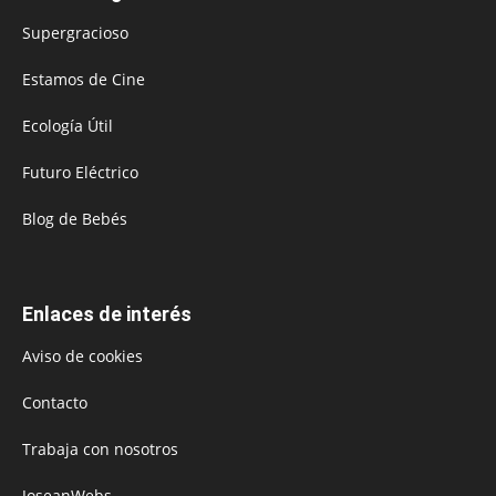
Supergracioso
Estamos de Cine
Ecología Útil
Futuro Eléctrico
Blog de Bebés
Enlaces de interés
Aviso de cookies
Contacto
Trabaja con nosotros
JoseanWebs