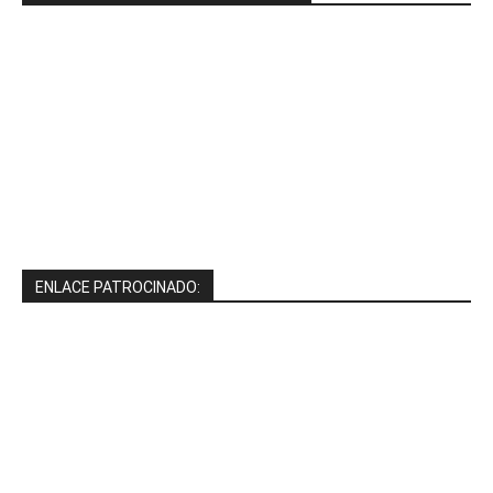
ENLACE PATROCINADO: