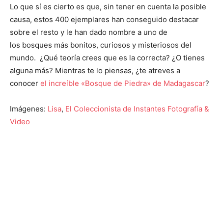
Lo que sí es cierto es que, sin tener en cuenta la posible
causa, estos 400 ejemplares han conseguido destacar
sobre el resto y le han dado nombre a uno de
los bosques más bonitos, curiosos y misteriosos del
mundo. ¿Qué teoría crees que es la correcta? ¿O tienes
alguna más? Mientras te lo piensas, ¿te atreves a
conocer
el increíble «Bosque de Piedra» de Madagascar
?
Imágenes:
Lisa
,
El Coleccionista de Instantes Fotografía &
Video