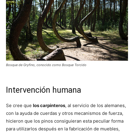
Bosque de Gryfino, conocido como Bosque Torcido
Intervención humana
Se cree que
los carpinteros
, al servicio de los alemanes,
con la ayuda de cuerdas y otros mecanismos de fuerza,
hicieron que los pinos consiguieran esta peculiar forma
para utilizarlos después en la fabricación de muebles,