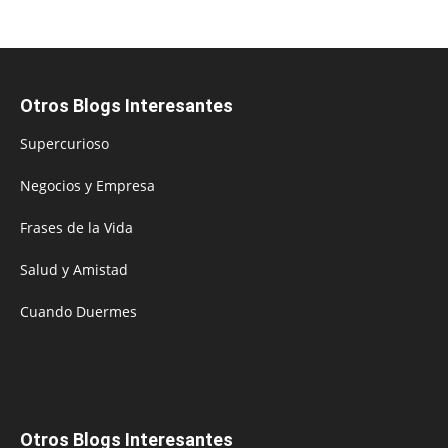
Otros Blogs Interesantes
Supercurioso
Negocios y Empresa
Frases de la Vida
Salud y Amistad
Cuando Duermes
Otros Blogs Interesantes