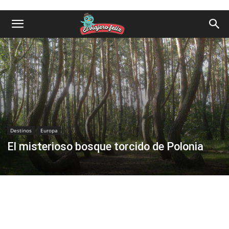
Destinos
Europa
El misterioso bosque torcido de Polonia