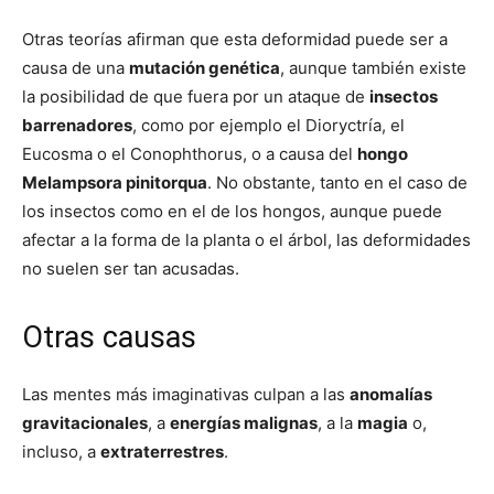
Otras teorías afirman que esta deformidad puede ser a
causa de una
mutación genética
, aunque también existe
la posibilidad de que fuera por un ataque de
insectos
barrenadores
, como por ejemplo el Dioryctría, el
Eucosma o el Conophthorus, o a causa del
hongo
Melampsora pinitorqua
. No obstante, tanto en el caso de
los insectos como en el de los hongos, aunque puede
afectar a la forma de la planta o el árbol, las deformidades
no suelen ser tan acusadas.
Otras causas
Las mentes más imaginativas culpan a las
anomalías
gravitacionales
, a
energías malignas
, a la
magia
o,
incluso, a
extraterrestres
.