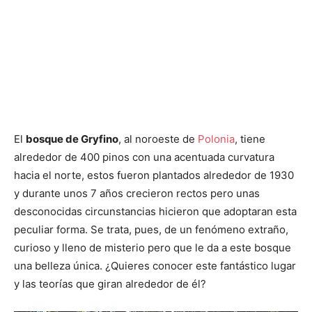
El
bosque de Gryfino
, al noroeste de
Polonia
, tiene
alrededor de 400 pinos con una acentuada curvatura
hacia el norte, estos fueron plantados alrededor de 1930
y durante unos 7 años crecieron rectos pero unas
desconocidas circunstancias hicieron que adoptaran esta
peculiar forma. Se trata, pues, de un fenómeno extraño,
curioso y lleno de misterio pero que le da a este bosque
una belleza única. ¿Quieres conocer este fantástico lugar
y las teorías que giran alrededor de él?