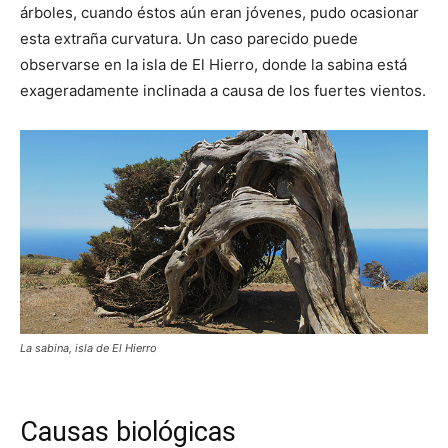
árboles, cuando éstos aún eran jóvenes, pudo ocasionar
esta extraña curvatura. Un caso parecido puede
observarse en la isla de El Hierro, donde la sabina está
exageradamente inclinada a causa de los fuertes vientos.
La sabina, isla de El Hierro
Causas biológicas