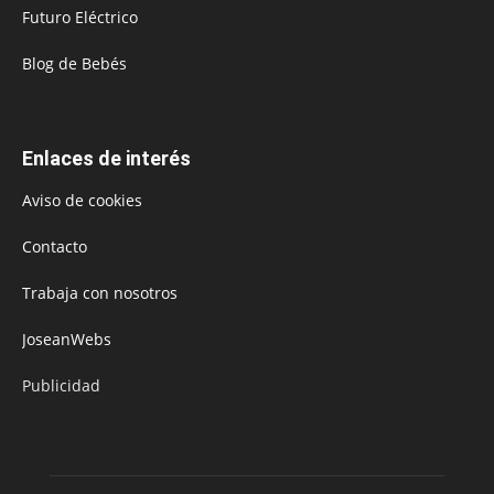
Futuro Eléctrico
Blog de Bebés
Enlaces de interés
Aviso de cookies
Contacto
Trabaja con nosotros
JoseanWebs
Publicidad