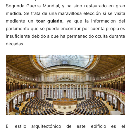
Segunda Guerra Mundial, y ha sido restaurado en gran
medida. Se trata de una maravillosa elección si se visita
mediante un
tour guiado,
ya que la información del
parlamento que se puede encontrar por cuenta propia es
insuficiente debido a que ha permanecido oculta durante
décadas.
El estilo arquitectónico de este edificio es el