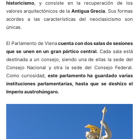
h
istoricismo
, y consiste en la recuperación de los
valores arquitectónicos de la
Antigua Grecia
. Sus formas
acordes a las características del neoclasicismo son
únicas.
El Parlamento de Viena
cuenta con
dos salas de sesiones
que se unen en un gran pórtico central
.
Cada sala está
destinada a un consejo, siendo una de ellas la sede del
Consejo Nacional y otra la sede del Consejo Federal.
Como curiosidad,
este parlamento ha guardado varias
instituciones parlamentarias, hasta que se deshizo el
Imperio austrohúngaro.