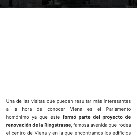
Una de las visitas que pueden resultar más interesantes
a la hora de conocer Viena es el Parlamento
homónimo ya que este
formó parte del proyecto de
renovación de la
Ringstrasse,
famosa avenida que rodea
el centro de Viena y en la que encontramos los edificios