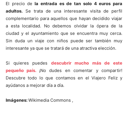
El precio de
la entrada es de tan solo 4 euros para
adultos.
Se trata de una interesante visita de perfil
complementario para aquellos que hayan decidido viajar
a esta localidad. No debemos olvidar la ópera de la
ciudad y el ayuntamiento que se encuentra muy cerca.
Sin duda un viaje con niños puede ser también muy
interesante ya que se tratará de una atractiva elección.
Si quieres puedes
descubrir mucho más de este
pequeño país.
¡No dudes en comentar y compartir!
Descubre todo lo que contamos en el Viajero Feliz y
ayúdanos a mejorar día a día.
Imágenes:
Wikimedia Commons ,