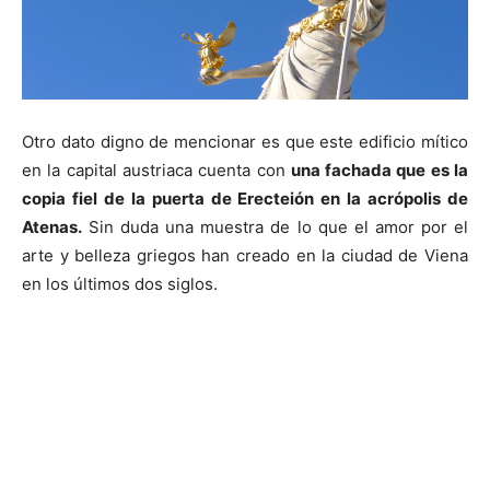
Otro dato digno de mencionar es que este edificio mítico
en la capital austriaca cuenta con
una fachada que es la
copia fiel de la puerta de Erecteión en la acrópolis de
Atenas.
Sin duda una muestra de lo que el amor por el
arte y belleza griegos han creado en la ciudad de Viena
en los últimos dos siglos.