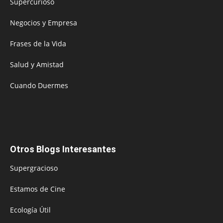
Supercurioso
Negocios y Empresa
Frases de la Vida
Salud y Amistad
Cuando Duermes
Otros Blogs Interesantes
Supergracioso
Estamos de Cine
Ecología Útil