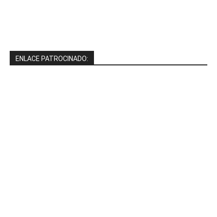
ENLACE PATROCINADO: