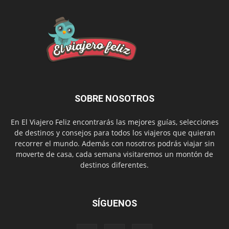
SOBRE NOSOTROS
En El Viajero Feliz encontrarás las mejores guías, selecciones
de destinos y consejos para todos los viajeros que quieran
recorrer el mundo. Además con nosotros podrás viajar sin
moverte de casa, cada semana visitaremos un montón de
destinos diferentes.
SÍGUENOS