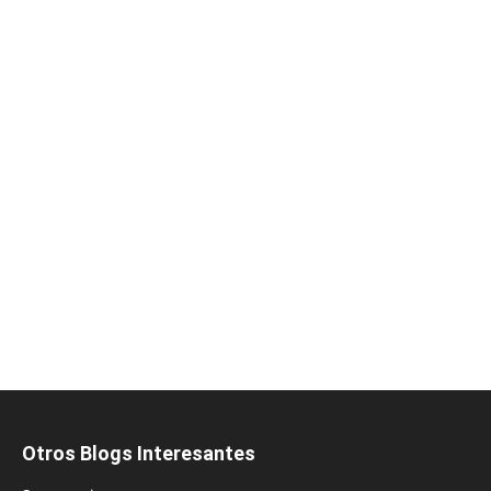
Otros Blogs Interesantes