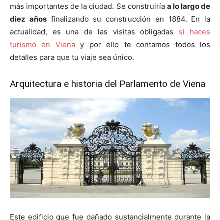
más importantes de la ciudad. Se construiría
a lo largo de
diez años
finalizando su construcción en 1884. En la
actualidad, es una de las visitas obligadas
si haces
turismo en Viena
y por ello te contamos todos los
detalles para que tu viaje sea único.
Arquitectura e historia del Parlamento de Viena
Este edificio que fue dañado sustancialmente durante la