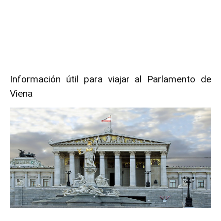
Información útil para viajar al Parlamento de
Viena