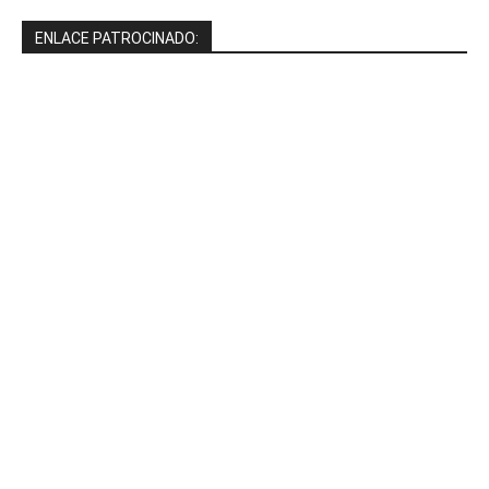
ENLACE PATROCINADO: