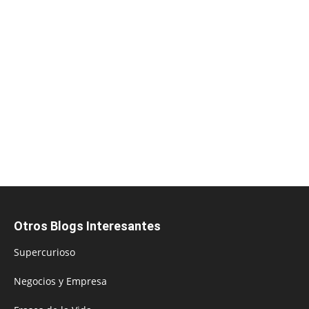
Otros Blogs Interesantes
Supercurioso
Negocios y Empresa