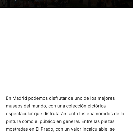
En Madrid podemos disfrutar de uno de los mejores
museos del mundo, con una colección pictórica
espectacular que disfrutarán tanto los enamorados de la
pintura como el público en general. Entre las piezas
mostradas en El Prado, con un valor incalculable, se