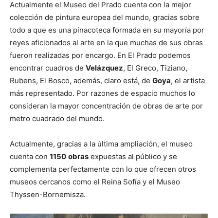
Actualmente el Museo del Prado cuenta con la mejor
colección de pintura europea del mundo, gracias sobre
todo a que es una pinacoteca formada en su mayoría por
reyes aficionados al arte en la que muchas de sus obras
fueron realizadas por encargo. En El Prado podemos
encontrar cuadros de
Velázquez
, El Greco, Tiziano,
Rubens, El Bosco, además, claro está, de
Goya
, el artista
más representado. Por razones de espacio muchos lo
consideran la mayor concentración de obras de arte por
metro cuadrado del mundo.
Actualmente, gracias a la última ampliación, el museo
cuenta con
1150
obras
expuestas al público y se
complementa perfectamente con lo que ofrecen otros
museos cercanos como el Reina Sofía y el Museo
Thyssen-Bornemisza.