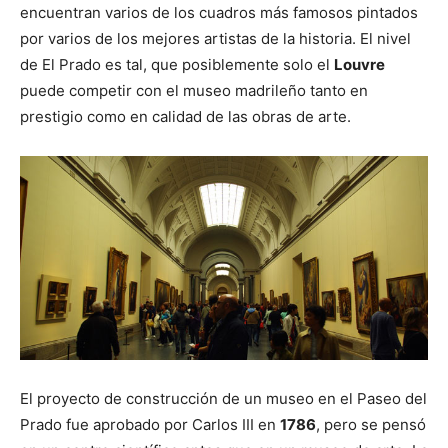
encuentran varios de los cuadros más famosos pintados
por varios de los mejores artistas de la historia. El nivel
de El Prado es tal, que posiblemente solo el
Louvre
puede competir con el museo madrileño tanto en
prestigio como en calidad de las obras de arte.
El proyecto de construcción de un museo en el Paseo del
Prado fue aprobado por Carlos III en
1786
, pero se pensó