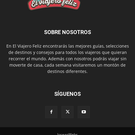
SOBRE NOSOTROS
En El Viajero Feliz encontrarás las mejores guías, selecciones
de destinos y consejos para todos los viajeros que quieran
recorrer el mundo. Además con nosotros podrás viajar sin
moverte de casa, cada semana visitaremos un montón de
destinos diferentes.
SÍGUENOS
JoseanWebs