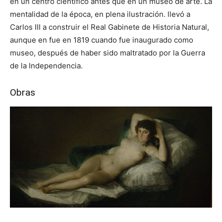
en un centro científico antes que en un museo de arte. La
mentalidad de la época, en plena ilustración. llevó a
Carlos III a construir el Real Gabinete de Historia Natural,
aunque en fue en 1819 cuando fue inaugurado como
museo, después de haber sido maltratado por la Guerra
de la Independencia.
Obras