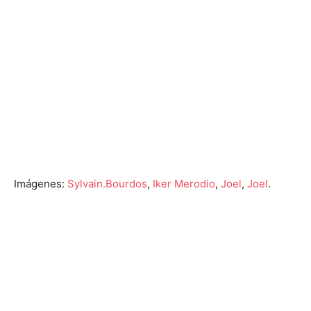
Imágenes:
Sylvain.Bourdos
,
Iker Merodio
,
Joel
,
Joel
.