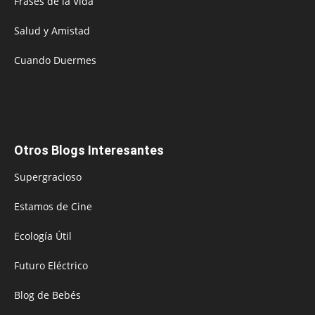
Frases de la Vida
Salud y Amistad
Cuando Duermes
Otros Blogs Interesantes
Supergracioso
Estamos de Cine
Ecología Útil
Futuro Eléctrico
Blog de Bebés