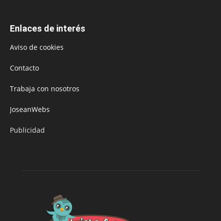
Enlaces de interés
Aviso de cookies
Contacto
Trabaja con nosotros
JoseanWebs
Publicidad