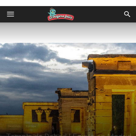
Destinos
Europa