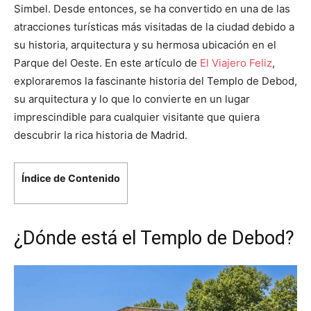
Simbel. Desde entonces, se ha convertido en una de las
atracciones turísticas más visitadas de la ciudad debido a
su historia, arquitectura y su hermosa ubicación en el
Parque del Oeste. En este artículo de
El Viajero Feliz
,
exploraremos la fascinante historia del Templo de Debod,
su arquitectura y lo que lo convierte en un lugar
imprescindible para cualquier visitante que quiera
descubrir la rica historia de Madrid.
Índice de Contenido
¿Dónde está el Templo de Debod?