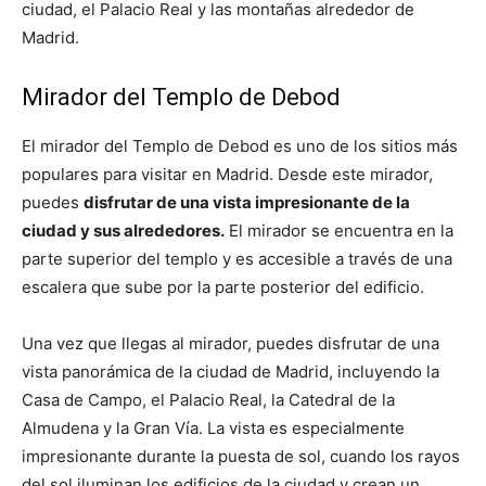
ciudad, el Palacio Real y las montañas alrededor de
Madrid.
Mirador del Templo de Debod
El mirador del Templo de Debod es uno de los sitios más
populares para visitar en Madrid. Desde este mirador,
puedes
disfrutar de una vista impresionante de la
ciudad y sus alrededores.
El mirador se encuentra en la
parte superior del templo y es accesible a través de una
escalera que sube por la parte posterior del edificio.
Una vez que llegas al mirador, puedes disfrutar de una
vista panorámica de la ciudad de Madrid, incluyendo la
Casa de Campo, el Palacio Real, la Catedral de la
Almudena y la Gran Vía. La vista es especialmente
impresionante durante la puesta de sol, cuando los rayos
del sol iluminan los edificios de la ciudad y crean un