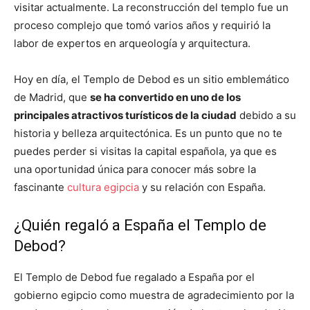
visitar actualmente. La reconstrucción del templo fue un
proceso complejo que tomó varios años y requirió la
labor de expertos en arqueología y arquitectura.
Hoy en día, el Templo de Debod es un sitio emblemático
de Madrid, que
se ha convertido en uno de los
principales atractivos turísticos de la ciudad
debido a su
historia y belleza arquitectónica. Es un punto que no te
puedes perder si visitas la capital española, ya que es
una oportunidad única para conocer más sobre la
fascinante
cultura egipcia
y su relación con España.
¿Quién regaló a España el Templo de
Debod?
El Templo de Debod fue regalado a España por el
gobierno egipcio como muestra de agradecimiento por la