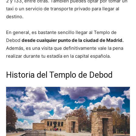
2 y 133, entre otras. También puedes optar por tomar un
taxi o un servicio de transporte privado para llegar al
destino.
En general, es bastante sencillo llegar al Templo de
Debod
desde cualquier punto de la ciudad de Madrid.
Además, es una visita que definitivamente vale la pena
realizar durante tu estadía en la capital española.
Historia del Templo de Debod