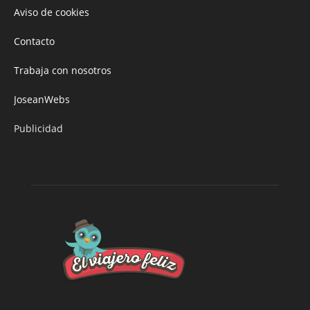
Aviso de cookies
Contacto
Trabaja con nosotros
JoseanWebs
Publicidad