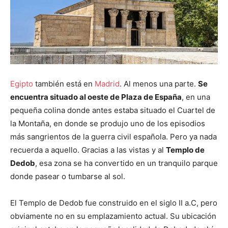
Egipto
también está en
Madrid
. Al menos una parte.
Se
encuentra situado al oeste de Plaza de España
, en una
pequeña colina donde antes estaba situado el Cuartel de
la Montaña, en donde se produjo uno de los episodios
más sangrientos de la guerra civil española. Pero ya nada
recuerda a aquello. Gracias a las vistas y al
Templo de
Dedob
, esa zona se ha convertido en un tranquilo parque
donde pasear o tumbarse al sol.
El Templo de Dedob fue construido en el siglo II a.C, pero
obviamente no en su emplazamiento actual. Su ubicación