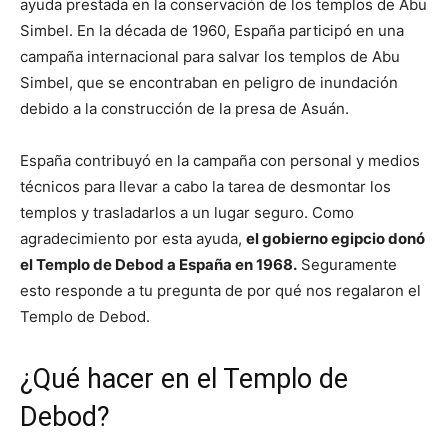
ayuda prestada en la conservación de los templos de Abu
Simbel. En la década de 1960, España participó en una
campaña internacional para salvar los templos de Abu
Simbel, que se encontraban en peligro de inundación
debido a la construcción de la presa de Asuán.
España contribuyó en la campaña con personal y medios
técnicos para llevar a cabo la tarea de desmontar los
templos y trasladarlos a un lugar seguro. Como
agradecimiento por esta ayuda,
el gobierno egipcio donó
el Templo de Debod a España en 1968.
Seguramente
esto responde a tu pregunta de por qué nos regalaron el
Templo de Debod.
¿Qué hacer en el Templo de
Debod?