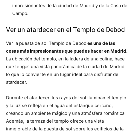
impresionantes de la ciudad de Madrid y de la Casa de
Campo.
Ver un atardecer en el Templo de Debod
Ver la puesta de sol Templo de Debod
es una de las
cosas más impresionantes que puedes hacer en Madrid.
La ubicación del templo, en la ladera de una colina, hace
que tengas una vista panorámica de la ciudad de Madrid,
lo que lo convierte en un lugar ideal para disfrutar del
atardecer.
Durante el atardecer, los rayos del sol iluminan el templo
y la luz se refleja en el agua del estanque cercano,
creando un ambiente mágico y una atmósfera romántica.
Además, la terraza del templo ofrece una vista
inmejorable de la puesta de sol sobre los edificios de la