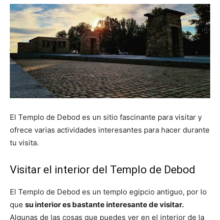
El Templo de Debod es un sitio fascinante para visitar y
ofrece varias actividades interesantes para hacer durante
tu visita.
Visitar el interior del Templo de Debod
El Templo de Debod es un templo egipcio antiguo, por lo
que
su interior es bastante interesante de visitar.
Algunas de las cosas que puedes ver en el interior de la