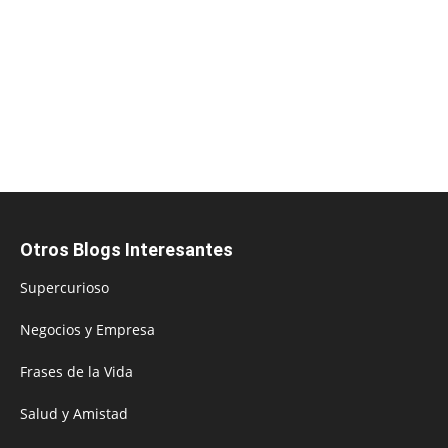
Otros Blogs Interesantes
Supercurioso
Negocios y Empresa
Frases de la Vida
Salud y Amistad