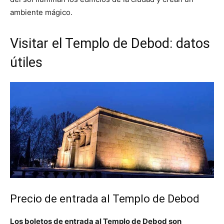
ambiente mágico.
Visitar el Templo de Debod: datos
útiles
Precio de entrada al Templo de Debod
Los boletos de entrada al Templo de Debod son