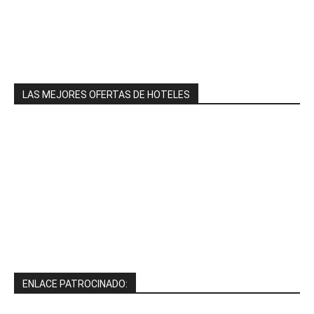
LAS MEJORES OFERTAS DE HOTELES
ENLACE PATROCINADO: