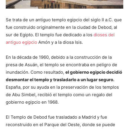
Se trata de un antiguo templo egipcio del siglo II a.C. que
fue construido originalmente en la ciudad de Debod, al
sur de Egipto. El templo fue dedicado a los
dioses del
antiguo egipcio
Amón y a la diosa Isis.
En la década de 1960, debido a la construcción de la
presa de Asuán, el templo se encontraba en peligro de
inundación. Como resultado,
el gobierno egipcio decidió
desmontar el templo y trasladarlo a un lugar seguro.
España, por su ayuda en la preservación de los templos
de Abu Simbel, recibió el templo como un regalo del
gobierno egipcio en 1968.
El Templo de Debod fue trasladado a Madrid y fue
reconstruido en el Parque del Oeste, donde se puede