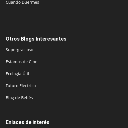
Cuando Duermes
Otros Blogs Interesantes
Supergracioso
Estamos de Cine
Ecología Útil
Futuro Eléctrico
Blog de Bebés
Enlaces de interés