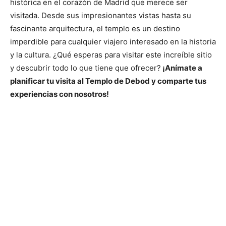
histórica en el corazón de Madrid que merece ser
visitada. Desde sus impresionantes vistas hasta su
fascinante arquitectura, el templo es un destino
imperdible para cualquier viajero interesado en la historia
y la cultura. ¿Qué esperas para visitar este increíble sitio
y descubrir todo lo que tiene que ofrecer?
¡Anímate a
planificar tu visita al Templo de Debod y comparte tus
experiencias con nosotros!