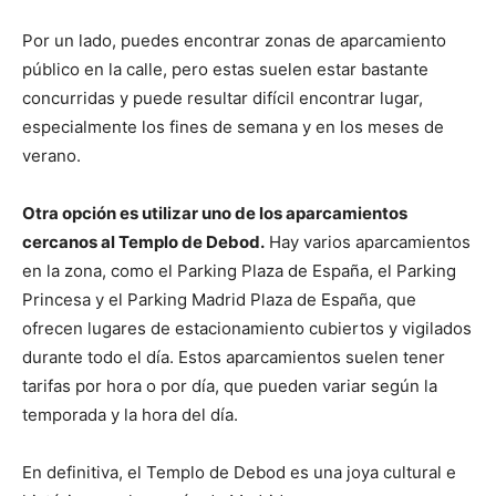
Por un lado, puedes encontrar zonas de aparcamiento
público en la calle, pero estas suelen estar bastante
concurridas y puede resultar difícil encontrar lugar,
especialmente los fines de semana y en los meses de
verano.
Otra opción es utilizar uno de los aparcamientos
cercanos al Templo de Debod.
Hay varios aparcamientos
en la zona, como el Parking Plaza de España, el Parking
Princesa y el Parking Madrid Plaza de España, que
ofrecen lugares de estacionamiento cubiertos y vigilados
durante todo el día. Estos aparcamientos suelen tener
tarifas por hora o por día, que pueden variar según la
temporada y la hora del día.
En definitiva, el Templo de Debod es una joya cultural e