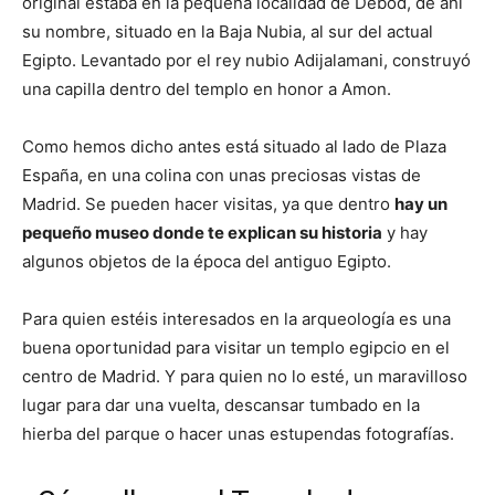
original estaba en la pequeña localidad de Debod, de ahí
su nombre, situado en la Baja Nubia, al sur del actual
Egipto. Levantado por el rey nubio Adijalamani, construyó
una capilla dentro del templo en honor a Amon.
Como hemos dicho antes está situado al lado de Plaza
España, en una colina con unas preciosas vistas de
Madrid. Se pueden hacer visitas, ya que dentro
hay un
pequeño museo donde te explican su historia
y hay
algunos objetos de la época del antiguo Egipto.
Para quien estéis interesados en la arqueología es una
buena oportunidad para visitar un templo egipcio en el
centro de Madrid. Y para quien no lo esté, un maravilloso
lugar para dar una vuelta, descansar tumbado en la
hierba del parque o hacer unas estupendas fotografías.