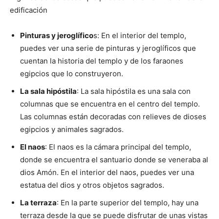
edificación
Pinturas y jeroglífico
s: En el interior del templo,
puedes ver una serie de pinturas y jeroglíficos que
cuentan la historia del templo y de los faraones
egipcios que lo construyeron.
La sala hipóstila
: La sala hipóstila es una sala con
columnas que se encuentra en el centro del templo.
Las columnas están decoradas con relieves de dioses
egipcios y animales sagrados.
El naos
: El naos es la cámara principal del templo,
donde se encuentra el santuario donde se veneraba al
dios Amón. En el interior del naos, puedes ver una
estatua del dios y otros objetos sagrados.
La terraza
: En la parte superior del templo, hay una
terraza desde la que se puede disfrutar de unas vistas