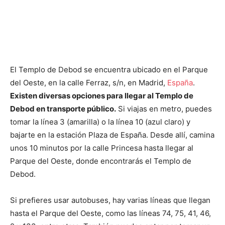
El Templo de Debod se encuentra ubicado en el Parque
del Oeste, en la calle Ferraz, s/n, en Madrid,
España
.
Existen diversas opciones para llegar al Templo de
Debod en transporte público.
Si viajas en metro, puedes
tomar la línea 3 (amarilla) o la línea 10 (azul claro) y
bajarte en la estación Plaza de España. Desde allí, camina
unos 10 minutos por la calle Princesa hasta llegar al
Parque del Oeste, donde encontrarás el Templo de
Debod.
Si prefieres usar autobuses, hay varias líneas que llegan
hasta el Parque del Oeste, como las líneas 74, 75, 41, 46,