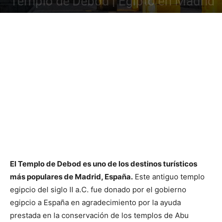
Templo de Debod | Egipto en Madrid
El Templo de Debod es uno de los destinos turísticos
más populares de Madrid, España.
Este antiguo templo
egipcio del siglo II a.C. fue donado por el gobierno
egipcio a España en agradecimiento por la ayuda
prestada en la conservación de los templos de Abu