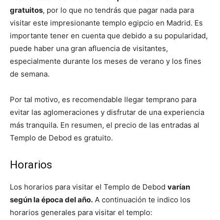
gratuitos
, por lo que no tendrás que pagar nada para
visitar este impresionante templo egipcio en Madrid. Es
importante tener en cuenta que debido a su popularidad,
puede haber una gran afluencia de visitantes,
especialmente durante los meses de verano y los fines
de semana.
Por tal motivo, es recomendable llegar temprano para
evitar las aglomeraciones y disfrutar de una experiencia
más tranquila. En resumen, el precio de las entradas al
Templo de Debod es gratuito.
Horarios
Los horarios para visitar el Templo de Debod
varían
según la época del año.
A continuación te indico los
horarios generales para visitar el templo: